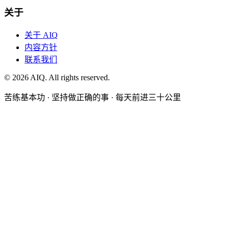
关于
关于 AIQ
内容方针
联系我们
©
2026
AIQ. All rights reserved.
苦练基本功 · 坚持做正确的事 · 每天前进三十公里