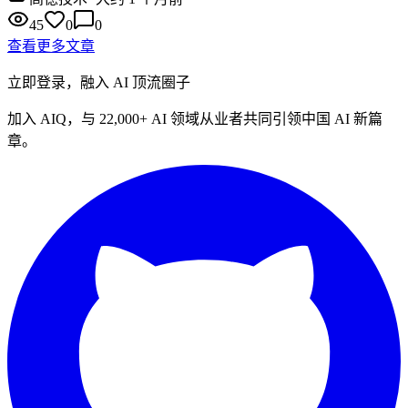
45
0
0
查看更多文章
立即登录，融入 AI 顶流圈子
加入 AIQ，与
22,000+
AI 领域从业者共同引领中国 AI 新篇
章。