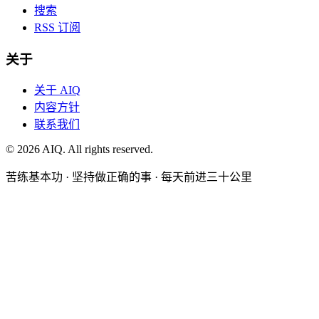
搜索
RSS 订阅
关于
关于 AIQ
内容方针
联系我们
©
2026
AIQ. All rights reserved.
苦练基本功 · 坚持做正确的事 · 每天前进三十公里