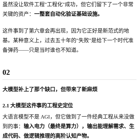
虽然没让软件工程"工程化"成功，但它们留下了一个非常
关键的资产：
一整套自动化验证基础设施。
这件事到了第六章会再出现，因为它正好是新范式的地
基。某种意义上，过去五十年的"失败"是给下一个时代准
备弹药——只是当时谁也不知道。
02
大模型补上了那个缺口，但带来了新麻烦
2.1 大模型这件事的工程史定位
大语言模型不是 AGI，但它做到了一件经典工程从来没做
到的事：
输入电力（最终是算力），输出能理解需求、生
成代码、做逻辑推理的高阶认知产物。