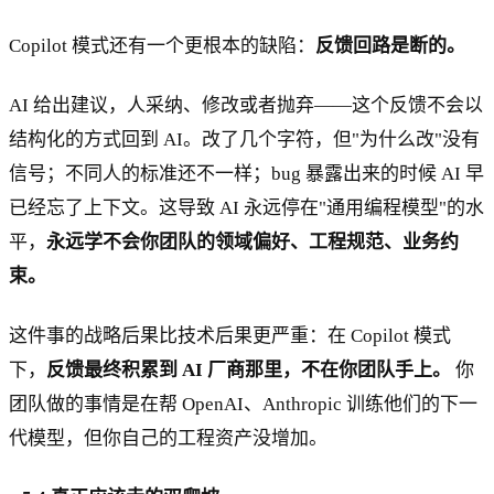
Copilot 模式还有一个更根本的缺陷：
反馈回路是断的。
AI 给出建议，人采纳、修改或者抛弃——这个反馈不会以
结构化的方式回到 AI。改了几个字符，但"为什么改"没有
信号；不同人的标准还不一样；bug 暴露出来的时候 AI 早
已经忘了上下文。这导致 AI 永远停在"通用编程模型"的水
平，
永远学不会你团队的领域偏好、工程规范、业务约
束。
这件事的战略后果比技术后果更严重：在 Copilot 模式
下，
反馈最终积累到 AI 厂商那里，不在你团队手上。
你
团队做的事情是在帮 OpenAI、Anthropic 训练他们的下一
代模型，但你自己的工程资产没增加。