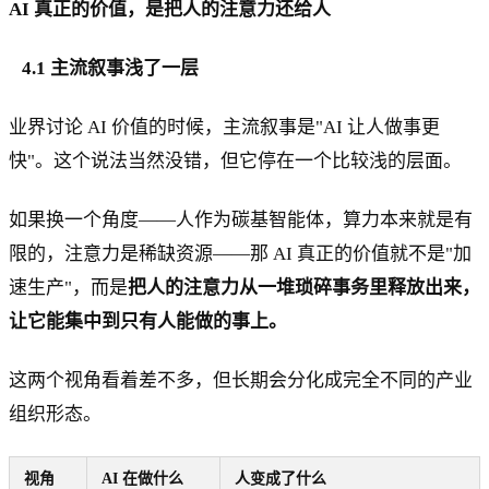
AI 真正的价值，是把人的注意力还给人
4.1 主流叙事浅了一层
业界讨论 AI 价值的时候，主流叙事是"AI 让人做事更
快"。这个说法当然没错，但它停在一个比较浅的层面。
如果换一个角度——人作为碳基智能体，算力本来就是有
限的，注意力是稀缺资源——那 AI 真正的价值就不是"加
速生产"，而是
把人的注意力从一堆琐碎事务里释放出来，
让它能集中到只有人能做的事上。
这两个视角看着差不多，但长期会分化成完全不同的产业
组织形态。
视角
AI 在做什么
人变成了什么