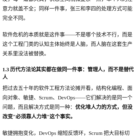
意力就盖不全；同样一件事，张三和李四的处理方式可能
完全不同。
软件危机的本质就是这件事——不是哪个技术不行，而是
这个工程门类的认知主体始终是人脑，而人脑在这套生产
关系里没法被替换。
1.3 历代方法论其实都在做同一件事：管理人，而不是替代
人
把过去五十年的软件工程方法论摊开看，结构化编程、面
向对象、敏捷、Scrum、DevOps——它们解决的是同一个
问题，而且解决方式是同一种：
优化堆人力的方式，但没
改变"必须靠人力堆"这个事实。
敏捷拥抱变化，DevOps 缩短反馈环，Scrum 把大目标切