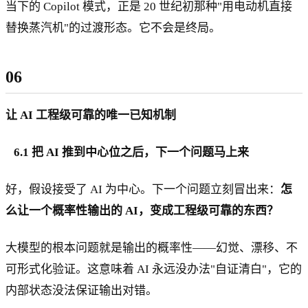
当下的 Copilot 模式，正是 20 世纪初那种"用电动机直接
替换蒸汽机"的过渡形态。它不会是终局。
06
让 AI 工程级可靠的唯一已知机制
6.1 把 AI 推到中心位之后，下一个问题马上来
好，假设接受了 AI 为中心。下一个问题立刻冒出来：
怎
么让一个概率性输出的 AI，变成工程级可靠的东西？
大模型的根本问题就是输出的概率性——幻觉、漂移、不
可形式化验证。这意味着 AI 永远没办法"自证清白"，它的
内部状态没法保证输出对错。