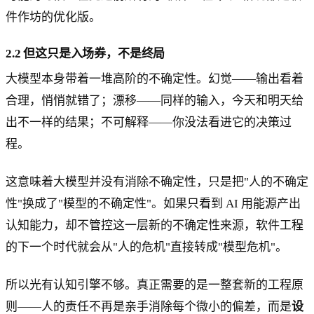
件作坊的优化版。
2.2 但这只是入场券，不是终局
大模型本身带着一堆高阶的不确定性。幻觉——输出看着
合理，悄悄就错了；漂移——同样的输入，今天和明天给
出不一样的结果；不可解释——你没法看进它的决策过
程。
这意味着大模型并没有消除不确定性，只是把"人的不确定
性"换成了"模型的不确定性"。如果只看到 AI 用能源产出
认知能力，却不管控这一层新的不确定性来源，软件工程
的下一个时代就会从"人的危机"直接转成"模型危机"。
所以光有认知引擎不够。真正需要的是一整套新的工程原
则——人的责任不再是亲手消除每个微小的偏差，而是
设