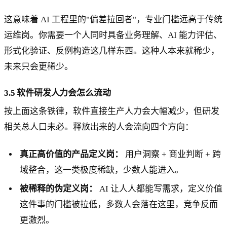
这意味着 AI 工程里的"偏差拉回者"，专业门槛远高于传统
运维岗。你需要一个人同时具备业务理解、AI 能力评估、
形式化验证、反例构造这几样东西。这种人本来就稀少，
未来只会更稀少。
3.5 软件研发人力会怎么流动
按上面这条铁律，软件直接生产人力会大幅减少，但研发
相关总人口未必。释放出来的人会流向四个方向：
真正高价值的产品定义岗：
用户洞察 + 商业判断 + 跨
域整合，这一类极度稀缺，少数人能进入。
被稀释的伪定义岗：
AI 让人人都能写需求，定义价值
这件事的门槛被拉低，多数人会落在这里，竞争反而
更激烈。