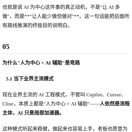
也就是说 AI 为中心这件事的真正动机，不是"让 AI 多
做"，而是**"让人能少做但做对"**。这一句话能把后面所
有路线推演的终极目的说明白。
05
为什么"人为中心 + AI 辅助"是弯路
5.1 当下业界主流模式
现在业界主流的 AI 工程模式，不管叫 Copilot、Cursor、
Cline，本质上都是"人为中心 + AI 辅助"——
人依然是流程
主体，AI 只是局部加速器。
这种模式听起来稳健，做起来也容易上手，老板也愿意为