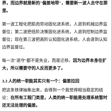
界，而边界就是新的"偏差地带"，需要新一波人去守在那
里。
第一波工程化把肌肉劳动固化进系统，人退到机械边界监
督位；第二波把低阶决策固化进系统，人退到控制边界监
督位；现在第三波把高阶认知固化进系统，人会退到认知
边界监督位。
每一次"退守"都不是失业，而是迁移。
因为边界本身在扩
大，所以需要守的人反而更多了。
3.3 人的统一职能其实只有一个：偏差拉回
把这条铁律抽象出来，会得到一个我觉得相当稳定的结
论：
在所有工程门类里，人类的统一职能是处理系统暂时
还无法处理的偏差。