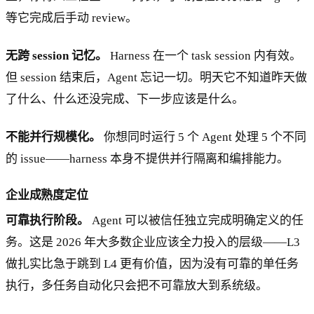
等它完成后手动 review。
无跨 session 记忆。
Harness 在一个 task session 内有效。
但 session 结束后，Agent 忘记一切。明天它不知道昨天做
了什么、什么还没完成、下一步应该是什么。
不能并行规模化。
你想同时运行 5 个 Agent 处理 5 个不同
的 issue——harness 本身不提供并行隔离和编排能力。
企业成熟度定位
可靠执行阶段。
Agent 可以被信任独立完成明确定义的任
务。这是 2026 年大多数企业应该全力投入的层级——L3
做扎实比急于跳到 L4 更有价值，因为没有可靠的单任务
执行，多任务自动化只会把不可靠放大到系统级。