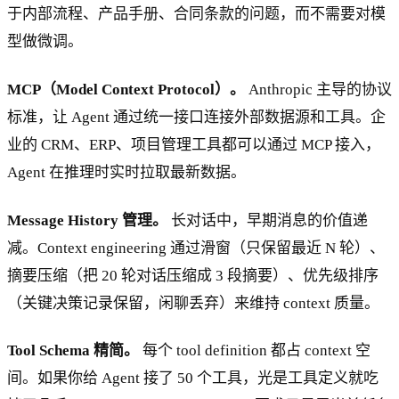
于内部流程、产品手册、合同条款的问题，而不需要对模
型做微调。
MCP（Model Context Protocol）。
Anthropic 主导的协议
标准，让 Agent 通过统一接口连接外部数据源和工具。企
业的 CRM、ERP、项目管理工具都可以通过 MCP 接入，
Agent 在推理时实时拉取最新数据。
Message History 管理。
长对话中，早期消息的价值递
减。Context engineering 通过滑窗（只保留最近 N 轮）、
摘要压缩（把 20 轮对话压缩成 3 段摘要）、优先级排序
（关键决策记录保留，闲聊丢弃）来维持 context 质量。
Tool Schema 精简。
每个 tool definition 都占 context 空
间。如果你给 Agent 接了 50 个工具，光是工具定义就吃