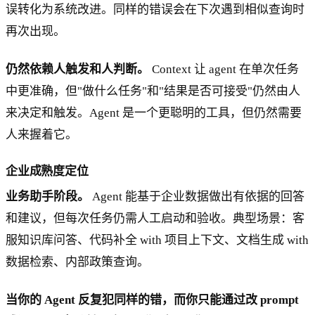
误转化为系统改进。同样的错误会在下次遇到相似查询时
再次出现。
仍然依赖人触发和人判断。
Context 让 agent 在单次任务
中更准确，但"做什么任务"和"结果是否可接受"仍然由人
来决定和触发。Agent 是一个更聪明的工具，但仍然需要
人来握着它。
企业成熟度定位
业务助手阶段。
Agent 能基于企业数据做出有依据的回答
和建议，但每次任务仍需人工启动和验收。典型场景：客
服知识库问答、代码补全 with 项目上下文、文档生成 with
数据检索、内部政策查询。
当你的 Agent 反复犯同样的错，而你只能通过改 prompt