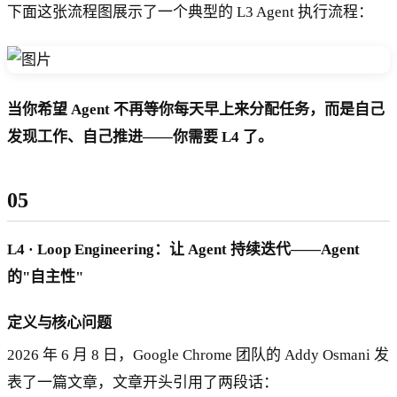
下面这张流程图展示了一个典型的 L3 Agent 执行流程：
当你希望 Agent 不再等你每天早上来分配任务，而是自己
发现工作、自己推进——你需要 L4 了。
05
L4 · Loop Engineering：让 Agent 持续迭代——Agent
的"自主性"
定义与核心问题
2026 年 6 月 8 日，Google Chrome 团队的 Addy Osmani 发
表了一篇文章，文章开头引用了两段话：