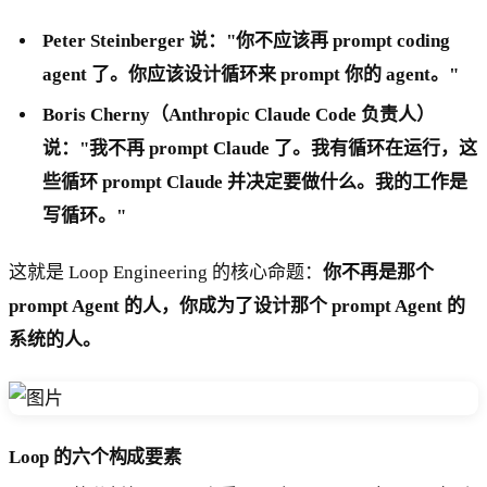
Peter Steinberger 说："你不应该再 prompt coding
agent 了。你应该设计循环来 prompt 你的 agent。"
Boris Cherny（Anthropic Claude Code 负责人）
说："我不再 prompt Claude 了。我有循环在运行，这
些循环 prompt Claude 并决定要做什么。我的工作是
写循环。"
这就是 Loop Engineering 的核心命题：
你不再是那个
prompt Agent 的人，你成为了设计那个 prompt Agent 的
系统的人。
Loop 的六个构成要素