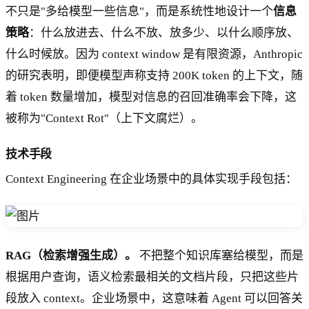
不只是"多给模型一些信息"，而是系统性地设计一个
信息
策略
：什么放进去、什么不放、放多少、以什么顺序放、
什么时候放。因为 context window 是有限资源，Anthropic
的研究表明，即便模型声称支持 200K token 的上下文，随
着 token 数量增加，模型对信息的召回准确率会下降，这
被称为"Context Rot"（上下文腐烂）。
技术手段
Context Engineering 在企业场景中的具体实现手段包括：
RAG（检索增强生成）。
不把整个知识库塞给模型，而是
根据用户查询，语义检索最相关的文档片段，只把这些片
段放入 context。企业场景中，这意味着 Agent 可以回答关