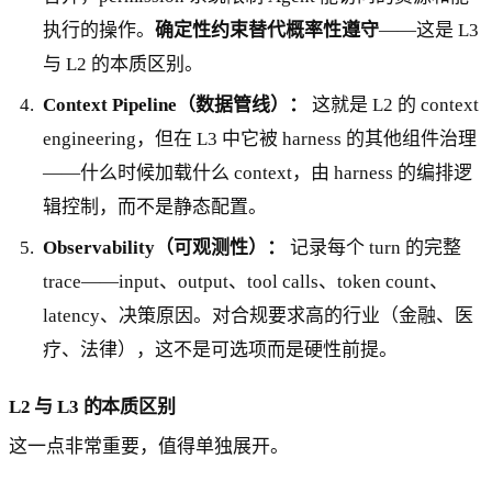
执行的操作。
确定性约束替代概率性遵守
——这是 L3
与 L2 的本质区别。
Context Pipeline（数据管线）：
这就是 L2 的 context
engineering，但在 L3 中它被 harness 的其他组件治理
——什么时候加载什么 context，由 harness 的编排逻
辑控制，而不是静态配置。
Observability（可观测性）：
记录每个 turn 的完整
trace——input、output、tool calls、token count、
latency、决策原因。对合规要求高的行业（金融、医
疗、法律），这不是可选项而是硬性前提。
L2 与 L3 的本质区别
这一点非常重要，值得单独展开。