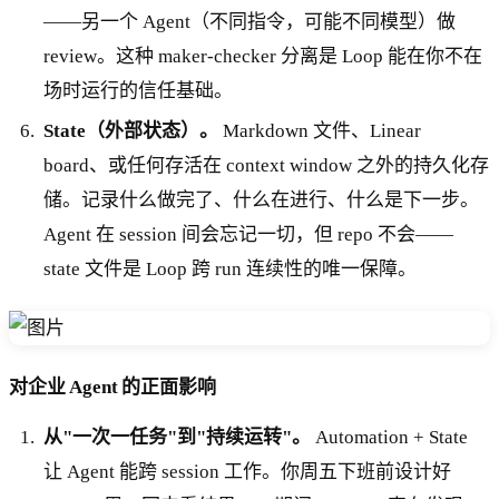
——另一个 Agent（不同指令，可能不同模型）做
review。这种 maker-checker 分离是 Loop 能在你不在
场时运行的信任基础。
State（外部状态）。
Markdown 文件、Linear
board、或任何存活在 context window 之外的持久化存
储。记录什么做完了、什么在进行、什么是下一步。
Agent 在 session 间会忘记一切，但 repo 不会——
state 文件是 Loop 跨 run 连续性的唯一保障。
对企业 Agent 的正面影响
从"一次一任务"到"持续运转"。
Automation + State
让 Agent 能跨 session 工作。你周五下班前设计好