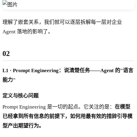
理解了嵌套关系，我们就可以逐层拆解每一层对企业
Agent 落地的影响了。
02
L1 · Prompt Engineering：说清楚任务——Agent 的"语言
能力"
定义与核心问题
Prompt Engineering 是一切的起点。它关注的是：
在模型
已经拿到所有信息的前提下，如何用最有效的措辞引导模
型产出期望行为。