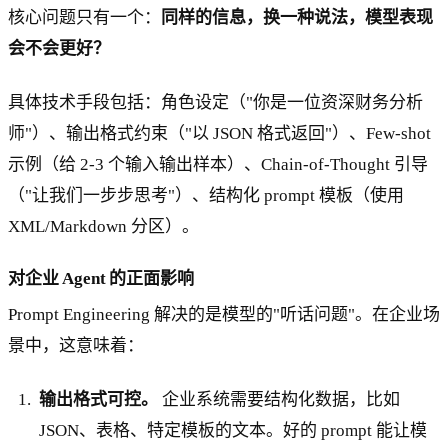
核心问题只有一个：
同样的信息，换一种说法，模型表现
会不会更好？
具体技术手段包括：角色设定（"你是一位资深财务分析
师"）、输出格式约束（"以 JSON 格式返回"）、Few-shot
示例（给 2-3 个输入输出样本）、Chain-of-Thought 引导
（"让我们一步步思考"）、结构化 prompt 模板（使用
XML/Markdown 分区）。
对企业 Agent 的正面影响
Prompt Engineering 解决的是模型的"听话问题"。在企业场
景中，这意味着：
输出格式可控。
企业系统需要结构化数据，比如
JSON、表格、特定模板的文本。好的 prompt 能让模