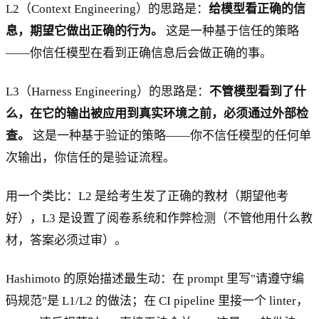
L2（Context Engineering）的思路是：
给模型看正确的信
息，期望它做出正确的行为。
这是一种基于信任的策略
——你信任模型在看到正确信息后会做正确的事。
L3（Harness Engineering）的思路是：
不管模型看到了什
么，在它的输出被应用到真实环境之前，必须通过外部检
查。
这是一种基于验证的策略——你不信任模型的任何单
次输出，你信任的是验证流程。
用一个类比：L2 是给考生发了正确的教材（期望他考
好），L3 是设置了阅卷系统和作弊检测（不管他用什么教
材，答案必须过审）。
Hashimoto 的原始描述最生动：在 prompt 里写"请遵守编
码规范"是 L1/L2 的做法；在 CI pipeline 里接一个 linter，