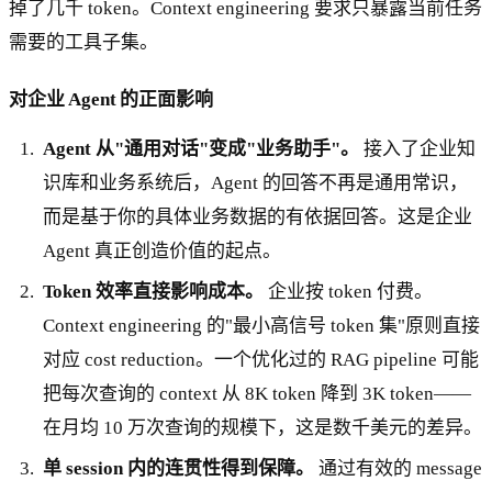
掉了几千 token。Context engineering 要求只暴露当前任务
需要的工具子集。
对企业 Agent 的正面影响
Agent 从"通用对话"变成"业务助手"。
接入了企业知
识库和业务系统后，Agent 的回答不再是通用常识，
而是基于你的具体业务数据的有依据回答。这是企业
Agent 真正创造价值的起点。
Token 效率直接影响成本。
企业按 token 付费。
Context engineering 的"最小高信号 token 集"原则直接
对应 cost reduction。一个优化过的 RAG pipeline 可能
把每次查询的 context 从 8K token 降到 3K token——
在月均 10 万次查询的规模下，这是数千美元的差异。
单 session 内的连贯性得到保障。
通过有效的 message