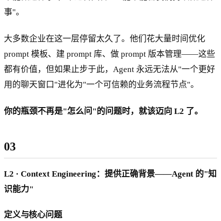
事"。
大多数企业在这一层停留太久了。他们花大量时间优化
prompt 模板、建 prompt 库、做 prompt 版本管理——这些
都有价值，但如果止步于此，Agent 永远无法从"一个更好
用的聊天窗口"进化为"一个可信赖的业务流程节点"。
你的瓶颈不再是"怎么问"的问题时，就该迈向 L2 了。
03
L2 · Context Engineering：提供正确背景——Agent 的"知
识能力"
定义与核心问题