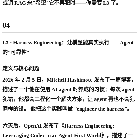
或调 RAG 来"希望"它不再犯时——你需要 L3 了。
04
L3 · Harness Engineering：让模型能真实执行——Agent
的"可靠性"
定义与核心问题
2026 年 2 月 5 日，Mitchell Hashimoto 发布了一篇博客，
描述了一个他在使用 AI agent 时养成的习惯：每次 agent
犯错，他都会工程化一个解决方案，让 agent 再也不会犯
同样的错。 他把这个实践叫做 "engineer the harness"。
六天后，OpenAI 发布了《Harness Engineering:
Leveraging Codex in an Agent-First World》，描述了一