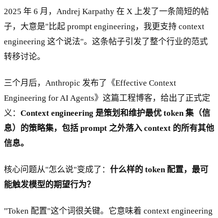
2025 年 6 月，Andrej Karpathy 在 X 上发了一条简短的帖
子，大意是"比起 prompt engineering，我更支持 context
engineering 这个说法"。这条帖子引发了整个行业的范式
转移讨论。
三个月后，Anthropic 发布了《Effective Context
Engineering for AI Agents》这篇工程博客，给出了正式定
义：
Context engineering 是策划和维护最优 token 集（信
息）的策略集，包括 prompt 之外落入 context 的所有其他
信息。
核心问题从"怎么说"变成了：
什么样的 token 配置，最可
能触发模型的期望行为？
"Token 配置"这个词很关键。它意味着 context engineering