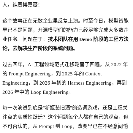
人。纯赛博嘉豪！
这个故事正在无数企业里反复上演。时至今日，模型智能
早已不是问题，开源模型们的能力已经足够完成大多数企
业任务。问题在于：
技术团队在用 Demo 阶段的工程方法
论，去解决生产阶段的系统问题。
过去四年，AI 工程领域范式迁移轮替了四遍。从 2022 年
的 Prompt Engineering，到 2025 年的 Context
Engineering，到 2026 年初的 Harness Engineering，再到
2026 年中的 Loop Engineering。
每一次演进到底是"新瓶装旧酒"的造词游戏，还是工程关
注点的实质性跃迁？这个问题每个人都有自己的观点，但
不可否认的，从 Prompt 到 Loop，改变早已在不经意间悄