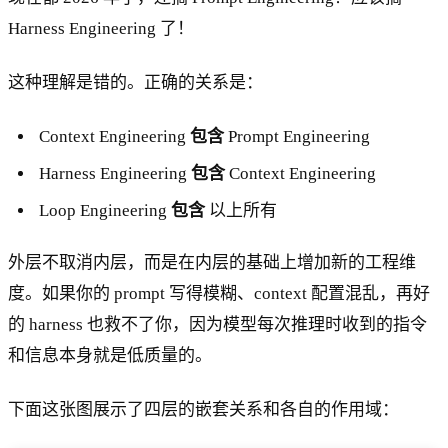
Harness Engineering 了！
这种理解是错的。正确的关系是：
Context Engineering
包含
Prompt Engineering
Harness Engineering
包含
Context Engineering
Loop Engineering
包含
以上所有
外层不取消内层，而是在内层的基础上增加新的工程维
度。如果你的 prompt 写得模糊、context 配置混乱，再好
的 harness 也救不了你，因为模型每次推理时收到的指令
和信息本身就是低质量的。
下面这张图展示了四层的嵌套关系和各自的作用域：