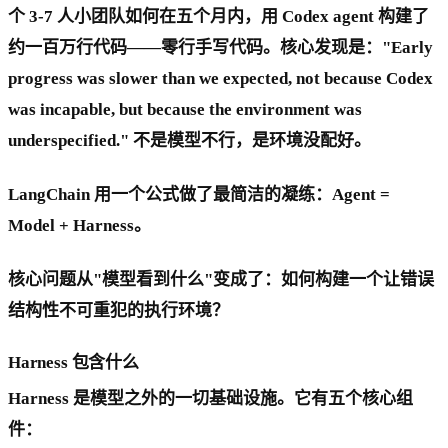
个 3-7 人小团队如何在五个月内，用 Codex agent 构建了
约一百万行代码——零行手写代码。核心发现是："Early
progress was slower than we expected, not because Codex
was incapable, but because the environment was
underspecified." 不是模型不行，是环境没配好。
LangChain 用一个公式做了最简洁的凝练：Agent =
Model + Harness。
核心问题从"模型看到什么"变成了：如何构建一个让错误
结构性不可重犯的执行环境？
Harness 包含什么
Harness 是模型之外的一切基础设施。它有五个核心组
件：