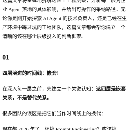
这篇文章将系统地拆解这四个工程层级，分析每一层对企
业 Agent 落地的具体影响，并给出可操作的采纳路径。无
论你是刚开始探索 AI Agent 的技术负责人，还是已经在生
产环境中踩过坑的工程团队，这篇文章都会帮你建立一个
清晰的该在哪个层级投入的判断框架。
01
四层演进的时间线：嵌套！
在深入每一层之前，先建立一个关键认知：
这四层是嵌套
关系，不是替代关系。
很多团队的误区是把它们当作时间线上的换代：
现在都 2026 年了，还搞 Prompt Engineering？应该搞