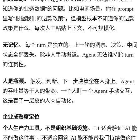
知道你的业务数据"的问题。比如电商场景，你在 prompt
里写"根据我们的退款政策"，但模型根本不知道你的退款
政策是什么。每次人工粘贴上下文，不可规模化。
无记忆。
每个 turn 是独立的。上一轮的洞察、决策、中间
状态全部丢失，除非人手动搬运。Agent 无法维持跨 turn
的连贯性。
人是瓶颈。
触发、判断、下一步决策全在人身上。Agent
的吞吐量等于人的带宽。一个人盯一个 Agent 手动交互，
这是套了一层皮的人肉自动化。
企业成熟度定位
个人生产力工具，不是组织基础设施。
L1 适合验证"AI 能
不能做这件事"，不适合回答"AI 能不能替我们持续做这件