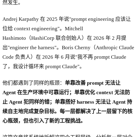
然发生。
Andrej Karpathy 在 2025 年说"prompt engineering 应该让
位给 context engineering"。Mitchell
Hashimoto（HashiCorp 联合创始人）在 2026 年 2 月提
出"engineer the harness"。Boris Cherny（Anthropic Claude
Code 负责人）在 2026 年 6 月说"我不再 prompt Claude
了，我设计循环来 prompt Claude"。
他们都遇到了同样的瓶颈：
单靠改善 prompt 无法让
Agent 在生产环境中可靠运行；单靠优化 context 无法防
止 Agent 犯同样的错；单靠搭好 harness 无法让 Agent 持
续自主地完成复杂目标。每一层都解决了上一层留下的核
心瓶颈，但也引入了新的工程挑战。