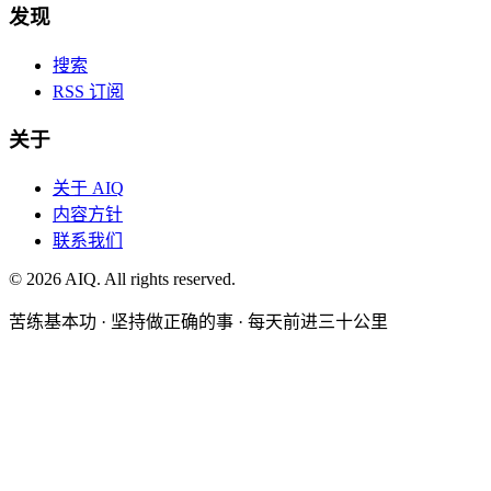
发现
搜索
RSS 订阅
关于
关于 AIQ
内容方针
联系我们
©
2026
AIQ. All rights reserved.
苦练基本功 · 坚持做正确的事 · 每天前进三十公里