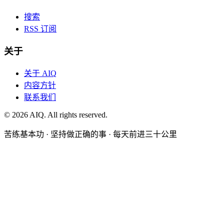
搜索
RSS 订阅
关于
关于 AIQ
内容方针
联系我们
©
2026
AIQ. All rights reserved.
苦练基本功 · 坚持做正确的事 · 每天前进三十公里