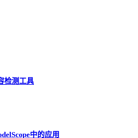
内容检测工具
delScope中的应用