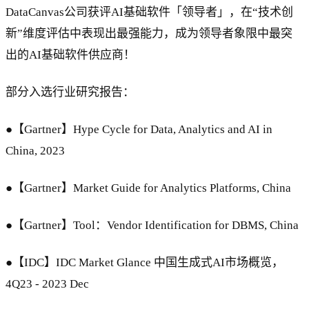
DataCanvas公司获评AI基础软件「领导者」，在“技术创
新”维度评估中表现出最强能力，成为领导者象限中最突
出的AI基础软件供应商！
部分入选行业研究报告：
●【Gartner】Hype Cycle for Data, Analytics and AI in
China, 2023
●【Gartner】Market Guide for Analytics Platforms, China
●【Gartner】Tool：Vendor Identification for DBMS, China
●【IDC】IDC Market Glance 中国生成式AI市场概览，
4Q23 - 2023 Dec