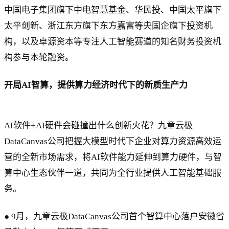
中国电子集团旗下中电智慧基金、华民投、中国太平旗下
太平创新、浙江东方旗下东方嘉富等央国企旗下投资机
构，以及卓源资本等专注人工智能赛道的知名财务投资机
构参与本轮融资。
开局AI智算，提供算力经济时代下的新质生产力
AI软件+AI硬件会碰撞出什么创新火花？九章云极
DataCanvas公司把握大模型时代下企业对算力资源高效运
营的全新市场需求，将AI软件能力延伸到算力硬件，与智
算中心生态伙伴一道，共同为全行业提供人工智能基础服
务。
● 9月，九章云极DataCanvas公司首个智算中心落户安徽省