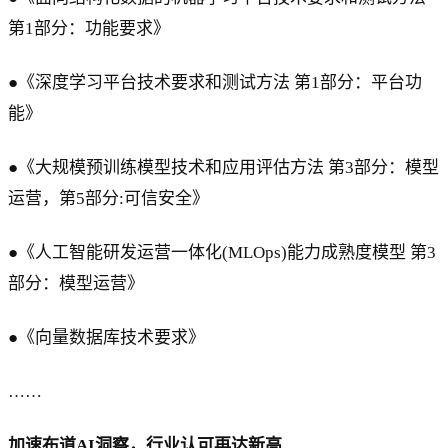
第1部分：功能要求》
●《深度学习平台技术要求和测试方法 第1部分：平台功
能》
●《大规模预训练模型技术和应用评估方法 第3部分：模型
运营，第5部分:可信安全》
●《人工智能研发运营一体化(MLOps)能力成熟度模型 第3
部分：模型运营》
●《向量数据库技术要求》
……
加速布道AI洞察，行业认可再达新高