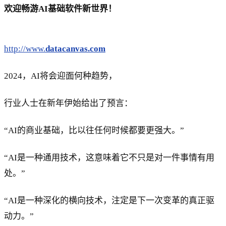
欢迎畅游AI基础软件新世界！
http://www.
datacanvas.com
2024，AI将会迎面何种趋势，
行业人士在新年伊始给出了预言：
“AI的商业基础，比以往任何时候都要更强大。”
“AI是一种通用技术，这意味着它不只是对一件事情有用
处。”
“AI是一种深化的横向技术，注定是下一次变革的真正驱
动力。”