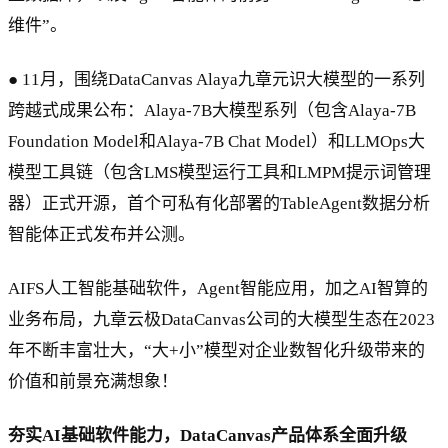
维件”。
● 11月，围绕DataCanvas Alaya九章元识大模型的一系列
跨越式成果公布：Alaya-7B大模型系列（包含Alaya-7B
Foundation Model和Alaya-7B Chat Model）和LLMOps大
模型工具链（包含LMS模型运行工具和LMPM提示词管理
器）正式开源，首个可私有化部署的TableAgent数据分析
智能体正式发布并公测。
AIFS人工智能基础软件，Agent智能应用，加之AI智算的
业务布局，九章云极DataCanvas公司的大模型生态在2023
年不断丰富壮大，“大+小”模型对企业数智化升级带来的
价值和前景充满想象！
夯实AI基础软件能力，DataCanvas产品体系全面升级