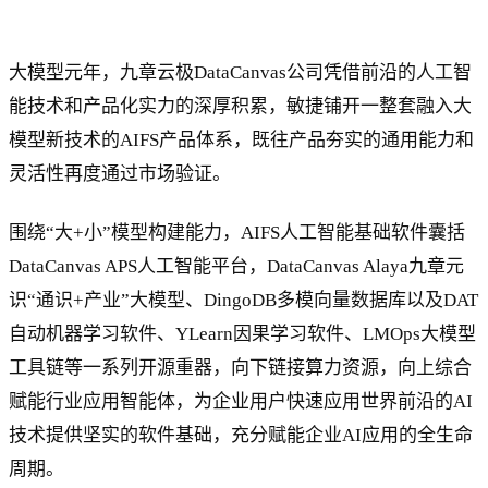
大模型元年，九章云极DataCanvas公司凭借前沿的人工智
能技术和产品化实力的深厚积累，敏捷铺开一整套融入大
模型新技术的AIFS产品体系，既往产品夯实的通用能力和
灵活性再度通过市场验证。
围绕“大+小”模型构建能力，AIFS人工智能基础软件囊括
DataCanvas APS人工智能平台，DataCanvas Alaya九章元
识“通识+产业”大模型、DingoDB多模向量数据库以及DAT
自动机器学习软件、YLearn因果学习软件、LMOps大模型
工具链等一系列开源重器，向下链接算力资源，向上综合
赋能行业应用智能体，为企业用户快速应用世界前沿的AI
技术提供坚实的软件基础，充分赋能企业AI应用的全生命
周期。