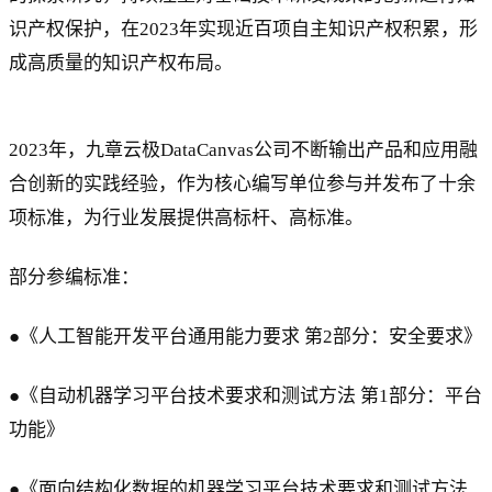
识产权保护，在2023年实现近百项自主知识产权积累，形
成高质量的知识产权布局。
2023年，九章云极DataCanvas公司不断输出产品和应用融
合创新的实践经验，作为核心编写单位参与并发布了十余
项标准，为行业发展提供高标杆、高标准。
部分参编标准：
●《人工智能开发平台通用能力要求 第2部分：安全要求》
●《自动机器学习平台技术要求和测试方法 第1部分：平台
功能》
●《面向结构化数据的机器学习平台技术要求和测试方法