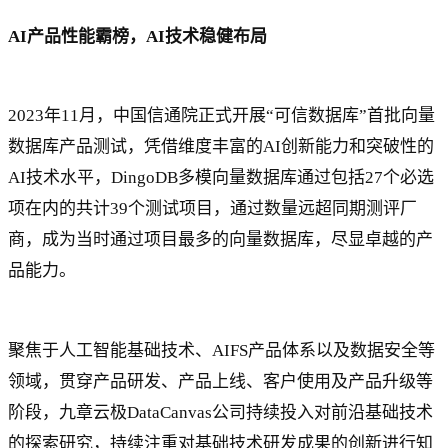
AI产品性能霸榜，AI技术稳健布局
2023年11月，中国信通院正式开展“可信数据库”首批向量
数据库产品测试，凭借维度丰富的AI创新能力和突破性的
AI技术水平，DingoDB多模向量数据库通过包括27个必选
项在内的共计39个测试项目，通过数量远超同期测评厂
商，成为当时通过项目最多的向量数据库，尽显卓越的产
品能力。
聚焦于人工智能基础技术、AIFS产品体系以及数据安全等
领域，贯穿产品研发、产品上线、客户使用及产品升级等
阶段，九章云极DataCanvas公司持续投入对前沿基础技术
的探索研究，持续注重对基础技术研发成果的创新进行知