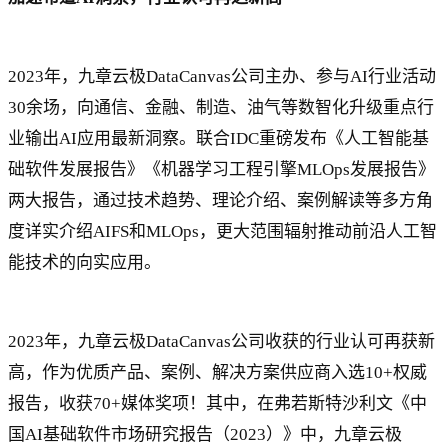
2023年，九章云极DataCanvas公司主办、参与AI行业活动
30余场，向通信、金融、制造、油气等数智化升级重点行
业输出AI应用最新洞察。联合IDC重磅发布《人工智能基
础软件发展报告》《机器学习工程引擎MLOps发展报告》
两大报告，通过技术趋势、理论介绍、案例解读等多方角
度详实介绍AIFS和MLOps，更大范围辐射推动前沿人工智
能技术的向实应用。
2023年，九章云极DataCanvas公司收获的行业认可再获新
高，作为优质产品、案例、解决方案供应商入选10+权威
报告，收获70+媒体奖项！其中，在弗若斯特沙利文《中
国AI基础软件市场研究报告（2023）》中，九章云极