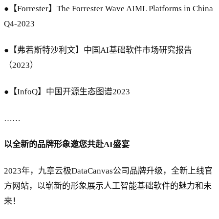
●【Forrester】The Forrester Wave AIML Platforms in China
Q4-2023
●【弗若斯特沙利文】中国AI基础软件市场研究报告
（2023）
●【InfoQ】中国开源生态图谱2023
……
以全新的品牌形象邀您共赴AI盛宴
2023年，九章云极DataCanvas公司品牌升级，全新上线官
方网站，以崭新的形象展示人工智能基础软件的魅力和未
来！