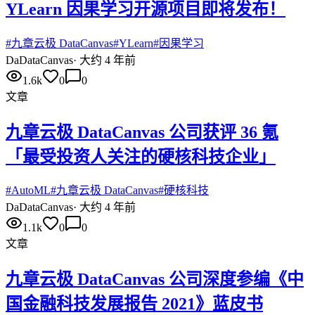
YLearn 因果学习开源项目即将发布！
#
九章云极 DataCanvas
#
YLearn
#
因果学习
Da
DataCanvas
·
大约 4 年前
1.6k
0
0
文章
九章云极 DataCanvas 公司获评 36 氪
「最受投资人关注的硬核科技企业」
#
AutoML
#
九章云极 DataCanvas
#
硬核科技
Da
DataCanvas
·
大约 4 年前
1.1k
0
0
文章
九章云极 DataCanvas 公司深度参编《中
国金融科技发展报告 2021》蓝皮书