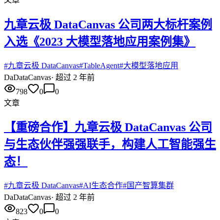
九章云极 DataCanvas 公司两大标杆案例
入选《2023 大模型落地应用案例集》
#
九章云极 DataCanvas
#
TableAgent
#
大模型落地应用
Da
DataCanvas
·
超过 2 年前
798
0
0
文章
【重磅合作】九章云极 DataCanvas 公司
与生态伙伴强强联手，构建人工智能强生
态！
#
九章云极 DataCanvas
#
AI生态合作
#
国产智算集群
Da
DataCanvas
·
超过 2 年前
823
0
0