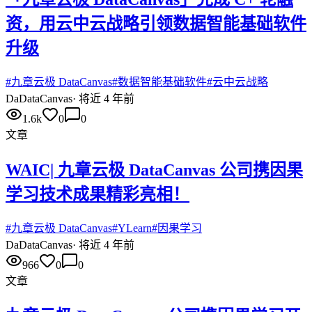
资，用云中云战略引领数据智能基础软件
升级
#
九章云极 DataCanvas
#
数据智能基础软件
#
云中云战略
Da
DataCanvas
·
将近 4 年前
1.6k
0
0
文章
WAIC| 九章云极 DataCanvas 公司携因果
学习技术成果精彩亮相！
#
九章云极 DataCanvas
#
YLearn
#
因果学习
Da
DataCanvas
·
将近 4 年前
966
0
0
文章