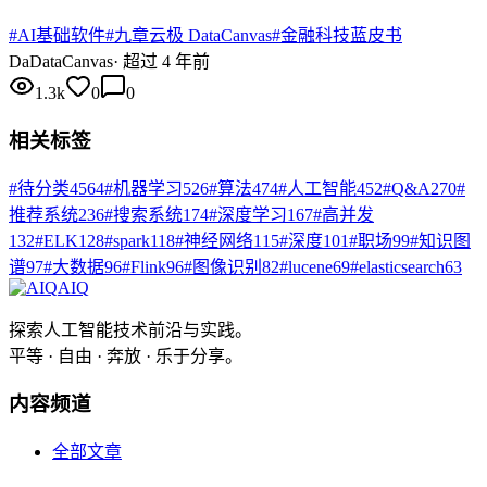
#
AI基础软件
#
九章云极 DataCanvas
#
金融科技蓝皮书
Da
DataCanvas
·
超过 4 年前
1.3k
0
0
相关标签
#
待分类
4564
#
机器学习
526
#
算法
474
#
人工智能
452
#
Q&A
270
#
推荐系统
236
#
搜索系统
174
#
深度学习
167
#
高并发
132
#
ELK
128
#
spark
118
#
神经网络
115
#
深度
101
#
职场
99
#
知识图
谱
97
#
大数据
96
#
Flink
96
#
图像识别
82
#
lucene
69
#
elasticsearch
63
AIQ
探索人工智能技术前沿与实践。
平等 · 自由 · 奔放 · 乐于分享。
内容频道
全部文章