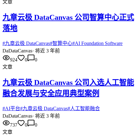
文章
九章云极 DataCanvas 公司智算中心正式
落地
#
九章云极 DataCanvas
#
智算中心
#
AI Foundation Software
Da
DataCanvas
·
将近 3 年前
924
0
0
文章
九章云极 DataCanvas 公司入选人工智能
融合发展与安全应用典型案例
#
AI平台
#
九章云极 DataCanvas
#
人工智能融合
Da
DataCanvas
·
将近 3 年前
737
0
0
文章