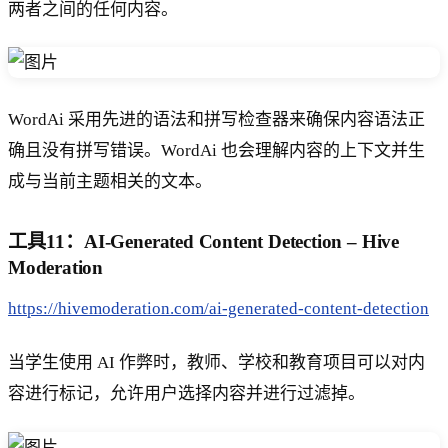
两者之间的任何内容。
WordAi 采用先进的语法和拼写检查器来确保内容语法正
确且没有拼写错误。WordAi 也会理解内容的上下文并生
成与当前主题相关的文本。
工具11：AI-Generated Content Detection – Hive
Moderation
https://hivemoderation.com/ai-generated-content-detection
当学生使用 AI 作弊时，教师、学校和教育项目可以对内
容进行标记，允许用户选择内容并进行过滤掉。