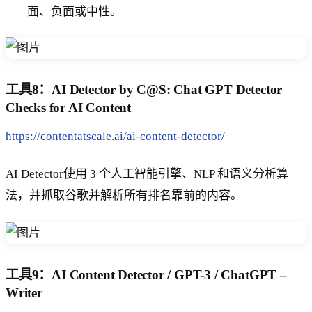
面、负面或中性。
工具8：AI Detector by C@S: Chat GPT Detector
Checks for AI Content
https://contentatscale.ai/ai-content-detector/
AI Detector使用 3 个人工智能引擎、NLP 和语义分析算
法，并抓取谷歌并解析所有排名靠前的内容。
工具9：AI Content Detector / GPT-3 / ChatGPT –
Writer