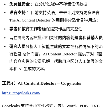
免费且安全
：在分析过程中不存储任何数据
语言支持
：目前支持英语，未来计划支持更多语言
The AI Content Detector 的
用例
非常适合各种用途：
学者和教育工作者
确保提交作品的完整性
旨在提高内容质量和相关性的
内容创建者和营销人员
研究人员
分析人工智能生成的文本在各种情况下的流
行程度 总体而言，AI Content Detector 提供了对书面
内容真实性的宝贵见解，帮助用户区分人工编写的文
本和 AI 生成的文本。
工具4：AI Content Detector – Copyleaks
https://copyleaks.com/
Copyleaks 支持多种文件格式，包括 Word、PDF、TXT、