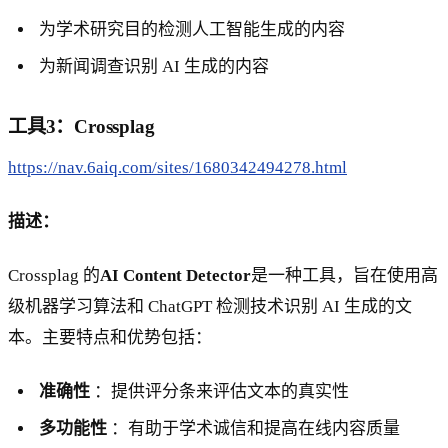
为学术研究目的检测人工智能生成的内容
为新闻调查识别 AI 生成的内容
工具3：Crossplag
https://nav.6aiq.com/sites/1680342494278.html
描述：
Crossplag 的
AI Content Detector
是一种工具，旨在使用高
级机器学习算法和 ChatGPT 检测技术识别 AI 生成的文
本。主要特点和优势包括：
准确性
：提供评分条来评估文本的真实性
多功能性
：有助于学术诚信和提高在线内容质量