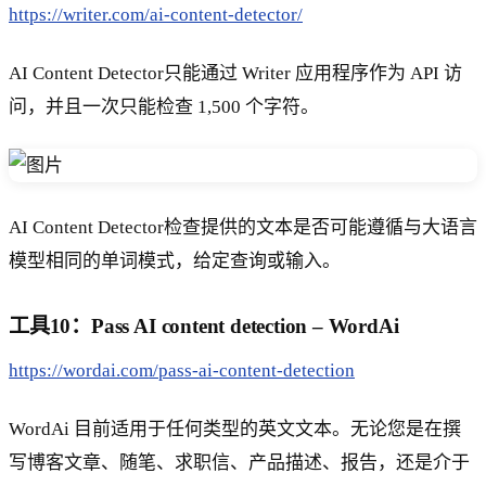
https://writer.com/ai-content-detector/
AI Content Detector只能通过 Writer 应用程序作为 API 访
问，并且一次只能检查 1,500 个字符。
AI Content Detector检查提供的文本是否可能遵循与大语言
模型相同的单词模式，给定查询或输入。
工具10：Pass AI content detection – WordAi
https://wordai.com/pass-ai-content-detection
WordAi 目前适用于任何类型的英文文本。无论您是在撰
写博客文章、随笔、求职信、产品描述、报告，还是介于