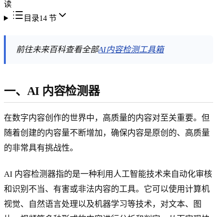
读
目录
14
节
前往未来百科查看全部
AI内容检测工具箱
一、AI 内容检测器
在数字内容创作的世界中，高质量的内容对至关重要。但
随着创建的内容量不断增加，确保内容是原创的、高质量
的非常具有挑战性。
AI 内容检测器指的是一种利用人工智能技术来自动化审核
和识别不当、有害或非法内容的工具。它可以使用计算机
视觉、自然语言处理以及机器学习等技术，对文本、图