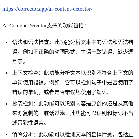
https://corrector.app/ai-content-detector/
AI Content Detector支持的功能包括：
语法和语法检查：此功能分析文本中的语法和语法错
误，例如不正确的动词形式、主谓一致错误、缺少逗
号等。
上下文检查：此功能分析文本以识别不符合上下文的
单词使用错误。例如，它可以检测句子中是否使用了
错误的单词，或者是否错误地使用了短语。
抄袭检测：此功能可以识别内容是原创的还是从其他
来源复制的。脏话过滤：此功能可以识别和标记不当
或冒犯性语言。
情感分析：此功能可以检测文本的整体情感，包括正