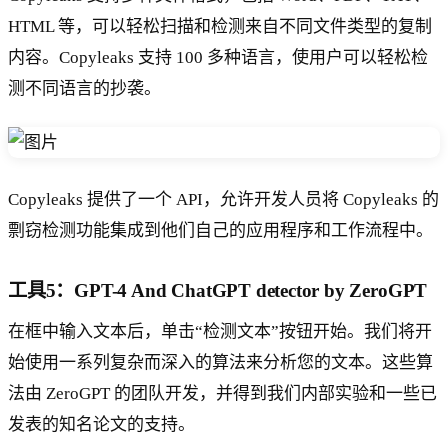
HTML 等，可以轻松扫描和检测来自不同文件类型的复制
内容。Copyleaks 支持 100 多种语言，使用户可以轻松检
测不同语言的抄袭。
Copyleaks 提供了一个 API，允许开发人员将 Copyleaks 的
剽窃检测功能集成到他们自己的应用程序和工作流程中。
工具5：GPT-4 And ChatGPT detector by ZeroGPT
在框中输入文本后，单击“检测文本”按钮开始。我们将开
始使用一系列复杂而深入的算法来分析您的文本。这些算
法由 ZeroGPT 的团队开发，并得到我们内部实验和一些已
发表的知名论文的支持。