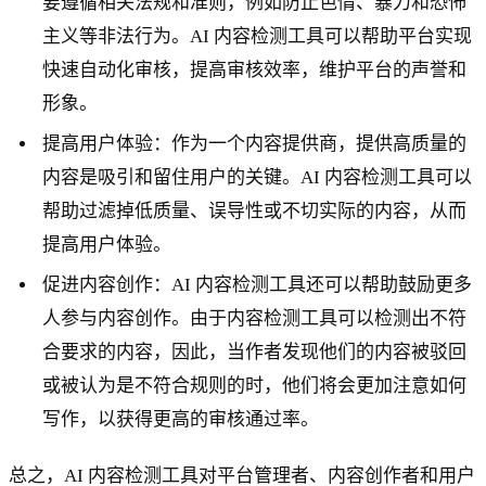
要遵循相关法规和准则，例如防止色情、暴力和恐怖
主义等非法行为。AI 内容检测工具可以帮助平台实现
快速自动化审核，提高审核效率，维护平台的声誉和
形象。
提高用户体验：作为一个内容提供商，提供高质量的
内容是吸引和留住用户的关键。AI 内容检测工具可以
帮助过滤掉低质量、误导性或不切实际的内容，从而
提高用户体验。
促进内容创作：AI 内容检测工具还可以帮助鼓励更多
人参与内容创作。由于内容检测工具可以检测出不符
合要求的内容，因此，当作者发现他们的内容被驳回
或被认为是不符合规则的时，他们将会更加注意如何
写作，以获得更高的审核通过率。
总之，AI 内容检测工具对平台管理者、内容创作者和用户