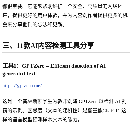
都很重要。它能够帮助维护一个安全、高质量的网络环
境，提供更好的用户体验，并为内容创作者提供更多的机
会来分享他们的想法和见解。
三、11款AI内容检测工具分享
工具1：GPTZero – Efficient detection of AI
generated text
https://gptzero.me/
这是一个普林斯顿学生为教师创建 GPTZero 以检测 AI 剽
窃的示例。困惑度（文本的随机性）是衡量像ChatGPT这
样的语言模型预测样本文本的能力。