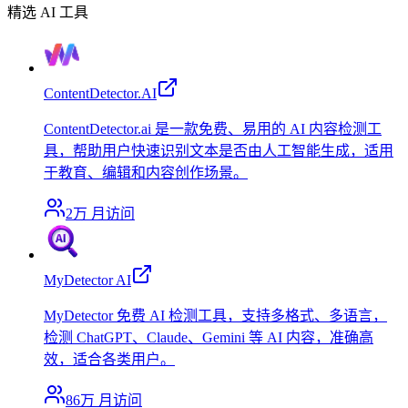
精选 AI 工具
ContentDetector.AI
ContentDetector.ai 是一款免费、易用的 AI 内容检测工
具，帮助用户快速识别文本是否由人工智能生成，适用
于教育、编辑和内容创作场景。
2万
月访问
MyDetector AI
MyDetector 免费 AI 检测工具，支持多格式、多语言，
检测 ChatGPT、Claude、Gemini 等 AI 内容，准确高
效，适合各类用户。
86万
月访问