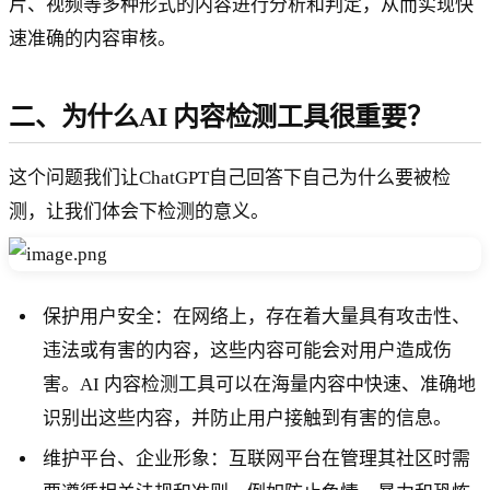
片、视频等多种形式的内容进行分析和判定，从而实现快
速准确的内容审核。
二、为什么AI 内容检测工具很重要？
这个问题我们让ChatGPT自己回答下自己为什么要被检
测，让我们体会下检测的意义。
保护用户安全：在网络上，存在着大量具有攻击性、
违法或有害的内容，这些内容可能会对用户造成伤
害。AI 内容检测工具可以在海量内容中快速、准确地
识别出这些内容，并防止用户接触到有害的信息。
维护平台、企业形象：互联网平台在管理其社区时需