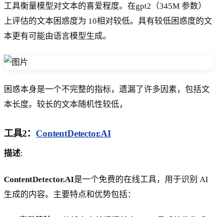
工具衡量模型对文本的喜爱程度。在gpt2（345M 参数）
上评估的文本困惑度为 10相对较低。具有较低困惑度的文
本更有可能由语言模型生成。
困惑本身是一个不完整的指标，遗漏了许多因素，包括文
本长度。较长的文本随机性较低，
工具2：
ContentDetector.AI
描述
:
ContentDetector.AI
是一个免费的在线工具，用于识别 AI
生成的内容。主要特点和优势包括：