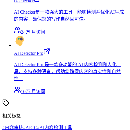
Dechecker
AI Checker是一款强大的工具，能够检测并优化AI生成
的内容，确保您的写作自然且可信。
24万
月访问
AI Detector Pro
AI Detector Pro 是一款多功能的 AI 内容检测和人化工
具，支持多种语言，帮助您确保内容的真实性和自然
性。
10万
月访问
相关标签
#
内容审核
#
AIGC
#
AI内容检测工具