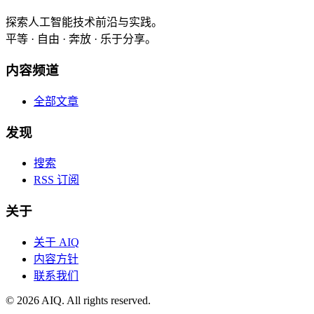
探索人工智能技术前沿与实践。
平等 · 自由 · 奔放 · 乐于分享。
内容频道
全部文章
发现
搜索
RSS 订阅
关于
关于 AIQ
内容方针
联系我们
©
2026
AIQ. All rights reserved.