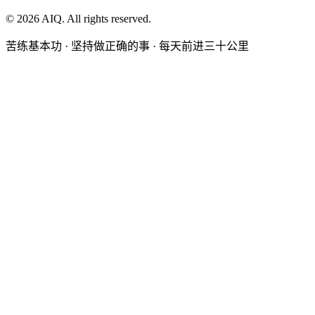
©
2026
AIQ. All rights reserved.
苦练基本功 · 坚持做正确的事 · 每天前进三十公里