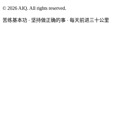
©
2026
AIQ. All rights reserved.
苦练基本功 · 坚持做正确的事 · 每天前进三十公里