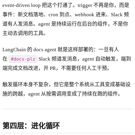
event-driven loop 把这个打通了。trigger 不再是你，而是
事件：新文档落地、cron 到点、webhook 进来、Slack 频
道有人发消息。agent 是持续运行在后台的组件，不是你
主动去调用的工具。
LangChain 的 docs agent 就是这样部署的：一旦有人
在
Slack 频道发消息，agent 自动触发，端到
#docs-plz
端完成文档改进，开 PR，不需要任何人工干预。
触发循环本身不复杂，但它是整个系统从工具变成基础设
施的跨越，agent 从按需调用变成了持续在跑的组件。
第四层：进化循环