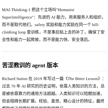
MAI-Thinking-1 把这个立场叫"Humanist
Superintelligence"：先进的 AI 能力，用来服务人和组织，
而不是取代他们。safety 奖励和能力奖励在同一个 hill-
climbing loop 里训练，不是事后贴上去的补丁，确保了安
全性和能力一起爬坡，而不是能力快、安全落后。
苦涩教训的 agent 版本
Richard Sutton 在 2019 年写过一篇《The Bitter Lesson》：
过去 70 年 AI 研究的历史证明，依靠人类知识的方法，总
是被依靠算力的通用方法超越。人类知识可以短期加速，
但会阻碍长期扩展。经验、直觉、精心设计的特征，最终