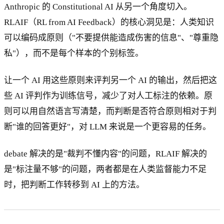
Anthropic 的 Constitutional AI 从另一个角度切入。
RLAIF（RL from AI Feedback）的核心洞见是：人类知识
可以编码成原则（"不要提供能造成伤害的信息"、"尊重隐
私"），而不是每个样本的个别标签。
让一个 AI 用这些原则来评判另一个 AI 的输出，然后把这
些 AI 评判作为训练信号，减少了对人工标注的依赖。原
则可以用自然语言写清楚，而判断是否符合原则相对于判
断"谁的回答更好"，对 LLM 来说是一个更容易的任务。
debate 解决的是"裁判不懂内容"的问题，RLAIF 解决的
是"标注量不够"的问题，两者都是在人类监督能力不足
时，把判断工作转移到 AI 上的方法。