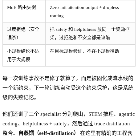
MoE 路由失衡
Zero-init attention output + dropless
routing
过度拒绝（安全
把 safety 和 helpfulness 放同一个奖励框
误杀）
架，过拒绝和不安全都是缺陷
小规模结论不适
在目标规模验证，不在小规模推断
用于大规模
每一次训练事故不是修了就算了，而是被固化成流水线的
一个新约束，下一轮训练自动受这个约束保护，这是系统
级的失败记忆。
他们还训了三个 specialist 分别爬山，STEM 推理、agentic
coding、helpfulness + safety，然后通过 trace distillation
整合。
自蒸馏（self-distillation）
在这里有精确的工程含