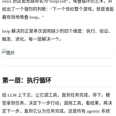
swyx 把这套思路命名为"loopcraft"，堆叠循环的艺术，并
给出了一个强烈的判断："下一个世纪整个游戏，就是谁能
最有效地堆叠 loop。"
loop 解决的正是单次调用缺少的四个维度：执行、验证、
触发、进化，每一层解决一个。
第一层：执行循环
给 LLM 上下文，让它调工具，直到任务完成，停下。模
型拿到任务，决定下一步行动，调用工具，看结果，再决
定下一步，直到它认为任务完成。这是所有 agentic 系统