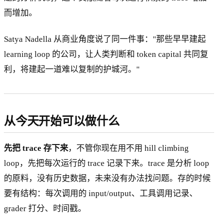
而增加。
Satya Nadella 从商业角度说了同一件事："那些早早建起
learning loop 的公司，让人类判断和 token capital 共同复
利，将建起一道难以复制的护城河。"
从今天开始可以做什么
先把 trace 存下来
，不管你现在用不用 hill climbing
loop，先把每次运行的 trace 记录下来。trace 是分析 loop
的原料，没有历史数据，未来没有办法找问题。存的时候
要有结构：每次调用的 input/output、工具调用记录、
grader 打分、时间戳。