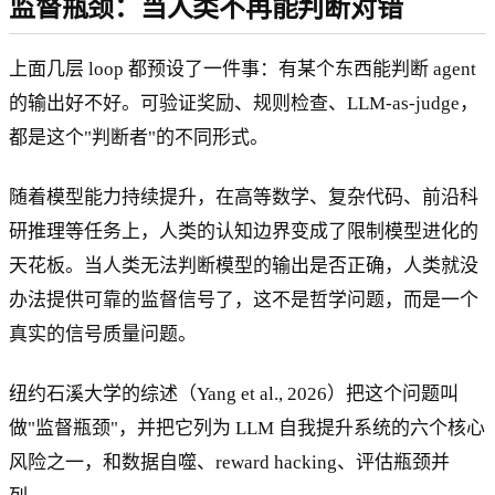
监督瓶颈：当人类不再能判断对错
上面几层 loop 都预设了一件事：有某个东西能判断 agent
的输出好不好。可验证奖励、规则检查、LLM-as-judge，
都是这个"判断者"的不同形式。
随着模型能力持续提升，在高等数学、复杂代码、前沿科
研推理等任务上，人类的认知边界变成了限制模型进化的
天花板。当人类无法判断模型的输出是否正确，人类就没
办法提供可靠的监督信号了，这不是哲学问题，而是一个
真实的信号质量问题。
纽约石溪大学的综述（Yang et al., 2026）把这个问题叫
做"监督瓶颈"，并把它列为 LLM 自我提升系统的六个核心
风险之一，和数据自噬、reward hacking、评估瓶颈并