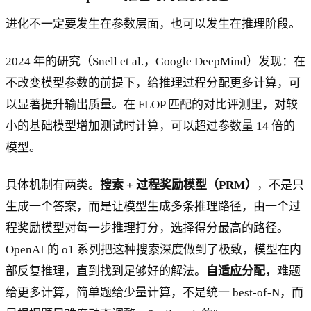
进化不一定要发生在参数层面，也可以发生在推理阶段。
2024 年的研究（Snell et al.，Google DeepMind）发现：在
不改变模型参数的前提下，给推理过程分配更多计算，可
以显著提升输出质量。在 FLOP 匹配的对比评测里，对较
小的基础模型增加测试时计算，可以超过参数量 14 倍的
模型。
具体机制有两类。
搜索 + 过程奖励模型（PRM）
，不是只
生成一个答案，而是让模型生成多条推理路径，由一个过
程奖励模型对每一步推理打分，选择得分最高的路径。
OpenAI 的 o1 系列把这种搜索深度做到了极致，模型在内
部反复推理，直到找到足够好的解法。
自适应分配
，难题
给更多计算，简单题给少量计算，不是统一 best-of-N，而