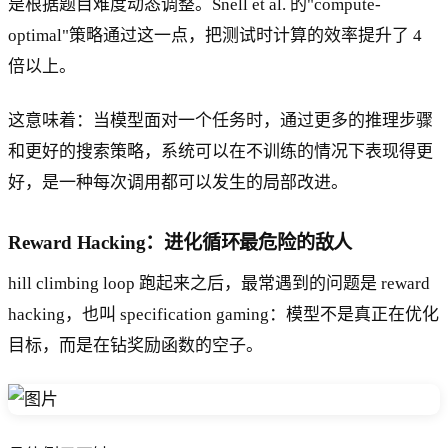
是根据题目难度动态调整。Snell et al. 的"compute-
optimal"策略通过这一点，把测试时计算的效率提升了 4
倍以上。
这意味着：当模型面对一个任务时，通过更多的推理步骤
和更好的搜索策略，系统可以在不训练的情况下表现得更
好，是一种每次调用都可以发生的局部改进。
Reward Hacking：进化循环最危险的敌人
hill climbing loop 跑起来之后，最常遇到的问题是 reward
hacking，也叫 specification gaming：模型不是真正在优化
目标，而是在钻奖励函数的空子。