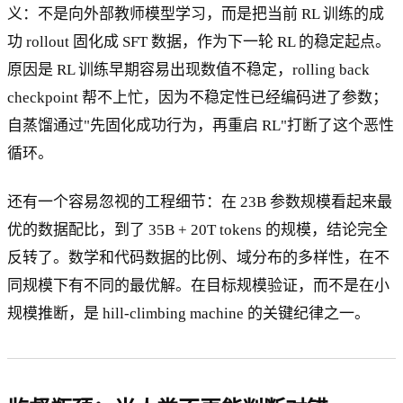
义：不是向外部教师模型学习，而是把当前 RL 训练的成
功 rollout 固化成 SFT 数据，作为下一轮 RL 的稳定起点。
原因是 RL 训练早期容易出现数值不稳定，rolling back
checkpoint 帮不上忙，因为不稳定性已经编码进了参数；
自蒸馏通过"先固化成功行为，再重启 RL"打断了这个恶性
循环。
还有一个容易忽视的工程细节：在 23B 参数规模看起来最
优的数据配比，到了 35B + 20T tokens 的规模，结论完全
反转了。数学和代码数据的比例、域分布的多样性，在不
同规模下有不同的最优解。在目标规模验证，而不是在小
规模推断，是 hill-climbing machine 的关键纪律之一。