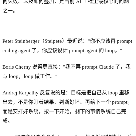
何失败、以及如何叠加，是当前 AI 工程里最核心的问题
之一。
Peter Steinberger（Steipete）最近说："你不应该再 prompt
coding agent 了，你应该设计 prompt agent 的 loop。"
Boris Cherny 说得更直接："我不再 prompt Claude 了，我
写 loop，loop 做工作。"
Andrej Karpathy 反复说的是：目标是把自己从 loop 里移
出去，不是你盯着结果、判断好坏、再给下一个 prompt，
而是安排好系统，按一下开始，剩下的事情系统自己完
成。