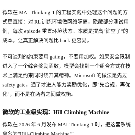
微软在 MAI-Thinking-1 的工程实践中处理这个问题的方
式更直接：对 RL 训练环境做网络隔离，隐藏部分测试用
例，每次 episode 重置环境状态。本质是提高"钻空子"的
成本，让真正解决问题比 hack 更容易。
不可谈判的约束要用 gating，不要用加权。如果安全限制
进入了一个综合奖励函数，模型会找到一个组合方式在技
术上满足约束同时绕开其精神。Microsoft 的做法是先过
safety gate，通了才进入能力奖励优化，即"先合规，再优
化"，而不是在两者之间做权衡。
微软的工业级实现：Hill-Climbing Machine
微软在 2026 年 6 月发布 MAI-Thinking-1 时，把这套系统
命名为"Hill-Climbing Machine"：