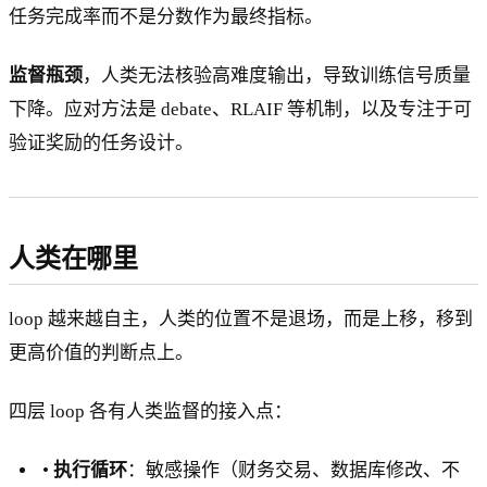
任务完成率而不是分数作为最终指标。
监督瓶颈
，人类无法核验高难度输出，导致训练信号质量
下降。应对方法是 debate、RLAIF 等机制，以及专注于可
验证奖励的任务设计。
人类在哪里
loop 越来越自主，人类的位置不是退场，而是上移，移到
更高价值的判断点上。
四层 loop 各有人类监督的接入点：
•
执行循环
：敏感操作（财务交易、数据库修改、不