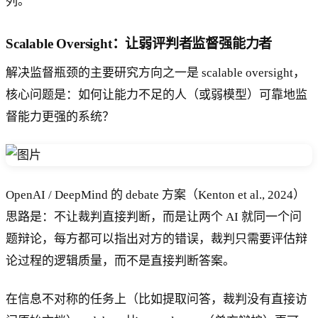
列。
Scalable Oversight：让弱评判者监督强能力者
解决监督瓶颈的主要研究方向之一是 scalable oversight，
核心问题是：如何让能力不足的人（或弱模型）可靠地监
督能力更强的系统？
OpenAI / DeepMind 的 debate 方案（Kenton et al., 2024）
思路是：不让裁判直接判断，而是让两个 AI 就同一个问
题辩论，每方都可以指出对方的错误，裁判只需要评估辩
论过程的逻辑质量，而不是直接判断答案。
在信息不对称的任务上（比如提取问答，裁判没有直接访