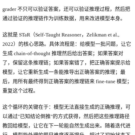
grader 不只可以验证答案，还可以验证推理过程，然后把
通过验证的推理链作为训练数据，用来改进模型本身。
这就是 STaR（Self-Taught Reasoner，Zelikman et al.,
2022）的核心思路。具体流程是：给模型一批问题，让它
生成 chain-of-thought 推理然后给出答案；如果答案对
了，保留这条推理链；如果答案错了，把正确答案提示给
模型，让它重新生成一条能推导出正确答案的推理；最
后，用所有最终得到正确答案的推理链来 fine-tune 模型；
重复这个过程。
这个循环的关键在于：模型无法直接生成的正确推理，可
以通过"已知结论倒推"的方式获得，然后把这些推理路径
教回给模型，让它在下一轮能自然生成出来。随着迭代进