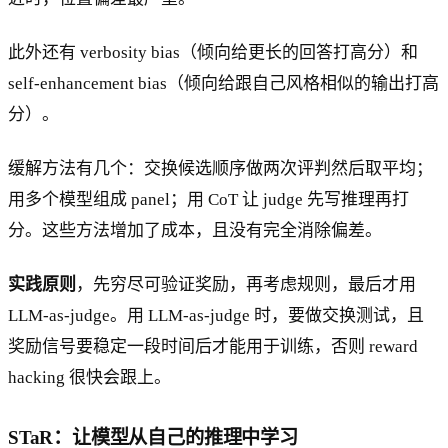
此外还有 verbosity bias（倾向给更长的回答打高分）和
self-enhancement bias（倾向给跟自己风格相似的输出打高
分）。
缓解方法有几个：交换候选顺序做两次评判然后取平均；
用多个模型组成 panel；用 CoT 让 judge 先写推理再打
分。这些方法增加了成本，且没有完全消除偏差。
实践原则
，先穷尽可验证奖励，再考虑规则，最后才用
LLM-as-judge。用 LLM-as-judge 时，要做交换测试，且
奖励信号要稳定一段时间后才能用于训练，否则 reward
hacking 很快会跟上。
STaR：让模型从自己的推理中学习