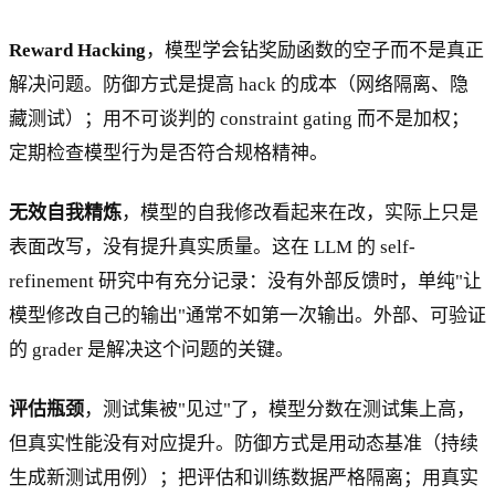
Reward Hacking
，模型学会钻奖励函数的空子而不是真正
解决问题。防御方式是提高 hack 的成本（网络隔离、隐
藏测试）；用不可谈判的 constraint gating 而不是加权；
定期检查模型行为是否符合规格精神。
无效自我精炼
，模型的自我修改看起来在改，实际上只是
表面改写，没有提升真实质量。这在 LLM 的 self-
refinement 研究中有充分记录：没有外部反馈时，单纯"让
模型修改自己的输出"通常不如第一次输出。外部、可验证
的 grader 是解决这个问题的关键。
评估瓶颈
，测试集被"见过"了，模型分数在测试集上高，
但真实性能没有对应提升。防御方式是用动态基准（持续
生成新测试用例）；把评估和训练数据严格隔离；用真实