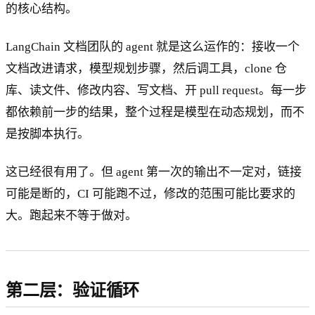
的核心结构。
LangChain 文档团队的 agent 就是这么运作的：接收一个
文档改进请求，模型规划步骤，然后调工具，clone 仓
库、读文件、修改内容、写文档、开 pull request。每一步
都依赖前一步的结果，整个过程是模型在动态规划，而不
是按脚本执行。
这已经很有用了。但 agent 第一次的输出不一定对，链接
可能是断的，CI 可能跑不过，修改的范围可能比要求的
大。跑起来不等于做对。
第二层：验证循环