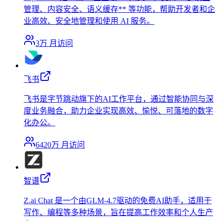
管理、内容安全、语义缓存** 等功能，帮助开发者和企
业高效、安全地管理和使用 AI 服务。
3万
月访问
飞书
飞书是字节跳动旗下的AI工作平台，通过智能协同与深
度业务融合，助力企业实现高效、愉悦、可落地的数字
化办公。
6420万
月访问
智谱
Z.ai Chat 是一个由GLM-4.7驱动的免费AI助手，适用于
写作、编程等多种场景，旨在提高工作效率和个人生产