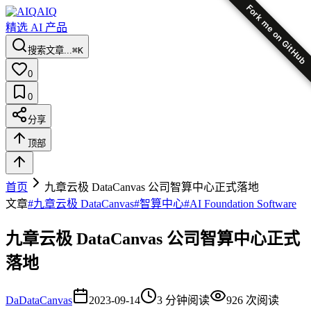
Fork me on GitHub
AIQ
精选 AI 产品
搜索文章...
⌘K
0
0
分享
顶部
首页
九章云极 DataCanvas 公司智算中心正式落地
文章
#
九章云极 DataCanvas
#
智算中心
#
AI Foundation Software
九章云极 DataCanvas 公司智算中心正式
落地
Da
DataCanvas
2023-09-14
3
分钟阅读
926
次阅读