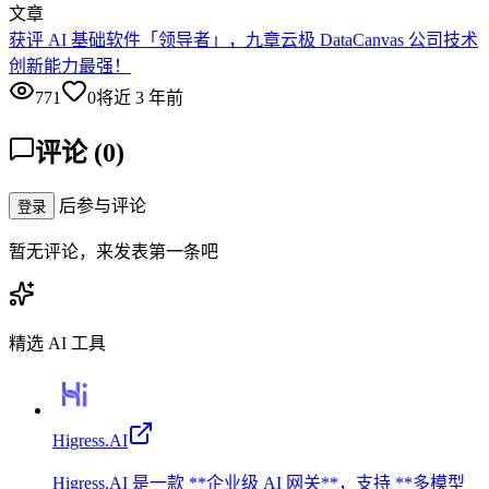
文章
获评 AI 基础软件「领导者」，九章云极 DataCanvas 公司技术
创新能力最强！
771
0
将近 3 年前
评论
(
0
)
后参与评论
登录
暂无评论，来发表第一条吧
精选 AI 工具
Higress.AI
Higress.AI 是一款 **企业级 AI 网关**，支持 **多模型