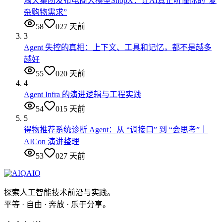
淘天集团发布电商大模型ShopX：让AI真正听懂你的“复
杂购物需求”
58
0
27 天前
3
Agent 失控的真相：上下文、工具和记忆，都不是越多
越好
55
0
20 天前
4
Agent Infra 的演进逻辑与工程实践
54
0
15 天前
5
得物推荐系统诊断 Agent：从 “调接口” 到 “会思考”｜
AICon 演讲整理
53
0
27 天前
AIQ
探索人工智能技术前沿与实践。
平等 · 自由 · 奔放 · 乐于分享。