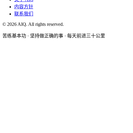
内容方针
联系我们
©
2026
AIQ. All rights reserved.
苦练基本功 · 坚持做正确的事 · 每天前进三十公里