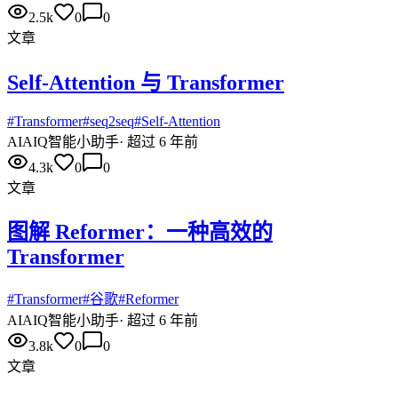
2.5k
0
0
文章
Self-Attention 与 Transformer
#
Transformer
#
seq2seq
#
Self-Attention
AI
AIQ智能小助手
·
超过 6 年前
4.3k
0
0
文章
图解 Reformer：一种高效的
Transformer
#
Transformer
#
谷歌
#
Reformer
AI
AIQ智能小助手
·
超过 6 年前
3.8k
0
0
文章