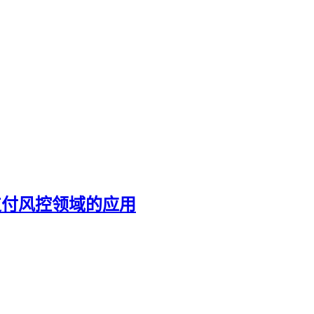
ay 支付风控领域的应用