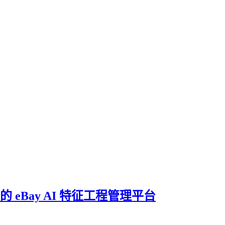
 eBay AI 特征工程管理平台