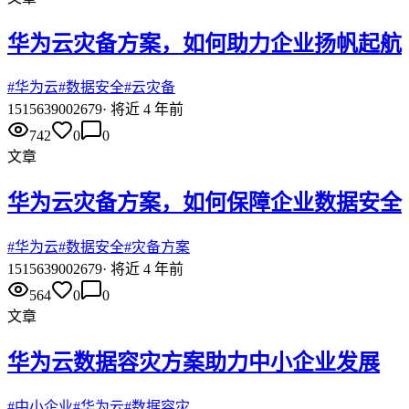
华为云灾备方案，如何助力企业扬帆起航
#
华为云
#
数据安全
#
云灾备
15
15639002679
·
将近 4 年前
742
0
0
文章
华为云灾备方案，如何保障企业数据安全
#
华为云
#
数据安全
#
灾备方案
15
15639002679
·
将近 4 年前
564
0
0
文章
华为云数据容灾方案助力中小企业发展
#
中小企业
#
华为云
#
数据容灾