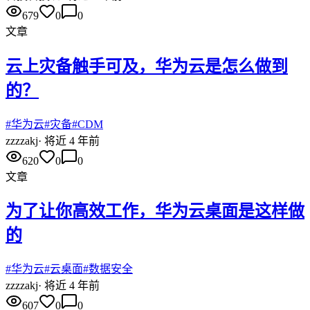
679
0
0
文章
云上灾备触手可及，华为云是怎么做到
的？
#
华为云
#
灾备
#
CDM
zz
zzakj
·
将近 4 年前
620
0
0
文章
为了让你高效工作，华为云桌面是这样做
的
#
华为云
#
云桌面
#
数据安全
zz
zzakj
·
将近 4 年前
607
0
0