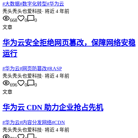
#
大数据
#
数字化转型
#
华为云
秃头
秃头也爱科技
·
将近 4 年前
668
0
0
文章
华为云安全拒绝网页篡改，保障网络安稳
运行
#
华为云
#
网页防篡改
#
RASP
秃头
秃头也爱科技
·
将近 4 年前
696
0
0
文章
华为云 CDN 助力企业抢占先机
#
华为云
#
内容分发网络
#
CDN
秃头
秃头也爱科技
·
将近 4 年前