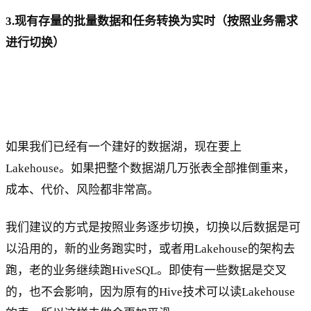
3.现有存量的批量数据和任务转换为实时（按照业务需求
进行切换）
如果我们已经有一个建好的数据湖，现在要上
Lakehouse。如果把整个数据湖几万张表全部推倒重来，
成本、代价、风险都非常高。
我们建议的方式是按照业务逐步切换，切换以后数据是可
以沿用的，新的业务跑实时，或者用Lakehouse的架构去
跑，老的业务继续跑HiveSQL。即使有一些数据是交叉
的，也不会影响，因为原有的Hive技术可以读Lakehouse