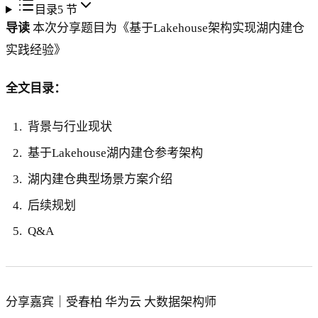
目录
5
节
导读
本次分享题目为《基于Lakehouse架构实现湖内建仓
实践经验》
全文目录：
背景与行业现状
基于Lakehouse湖内建仓参考架构
湖内建仓典型场景方案介绍
后续规划
Q&A
分享嘉宾｜受春柏 华为云 大数据架构师