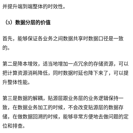
并提升端到端整体的时效性。
（3）数据分层的价值
首先，能够保证各业务之间数据共享时数据口径是一致
的。
第二是降本增效，适当地增加一点冗余的存储资源，可以
把计算资源消耗降低，同时数据时延也降下来了，可以提
升整体性能。
第三是数据的解耦，贴源层跟业务层的业务逻辑保持一
致，在数据业务加工的时候，不会改变贴源层的数据存
储，在做数据回溯的时候，能够非常方便地去做问题的定
位和排查。