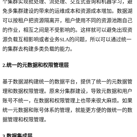
个集群实现批处理、流处理、交互式查询和机器学习，避
免多集群建设的带来的运维成本和资源成本增加。数据湖
可以按租户把资源隔离开，租户使用不同的资源池跑自己
的作业，相互之间是不受影响的。这样就可以避免出现资
源负载互相影响或者业务SLA的问题，所以可以通过统一
的集群去构建多类负载的能力。
2.统一的元数据和权限管理层
基于数据湖构建统一的数据平台，提供了统一的元数据管
理和数据权限管理。原来分集群建设，导致元数据和用户
账号不统一，在数据和权限管理上也带来很大麻烦。如果
统一元数据和账号体系的管理，就能更方便的做统一的数
据管理和权限管理。
3.数据集成层