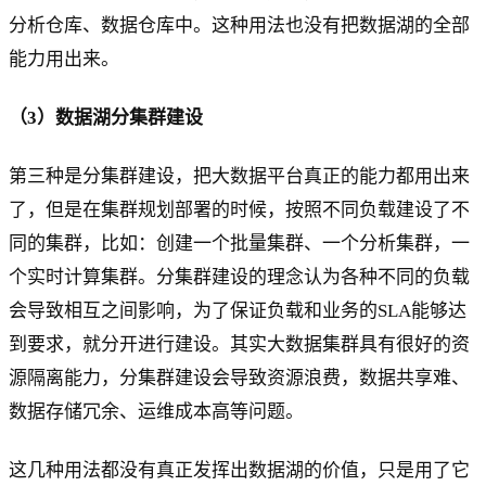
分析仓库、数据仓库中。这种用法也没有把数据湖的全部
能力用出来。
（3）数据湖分集群建设
第三种是分集群建设，把大数据平台真正的能力都用出来
了，但是在集群规划部署的时候，按照不同负载建设了不
同的集群，比如：创建一个批量集群、一个分析集群，一
个实时计算集群。分集群建设的理念认为各种不同的负载
会导致相互之间影响，为了保证负载和业务的SLA能够达
到要求，就分开进行建设。其实大数据集群具有很好的资
源隔离能力，分集群建设会导致资源浪费，数据共享难、
数据存储冗余、运维成本高等问题。
这几种用法都没有真正发挥出数据湖的价值，只是用了它