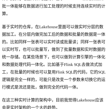
批一体能够在数据进行加工处理的时候支持连续实时的计
算。
基于实时的仓库，在Lakehouse里面可以做实时分层的数
据加工。在分层内做完加工后的数据和批量的数据是一体
的。比如同样一张表可以实时读或批量读；同样一张表可
以实时写，也可以批量写，做到了批量数据和实时数据的
统一存储。在某些场景下，也可以做到计算引擎的一体化
和数据处理代码一体化。比如基于Flink SQL去做流式加
工，在批量的时候也可以复用Flink SQL的代码，它的SQL
逻辑是完全一样的，可能只是改变一个参数来切换它的运
行模式是流还是批，做到完全的代码一体。
在这三种实时计算的架构中，目前我觉得Lakehouse应该
会是实时架构的一个大的趋势。