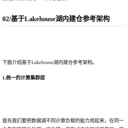
02/基于Lakehouse湖内建仓参考架构
下面介绍基于Lakehouse湖内建仓参考架构。
1.统一的计算集群层
首先我们要把数据湖不同计算负载的能力用起来，在同一