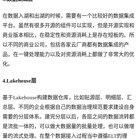
在数据入湖和出湖的时候，需要有一个比较好的数据集成
平台。虽然有很多开源的组件可以实现，但是开源实现和
商业版本相比，在稳定性和资源消耗上是存在短板的。所
以不同的商业公司，包括各家云厂商都有数据集成的产
品，在一键处理能力以及对资源消耗上都做了非常大的优
化。
4.Lakehouse层
基于Lakehouse构建数据仓库，比如贴源层、明细层、汇
总层。不同的企业根据自己的数据治理规范要求建设自身
需要的分层体系。建完分层以后，各层之间的数据流转都
是流批一体的，可以做大数据量的批量处理，也可以做增
量的流式处理。在整个数据接入过程当中遵循ELT的理