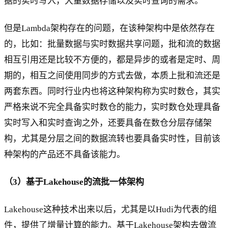
据的实时写入，大量数据存储以及实时查询的需求。
但是Lambda架构存在的问题，在该种架构中是依然存在
的，比如：批量数据与实时数据共享问题，批和流的数据
相互引用还是比较不方便的，都是异步的或者是定时、周
期的，相互之间使用同步的方式去做，本质上批和流还是
两套东西。同时行业内也将这种架构称为实时数仓，其实
严格来说不完全具备实时数仓的能力，实时数仓处理具备
实时写入和实时查询之外，还要具备在数仓分层存储架
构，尤其是分层之间的数据流转也要具备实时性，目前该
种架构的产品还不具备该能力。
（3）基于Lakehouse的流批一体架构
Lakehouse这种技术出来以后，尤其是以Hudi为代表的组
件，提供了增量计算的能力。基于Lakehouse架构去做流