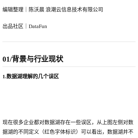
编辑整理｜陈沃晨 浪潮云信息技术有限公司
出品社区｜DataFun
01/背景与行业现状
1.数据湖理解的几个误区
现在很多企业都对数据湖存在一些误区，从上图左侧对数
据湖的不同定义（红色字体标识）可以看出，数据湖并不