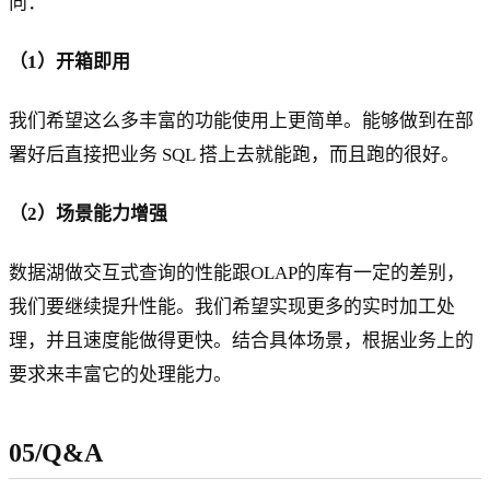
向：
（1）开箱即用
我们希望这么多丰富的功能使用上更简单。能够做到在部
署好后直接把业务 SQL 搭上去就能跑，而且跑的很好。
（2）场景能力增强
数据湖做交互式查询的性能跟OLAP的库有一定的差别，
我们要继续提升性能。我们希望实现更多的实时加工处
理，并且速度能做得更快。结合具体场景，根据业务上的
要求来丰富它的处理能力。
05/Q&A