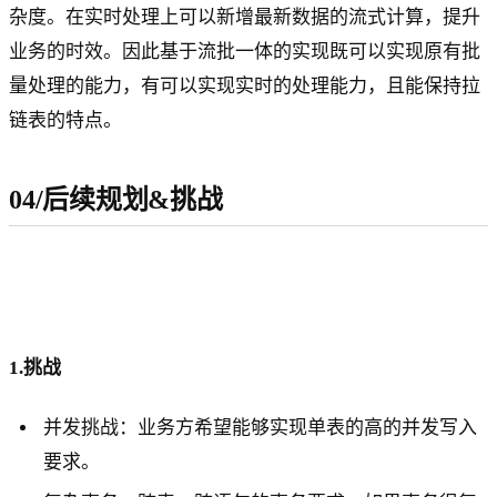
杂度。在实时处理上可以新增最新数据的流式计算，提升
业务的时效。因此基于流批一体的实现既可以实现原有批
量处理的能力，有可以实现实时的处理能力，且能保持拉
链表的特点。
04/后续规划&挑战
1.挑战
并发挑战：业务方希望能够实现单表的高的并发写入
要求。