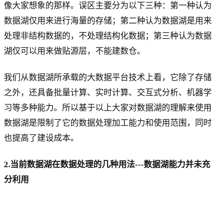
像大家想象的那样。误区主要分为以下三种：第一种认为
数据湖仅用来进行海量的存储；第二种认为数据湖是用来
处理非结构数据的，不处理结构化数据；第三种认为数据
湖仅可以用来做贴源层，不能建数仓。
我们从数据湖所承载的大数据平台技术上看，它除了存储
之外，还具备批量计算、实时计算、交互式分析、机器学
习等多种能力。所以基于以上大家对数据湖的理解来使用
数据湖是限制了它的数据处理加工能力和使用范围，同时
也提高了建设成本。
2.当前数据湖在数据处理的几种用法---数据湖能力并未充
分利用