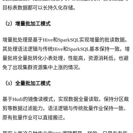
目标表数据都可以长持久化存储。
（2）增量批加工模式
增量批处理是基于Hive和SparkSQL实现增量的批读数据。
其处理语法逻辑与传统Hive和SparkSQL基本保持一致。增
量批将全量批转化小表处理，性能高，资源消耗低，也避
免了出现集群资源集中上涨的情况。
（3）全量批加工模式
基于Hudi的镜像读模式，实现数据全量读取。保持分区裁
剪等数据过滤能力。语法逻辑与传统批量作业保持一致、
原有批量作业可以直接搬迁。