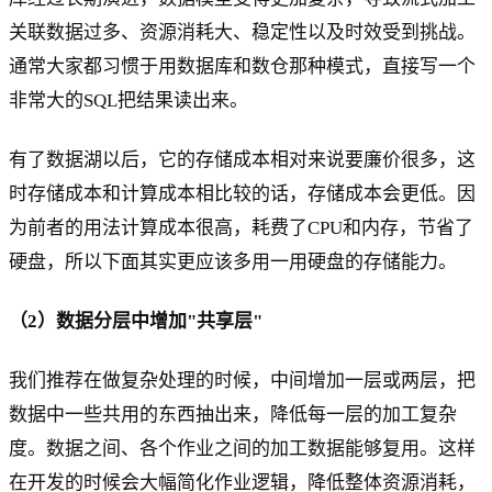
关联数据过多、资源消耗大、稳定性以及时效受到挑战。
通常大家都习惯于用数据库和数仓那种模式，直接写一个
非常大的SQL把结果读出来。
有了数据湖以后，它的存储成本相对来说要廉价很多，这
时存储成本和计算成本相比较的话，存储成本会更低。因
为前者的用法计算成本很高，耗费了CPU和内存，节省了
硬盘，所以下面其实更应该多用一用硬盘的存储能力。
（2）数据分层中增加"共享层"
我们推荐在做复杂处理的时候，中间增加一层或两层，把
数据中一些共用的东西抽出来，降低每一层的加工复杂
度。数据之间、各个作业之间的加工数据能够复用。这样
在开发的时候会大幅简化作业逻辑，降低整体资源消耗，