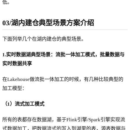
低。
03/湖内建仓典型场景方案介绍
下面列举几个在湖内建仓的典型场景。
1.实时数据湖典型场景：流批一体加工模式，批量数据与
实时数据共享
在Lakehouse做流批一体加工的时候，有几种比较典型的
加工模型：
（1）流式加工模式
所有的表都存在数据湖，基于Flink引擎/Spark引擎实现流
式数据加工，把数据流式的写入到湖里的表，源表数据与