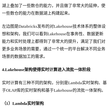
湖上叠加了一些数仓的能力，并且做了非常大的延伸，使
一些数仓的能力在数据湖上构建起来。
左边图是Databricks发布的对Lakehouse技术体系的整体设
想和架构，我们可以看到Lakehouse在事务性、数据更新
能力和实时处理上都得到了非常大的提升，满足了我们对
更多业务场景的需要，通过一个统一的平台解决不同业务
场景的数据加工的需求。
4.Lakehouse架构使得实时计算进入流批一体阶段
实时计算有三种不同的架构，分别是Lambda实时架构、基
于OLAP库的实时架构和基于Lakehouse的流批一体架构。
（1）Lambda实时架构