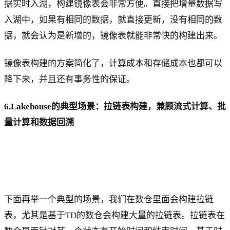
据实时入湖，构建镜像表会非常方便。直接把增量数据写
入湖中，如果有相同的数据，就直接更新，没有相同的数
据，就会认为是新增的，镜像表就能非常快的构建出来。
镜像表构建的方案简化了，计算成本和存储成本也都可以
降下来，并且还有事务性的保证。
6.Lakehouse的典型场景：拉链表构建，兼顾流式计算、批
量计算和数据回溯
下面再举一个典型的场景，我们在数仓里面会构建拉链
表，尤其是基于TD的数仓会构建大量的拉链表。拉链表在