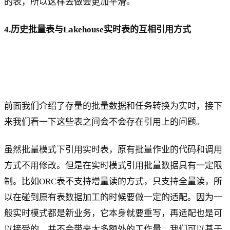
的表，所以这样去做会更加平滑。
4.历史批量表与Lakehouse实时表的互相引用方式
前面我们介绍了存量的批量数据和任务转换为实时，接下
来我们看一下这些表之间会不会存在引用上的问题。
虽然批量模式下引用实时表，原有批量作业的代码和调用
方式不用修改。但是在实时模式引用批量数据具有一定限
制。比如ORC表不支持增量读的方式，只支持全量读，所
以在碰到原有表数据加工的时候要做一定的适配。因为一
般实时模式都是新业务，它本身就要重写，再适配也是可
以接受的，并不会带来太多额外的工作量。我们可以基于