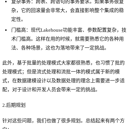
复杂事务：跨表、跨语句的事务要求。如果事务很复
杂，它的回滚量会非常大，会直接影响整个集成的稳
定性。
门槛高：现代Lakehouse功能丰富、参数配置复杂，技
术门槛高。这样在用的时候，就需要熟悉它的各种用
法、各种场景，这也为落地带来了一定挑战。
此外，基于批量的处理模式大家都很熟悉，也习惯了批的
处理模式；但是流式处理和流批一体的模式属于新的模
式，在数据建模设计以及数据处理的理念上需要进一步适
配，对于设计和开发人员会带来一定的挑战。
2.后期规划
针对这些问题，我们也做了很多规划。总结起来有两个方