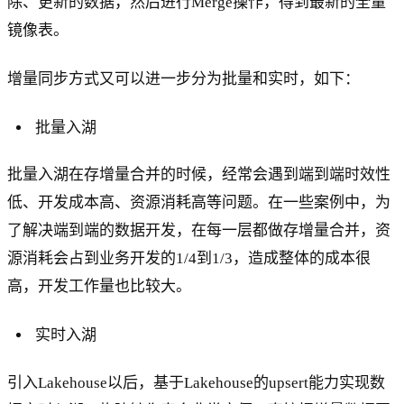
除、更新的数据，然后进行Merge操作，得到最新的全量
镜像表。
增量同步方式又可以进一步分为批量和实时，如下：
批量入湖
批量入湖在存增量合并的时候，经常会遇到端到端时效性
低、开发成本高、资源消耗高等问题。在一些案例中，为
了解决端到端的数据开发，在每一层都做存增量合并，资
源消耗会占到业务开发的1/4到1/3，造成整体的成本很
高，开发工作量也比较大。
实时入湖
引入Lakehouse以后，基于Lakehouse的upsert能力实现数