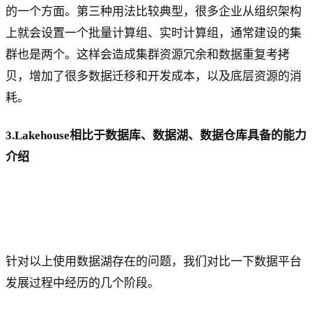
的一个方面。第三种用法比较典型，很多企业从组织架构
上就会设置一个批量计算组、实时计算组，通常建设的集
群也是两个。这样会造成集群资源冗余和数据重复考拷
贝，增加了很多数据迁移和开发成本，以及底层资源的消
耗。
3.Lakehouse相比于数据库、数据湖、数据仓库具备的能力
介绍
针对以上使用数据湖存在的问题，我们对比一下数据平台
发展过程中经历的几个阶段。