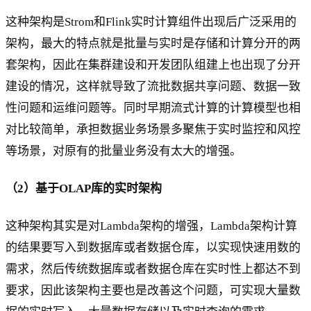
这种架构是Strom和Flink实时计算组件出现后广泛采用的
架构，最大的特点就是批量与实时是存储和计算分开的两
套架构，因此在集群建设和开发团队组建上也出现了分开
建设的情况，这样就导致了流批数据共享问题、数据一致
性问题和运维问题等。同时早期流式计算的计算模型也相
对比较简单，承担数据业务场景多聚焦于实时监控和风控
等场景，对原有的批量业务没有太大的增强。
（2）基于OLAP库的实时架构
这种架构其实是对Lambda架构的增强，Lambda架构计算
的结果要写入到数据库或者数据仓库，以实现快速用数的
需求，然后传统数据库或者数据仓库在实时性上都达不到
要求，因此该架构主要也是改善这个问题，可实现大量数