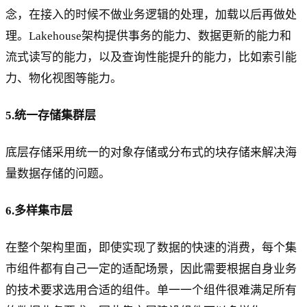
念，在接入的时候不做业务逻辑的处理，加载以后再做处
理。Lakehouse架构提供事务的能力、数据更新的能力和
流式读写的能力，以及查询性能提升的能力，比如索引能
力、物化视图等能力。
5.统一存储集群层
底层存储采用统一的对象存储或分布式的块存储来解决海
量数据存储的问题。
6.多样集市层
在整个架构里面，即使实现了数据的快速的消费，每个集
市组件都有自己一定的适配场景，因此需要根据自身业务
的技术要求选用合适的组件。单一一个组件很难满足所有