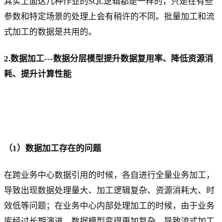
其实上面这几种作业的SQL逻辑都是一样的，只是在有些
参数和特定场景的处理上会有稍许的不同。批量加工和流
式加工的数据是共用的。
2.数据加工---数据分层模型提升数据复用率、降低资源消
耗、提升计算性能
（1）数据加工存在的问题
在跨业务中心数据引用的时候，各自进行全量业务加工，
导致出现数据处理量大、加工逻辑复杂、资源消耗大、时
效低等问题；在业务中心内部处理加工的时候，由于业务
库经过长期演进，数据模型变得更加复杂，导致流式加工