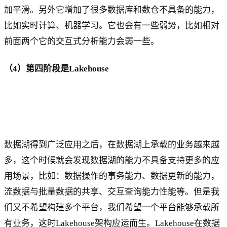
加平滑。另外它增加了很多数据库和数仓不具备的能力，
比如实时计算、机器学习。它也会有一些弱势，比如相对
前面两个它的交互式分析能力会弱一些。
（4）第四阶段是Lakehouse
数据湖得到广泛应用之后，在数据湖上承载的业务越来越
多，这个时候就会发现数据湖的能力不具备支持更多的应
用场景，比如：数据操作的事务能力、数据更新的能力，
流数据与批量数据的共享、交互查询能力性能等。但是我
们又不希望构建多个平台，我们希望一个平台能够承载所
有业务，这时Lakehouse架构应运而生。Lakehouse在数据