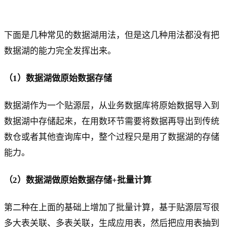
下面是几种常见的数据湖用法，但是这几种用法都没有把
数据湖的能力完全发挥出来。
（1）数据湖做原始数据存储
数据湖作为一个贴源层，从业务数据库将原始数据导入到
数据湖中存储起来，在用数环节需要将数据再导出到传统
数仓或者其他查询库中，整个过程只是用了数据湖的存储
能力。
（2）数据湖做原始数据存储+批量计算
第二种在上面的基础上增加了批量计算，基于贴源层写很
多大表关联、多表关联，生成应用表，然后把应用表抽到