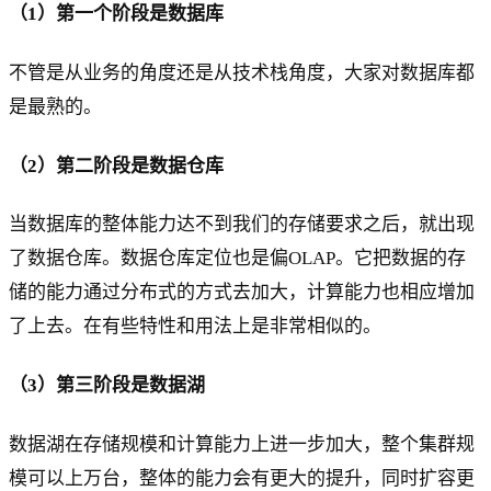
（1）第一个阶段是数据库
不管是从业务的角度还是从技术栈角度，大家对数据库都
是最熟的。
（2）第二阶段是数据仓库
当数据库的整体能力达不到我们的存储要求之后，就出现
了数据仓库。数据仓库定位也是偏OLAP。它把数据的存
储的能力通过分布式的方式去加大，计算能力也相应增加
了上去。在有些特性和用法上是非常相似的。
（3）第三阶段是数据湖
数据湖在存储规模和计算能力上进一步加大，整个集群规
模可以上万台，整体的能力会有更大的提升，同时扩容更