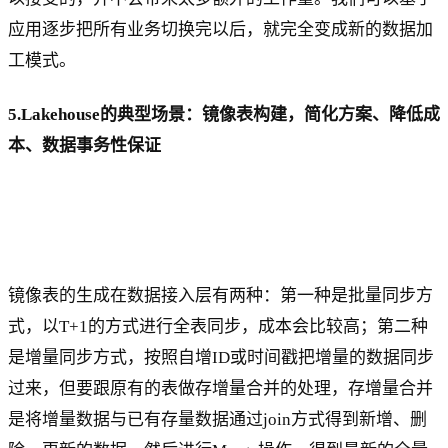
应用逐步把所有业务切换完以后，就完全变成新的数据加
工模式。
5.Lakehouse的典型场景：镜像表构建，简化方案、降低成
本、数据事务性保证
镜像表的生成在数据接入层有两种：第一种是批量同步方
式，以T+1的方式进行全表同步，成本会比较高；第二种
是增量同步方式，按照自增ID或时间戳把增量的数据同步
过来，但要跟原有的表做存增量合并的处理，存增量合并
是将增量数据与已有存量数据通过join方式得到新增、删