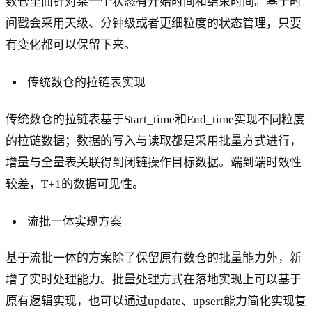
数仓里面针对某一个状态有开始时间和结束时间。基于时
间戳会采用天级、分钟级或者更细粒度的状态管理，只要
有变化都可以保留下来。
传统数仓的拉链表实现
传统数仓的拉链表基于Start_time和End_time实现不同粒度
的拉链数据；数据的写入与读取都是采用批量方式进行，
增量与全量表关联得到闭链操作目标数据。端到端时效性
较差，T+1的数据可见性。
流批一体实现方案
基于流批一体的方案除了保留原有数仓的批量能力外，新
增了实时处理能力。批量处理方式在落地实现上可以基于
原有逻辑实现，也可以通过update、upsert能力简化实现复