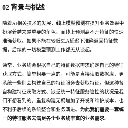
02 背景与挑战
随着AI相关技术的发展，
线上模型预测
在提升业务效果中
扮演着越来越重要的角色。而线上预测离不开特征的快速
准确获取。如果不能在较低SLA延迟下准确返回特征数
据，后续的一切模型预测工作都无从谈起。
通常，业务线会根据自己的特征数据需求确定自己的特征
获取方式。简单粗暴一点的，可能是直接读取数据库，更
系统一些则会构建自己的特征服务去获取特征。但这种各
自构建特征获取方式、缺乏统一特征服务管控的状况是我
们不想看到的。重复构建无疑增加了开发和维护成本，也
不利于后续的系统整合和业务演进。
为此我们需要一套统
一的特征服务去满足各个业务线丰富的业务需求。