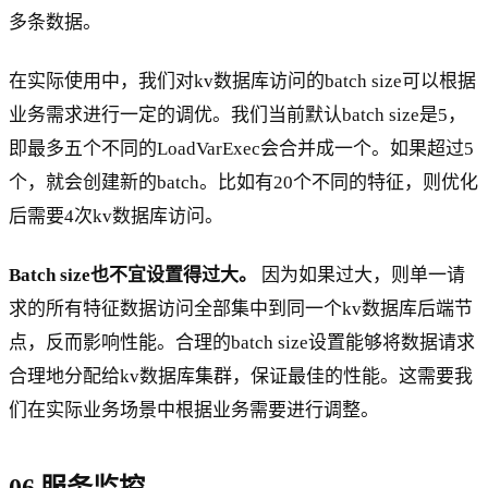
多条数据。
在实际使用中，我们对kv数据库访问的batch size可以根据
业务需求进行一定的调优。我们当前默认batch size是5，
即最多五个不同的LoadVarExec会合并成一个。如果超过5
个，就会创建新的batch。比如有20个不同的特征，则优化
后需要4次kv数据库访问。
Batch size也不宜设置得过大。
因为如果过大，则单一请
求的所有特征数据访问全部集中到同一个kv数据库后端节
点，反而影响性能。合理的batch size设置能够将数据请求
合理地分配给kv数据库集群，保证最佳的性能。这需要我
们在实际业务场景中根据业务需要进行调整。
06 服务监控