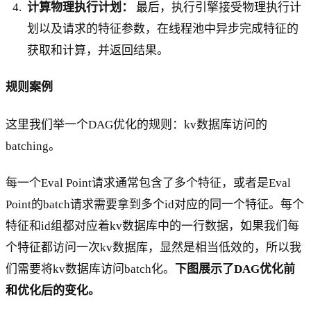
计算物理执行计划：
最后，执行引擎接受物理执行计
划以及请求的特征参数，在线程池中异步完成特征的
获取和计算，并返回结果。
规则案例
这里我们举一个DAG优化的规则：kv数据库访问的
batching。
每一个Eval Point请求通常包含了多个特征，或者是Eval
Point的batch请求需要拿到多个id对应的同一个特征。每个
特征和id组都对应着kv数据库中的一行数据，如果我们每
个特征都访问一次kv数据库，显然是相当低效的，所以我
们需要将kv数据库访问batch化。
下图展示了DAG优化前
和优化后的变化。