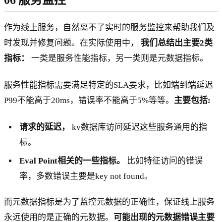
作为线上服务，自然离不了实时的服务监控来帮助我们及
时发现并修复问题。在实际使用中，
我们总结出主要2类
指标：
一类是服务性能指标，另一类则是元数据指标。
服务性能指标需要满足特定的SLA要求，比如端到端延迟
P99不能高于20ms，错误率不能高于5%等等。
主要包括:
请求的延迟，
kv数据库访问延迟这些服务通用的指
标。
Eval Point相关的一些指标。
比如特征访问的错误
率，多数错误主要是key not found。
而元数据指标是为了监控元数据的正确性，保证线上服务
永远使用的是正确的元数据。
可能出现的元数据错误主要