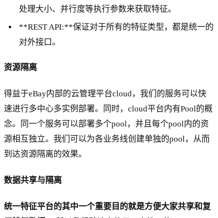
处理大小、并行度等执行参数来获取特征。
**REST API:**保证对于所有的特征类型，都是统一的
对外接口。
资源隔离
得益于eBay内部的云管理平台cloud，我们的服务可以快
速进行多中心多实例部署。同时，cloud平台内有Pool的概
念。同一个服务可以部署多个pool，并且每个pool内的资
源相互独立。我们可以为各业务线创建单独的pool，从而
到达资源隔离的效果。
数据共享与隔离
统一特征平台的其中一个重要目的就是方便大家共享和复