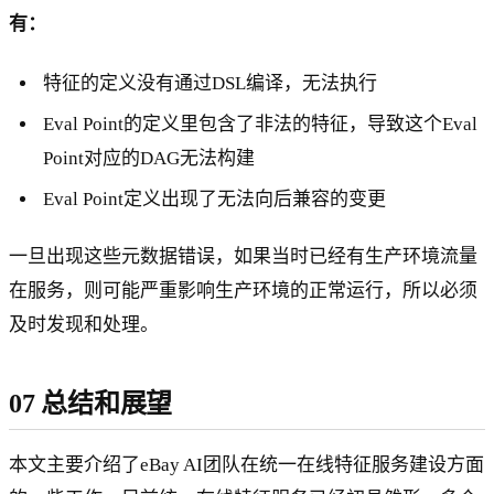
有：
特征的定义没有通过DSL编译，无法执行
Eval Point的定义里包含了非法的特征，导致这个Eval
Point对应的DAG无法构建
Eval Point定义出现了无法向后兼容的变更
一旦出现这些元数据错误，如果当时已经有生产环境流量
在服务，则可能严重影响生产环境的正常运行，所以必须
及时发现和处理。
07 总结和展望
本文主要介绍了eBay AI团队在统一在线特征服务建设方面