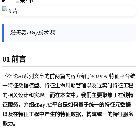
目录
7
节
陆天明 eBay技术 稿
01 前言
”亿“论AI系列文章的前两篇内容介绍了eBay AI特征平台统
一特征数据模型、特征生命周期管理以及近实时特征工程
的相关设计和实现。
而在本文中，我们主要聚焦于在线特
征服务，介绍eBay AI平台是如何基于统一的特征元数据
以及在特征工程中产生的特征数据，构建统一的特征服务
能力。