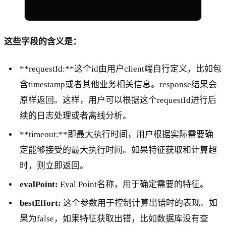
这些字段的含义是：
**requestId:**这个id由用户client端自行定义，比如包
含timestamp或者其他业务相关信息。response结果会
原样返回。这样，用户可以根据这个requestId进行后
续的日志处理或者离线分析。
**timeout:**即最大执行时间，用户根据实际需要确
定能够接受的最大执行时间。如果特征获取和计算超
时，则立即返回。
evalPoint:
Eval Point名称，用于确定需要的特征。
bestEffort:
这个参数用于控制计算出错时的表现。如
果为false，如果特征获取出错，比如数据库没有查