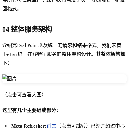
回格式。
04 整体服务架构
介绍完Eval Point以及统一的请求和结果格式，我们来看一
下eBay统一在线特征服务的整体架构设计。
其整体架构如
下：
（点击可查看大图）
这里有几个主要组成部分：
Meta Refresher:
前文
（点击可跳转）已经介绍过中心