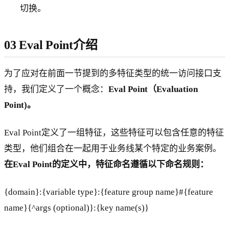
切换。
03 Eval Point介绍
为了应对在前面一节提到的多特征类型的统一访问接口支
持，我们定义了一个概念：
Eval Point（Evaluation
Point)。
Eval Point定义了一组特征，这些特征可以包含任意的特征
类型，他们组合在一起用于业务线某个特定的业务案例。
在Eval Point的定义中，特征命名遵循以下命名规则：
{domain}:{variable type}:{feature group name}#{feature
name}{^args (optional)}:{key name(s)}