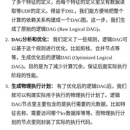
了多个特征的定义，而每个特征的定义里又有数据读
取等UDF的定义。得益于DSL，我们能方便地把整个
计算的依赖关系构建成一个DAG图。这一步，我们生
成了原始的逻辑DAG (Raw Logical DAG)。
DAG分析和优化：
我们定义了一些规则，逻辑DAG可
以基于这个规则进行优化，比如剪枝、合并节点等
等，生成优化后的逻辑DAG (Optimized Logical
DAG)。目的是为了减少计算冗余，保证后面实际执行
阶段的性能。
生成物理执行计划：
有了优化后的逻辑DAG后，我们
就可以构建实际用于执行的物理执行计划了。逻辑
DAG节点里主要包含的是执行需要的元数据，比如特
征名称、需要访问哪个kv数据库等等。而物理执行计
划的节点里则封装了实际的执行代码。