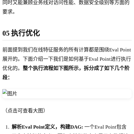
同时又能兼顾业务线对访问性能、数据安全级别等方面的
要求。
05 执行优化
前面提到我们在线特征服务的所有计算都是围绕Eval Point
展开的。下面介绍一下我们是如何基于Eval Point进行执行
优化的。
整个执行流程如下图所示，拆分成了如下几个阶
段：
（点击可查看大图）
解析Eval Point定义，构建DAG:
一个Eval Point包含