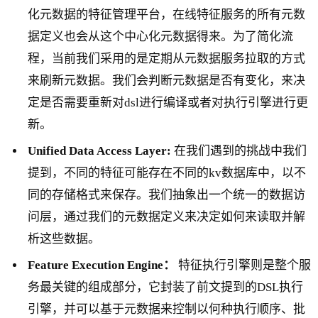
化元数据的特征管理平台，在线特征服务的所有元数
据定义也会从这个中心化元数据得来。为了简化流
程，当前我们采用的是定期从元数据服务拉取的方式
来刷新元数据。我们会判断元数据是否有变化，来决
定是否需要重新对dsl进行编译或者对执行引擎进行更
新。
Unified Data Access Layer:
在我们遇到的挑战中我们
提到，不同的特征可能存在不同的kv数据库中，以不
同的存储格式来保存。我们抽象出一个统一的数据访
问层，通过我们的元数据定义来决定如何来读取并解
析这些数据。
Feature Execution Engine：
特征执行引擎则是整个服
务最关键的组成部分，它封装了前文提到的DSL执行
引擎，并可以基于元数据来控制以何种执行顺序、批