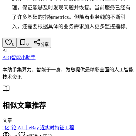
理，保证能够及时发现问题并恢复。当前服务已经有
了许多基础的指标metrics。但随着业务线的不断引
入，还需要根据具体的业务需求加入更多监控指标。
0
0
分享
AI
AIQ智能小助手
本助手集算力、智能于一身，为您提供最精彩全面的人工智能
技术资讯
相似文章推荐
文章
“亿”论 AI ｜eBay 近实时特征工程