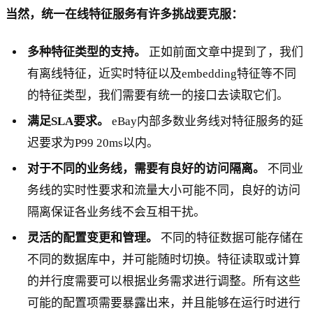
当然，统一在线特征服务有许多挑战要克服：
多种特征类型的支持。
正如前面文章中提到了，我们
有离线特征，近实时特征以及embedding特征等不同
的特征类型，我们需要有统一的接口去读取它们。
满足SLA要求。
eBay内部多数业务线对特征服务的延
迟要求为P99 20ms以内。
对于不同的业务线，需要有良好的访问隔离。
不同业
务线的实时性要求和流量大小可能不同，良好的访问
隔离保证各业务线不会互相干扰。
灵活的配置变更和管理。
不同的特征数据可能存储在
不同的数据库中，并可能随时切换。特征读取或计算
的并行度需要可以根据业务需求进行调整。所有这些
可能的配置项需要暴露出来，并且能够在运行时进行