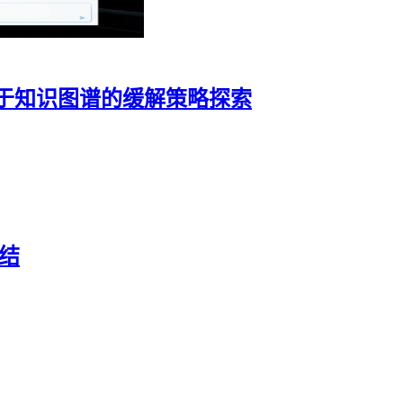
于知识图谱的缓解策略探索
总结