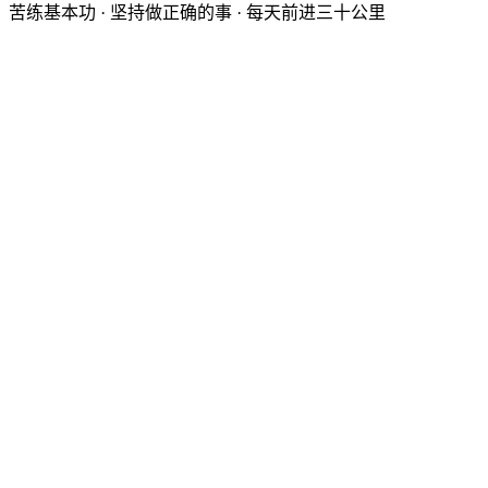
苦练基本功 · 坚持做正确的事 · 每天前进三十公里