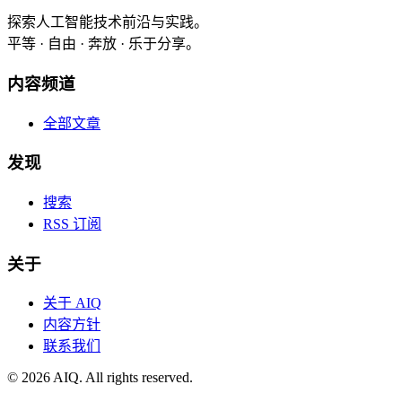
探索人工智能技术前沿与实践。
平等 · 自由 · 奔放 · 乐于分享。
内容频道
全部文章
发现
搜索
RSS 订阅
关于
关于 AIQ
内容方针
联系我们
©
2026
AIQ. All rights reserved.