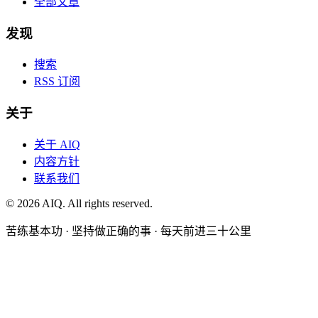
全部文章
发现
搜索
RSS 订阅
关于
关于 AIQ
内容方针
联系我们
©
2026
AIQ. All rights reserved.
苦练基本功 · 坚持做正确的事 · 每天前进三十公里