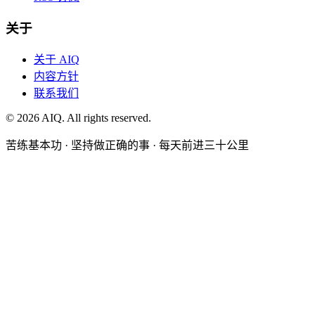
关于
关于 AIQ
内容方针
联系我们
©
2026
AIQ. All rights reserved.
苦练基本功 · 坚持做正确的事 · 每天前进三十公里