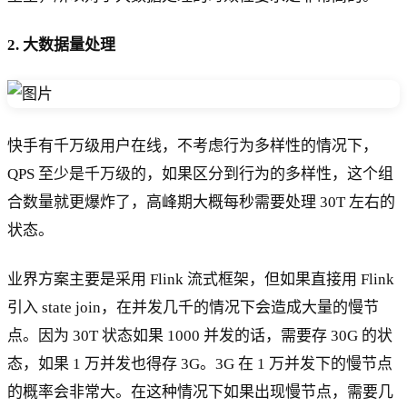
2. 大数据量处理
快手有千万级用户在线，不考虑行为多样性的情况下，
QPS 至少是千万级的，如果区分到行为的多样性，这个组
合数量就更爆炸了，高峰期大概每秒需要处理 30T 左右的
状态。
业界方案主要是采用 Flink 流式框架，但如果直接用 Flink
引入 state join，在并发几千的情况下会造成大量的慢节
点。因为 30T 状态如果 1000 并发的话，需要存 30G 的状
态，如果 1 万并发也得存 3G。3G 在 1 万并发下的慢节点
的概率会非常大。在这种情况下如果出现慢节点，需要几