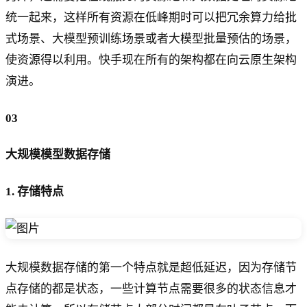
统一起来，这样所有资源在低峰期时可以把冗余算力给批
式场景、大模型预训练场景或者大模型批量预估的场景，
使资源得以利用。快手现在所有的架构都在向云原生架构
演进。
03
大规模模型数据存储
1. 存储特点
大规模数据存储的第一个特点就是超低延迟，因为存储节
点存储的都是状态，一些计算节点需要很多的状态信息才