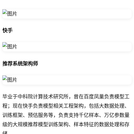
快手
推荐系统架构师
毕业于中科院计算技术研究所，曾在百度凤巢负责模型工
程；现在快手负责模型相关工程架构，包括大数据处理、
训练框架、预估服务等，负责支持千亿样本、万亿参数量
级的大规模推荐模型训练架构、样本特征的数据处理和存
储。