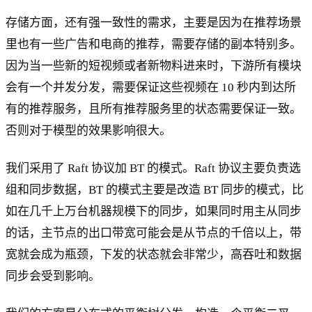
存储方面，还有强一致性的需求，主要是因为在推荐场景
里也有一些广告和电商的推荐，需要存储的副本特别多。
因为当一些新的短视频或者新物料进来时，下游所有模块
会有一个并发分发，需要保证这些视频在 10 秒内到达所
有的推荐服务，且所有推荐服务里的状态需要保证一致。
否则对于模型的效果影响很大。
我们采用了 Raft 协议加 BT 的模式。Raft 协议主要负责选
组和同步数据，BT 的模式主要是改造 BT 同步的模式，比
如在几千上万台机器规模下的同步，如果同时用主从同步
的话，主节点的出口带宽可能会是从节点的千倍以上，带
宽就会成为瓶颈，下发的状态就会非常少，高吞吐和数据
同步会受到影响。