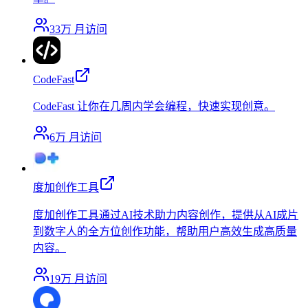
33万
月访问
CodeFast
CodeFast 让你在几周内学会编程，快速实现创意。
6万
月访问
度加创作工具
度加创作工具通过AI技术助力内容创作，提供从AI成片
到数字人的全方位创作功能，帮助用户高效生成高质量
内容。
19万
月访问