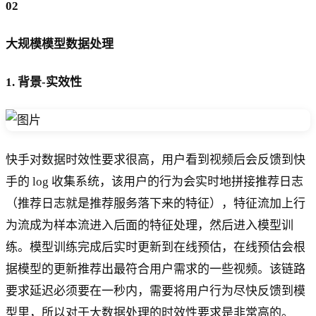
02
大规模模型数据处理
1. 背景-实效性
快手对数据时效性要求很高，用户看到视频后会反馈到快
手的 log 收集系统，该用户的行为会实时地拼接推荐日志
（推荐日志就是推荐服务落下来的特征），特征流加上行
为流成为样本流进入后面的特征处理，然后进入模型训
练。模型训练完成后实时更新到在线预估，在线预估会根
据模型的更新推荐出最符合用户需求的一些视频。该链路
要求延迟必须要在一秒内，需要将用户行为尽快反馈到模
型里，所以对于大数据处理的时效性要求是非常高的。