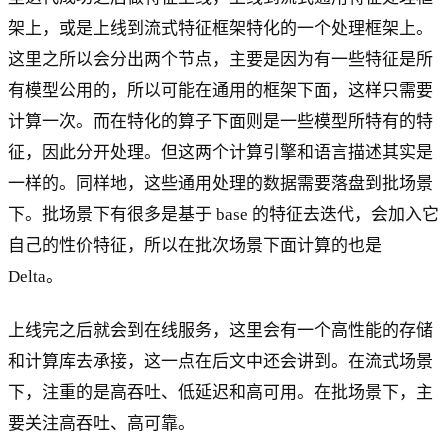
架上，或是上线到流式特征框架特化的一个处理框架上。
这里之所以会分出两个节点，主要是因为有一些特征是所
有模型公用的，所以可能在通用的框架下面，这样只需要
计算一次。而在特化的算子下面则是一些模型所特有的特
征，因此分开处理。但这两个计算引擎和语言描述其实是
一样的。同样地，这些通用处理的数据需要落盘到批场景
下。批场景下有很多是基于 base 的特征去迭代，会加入它
自己的性价特征，所以在批次场景下面计算的也是
Delta。
上线完之后就会到在线服务，这里会有一个高性能的存储
和计算库去承接，这一点在后文中还会讲到。在流式场景
下，注重的是高吞吐、低延迟和高可用。在批场景下，主
要关注高吞吐、高可靠。