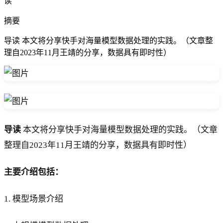
读
摘要
导读 本文将分享快手对海量模型数据处理的实践。（文章整
理自2023年11月王靖的分享，数据具有即时性）‍‍‍
导读
本文将分享快手对海量模型数据处理的实践。（文章
整理自2023年11月王靖的分享，数据具有即时性）‍‍‍‍‍‍
主要介绍包括：
1. 模型场景介绍