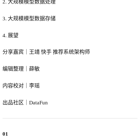
2. 大规模模型数据处理
3. 大规模模型数据存储
4. 展望
分享嘉宾｜王靖 快手 推荐系统架构师
编辑整理｜薛敏
内容校对｜李瑶
出品社区｜DataFun
01