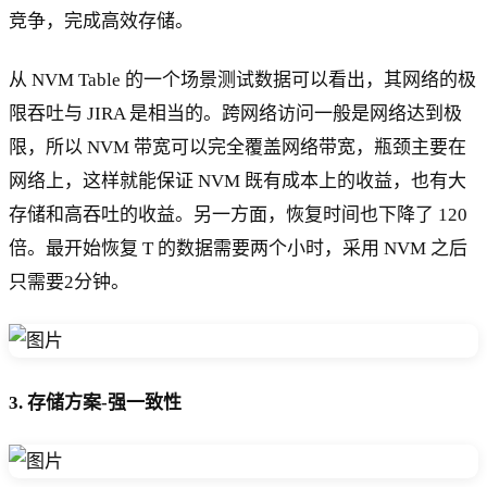
竞争，完成高效存储。
从 NVM Table 的一个场景测试数据可以看出，其网络的极
限吞吐与 JIRA 是相当的。跨网络访问一般是网络达到极
限，所以 NVM 带宽可以完全覆盖网络带宽，瓶颈主要在
网络上，这样就能保证 NVM 既有成本上的收益，也有大
存储和高吞吐的收益。另一方面，恢复时间也下降了 120
倍。最开始恢复 T 的数据需要两个小时，采用 NVM 之后
只需要2分钟。
3. 存储方案-强一致性