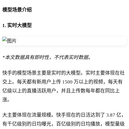
模型场景介绍
1. 实时大模型
*本文数据具有即时性，不代表实时数据。‍‍
快手的模型场景主要是实时的大模型。实时主要体现在社
交上。每天都有新用户上传 1500 万以上的视频，每天有
亿级以上的直播活跃用户，并且上传数每年都在同比上
涨。
大主要体现在流量规模。快手现在的日活达到了 3.87 亿，
有千亿级别的日均曝光，百亿级别的日均播放，模型量级