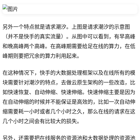
另外一个特点就是请求潮汐。上图是请求潮汐的示意图
（并不是快手的真实流量）。从图中可以看到，有早高峰
和晚高峰两个高峰。在高峰期需要给足在线的算力，在低
峰期则要把冗余的算力利用起来。
在这种情况下，快手的大数据处理框架以及在线所有的模
块需要针对潮汐的特点，去做云原生架构的一些改造，比
如快速恢复、自动伸缩、快速伸缩。快速伸缩主要是因为
在自动伸缩的时候并不能保证是高效的，比如一次自动伸
缩需要耗一小时或者几个小时之久，那么在线的请求在这
几个小时之间会有比较大的损失。
另外，还需要把在线服务的资源池和大数据处理的资源池