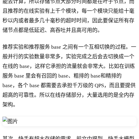
能去计算，所以存储节点大部分时间都是在叶子节点，而
且推荐的在线实验有上千个模块，每一个模块只能给十毫
秒以内或者最多几十毫秒的超时时间，因此要保证所有存
储节点都是低延迟、高吞吐并且高可用的。
推荐实验和推荐服务 base 之间有一个互相切换的过程。一
般并行的实验数量非常多，实验完成之后会去切换成一个
在线的 base，这样它承担的流量就会非常大。比如在训练
服务 base 里会有召回的 base、粗排的 base和精排的
base，各个 base 都需要去承担千万级的 QPS，而且要提供
超高的可靠性。所以在线存储部分，大量选用的是全内存
架构。
其次，快手有超大存储的需求。前文中提到，快手大模型