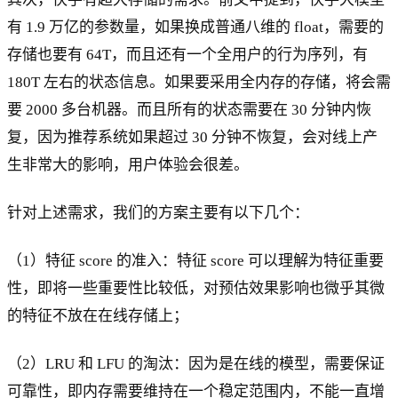
有 1.9 万亿的参数量，如果换成普通八维的 float，需要的
存储也要有 64T，而且还有一个全用户的行为序列，有
180T 左右的状态信息。如果要采用全内存的存储，将会需
要 2000 多台机器。而且所有的状态需要在 30 分钟内恢
复，因为推荐系统如果超过 30 分钟不恢复，会对线上产
生非常大的影响，用户体验会很差。
针对上述需求，我们的方案主要有以下几个：
（1）特征 score 的准入：特征 score 可以理解为特征重要
性，即将一些重要性比较低，对预估效果影响也微乎其微
的特征不放在在线存储上；
（2）LRU 和 LFU 的淘汰：因为是在线的模型，需要保证
可靠性，即内存需要维持在一个稳定范围内，不能一直增