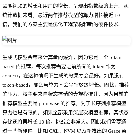
会随视频的增长和用户的增长，呈现出指数级的上升。从
统计数据来看，最近两年推荐模型的算力增长接近 10
倍，我们的方案主要是优化工程架构和新的硬件技术。
生成式模型会带来计算量的爆炸，因为它是一个 token-
based 的推荐，每次推荐需要之前所有的 token 作为
context，在这种情况下生成的效果才会最好。如果没有
token-based，那么与算力不会呈指数级增长。因此，推荐
的压力，将主要来自状态存储的大规模提升，因为目前的
推荐模型主要是 pointwise 的推荐，对于长序列推荐模型
算力也是有限的。如果全部采用深层次模型推荐，其状态
存储还将再增长 10 倍，挑战会非常大。因此我们需要通
过一些新硬件，比如 CXL、NVM 以及新推出的 Grace 架