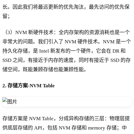
长。因此我们将最远更新的优先淘汰，最先访问的优先保
留；
（3）NVM 新硬件技术：全内存架构的资源消耗也是一个
非常大的问题。我们引入了 NVM 硬件技术。NVM 是一个
持久化存储，是 Intel 新发布的一个硬件，它会在 DR 和
SSD 之间，有接近于内存的速度，同时有接近于 SSD 的存
储空间，既能兼顾存储也能兼顾性能。
2. 存储方案-NVM Table
存储方案是 NVM Table，分成异构存储的三层：物理层提
供底层存储的 API，包括 NVM 存储和 memory 存储；中