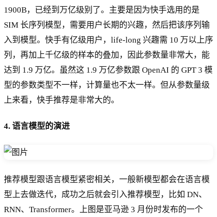
1900B，已经到万亿级别了。主要是因为快手选用的是
SIM 长序列模型，需要用户长期的兴趣，然后把该序列输
入到模型。快手有亿级用户，life-long 兴趣需 10 万以上序
列，再加上千亿级的样本的叠加，因此参数量非常大，能
达到 1.9 万亿。虽然这 1.9 万亿参数跟 OpenAI 的 GPT 3 模
型的参数类型不一样，计算量也不太一样。但从参数量级
上来看，快手推荐是非常大的。
4. 语言模型的演进
推荐模型跟语言模型紧密相关，一般新模型都会在语言模
型上去做迭代，成功之后就会引入推荐模型，比如 DN、
RNN、Transformer。上图是亚马逊 3 月份时发布的一个