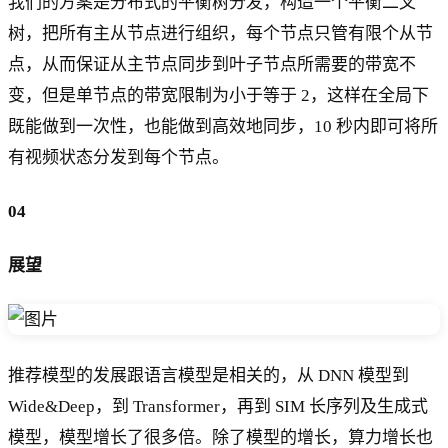
我们的方案是分布式的平衡树分发，构造一个平衡二叉
树，把所有主从节点进行组织，每个节点只管有限个从节
点，从而保证从主节点同步到叶子节点所需要的带宽不
变，但是单节点的带宽限制为小于等于 2，这样在全局下
既能做到一次性，也能做到高效地同步，10 秒内即可将所
有视频状态分发到每个节点。
04
展望
推荐模型的发展跟语言模型是相关的，从 DNN 模型到
Wide&Deep，到 Transformer，再到 SIM 长序列及生成式
模型，模型增长了很多倍。除了模型的增长，算力增长也