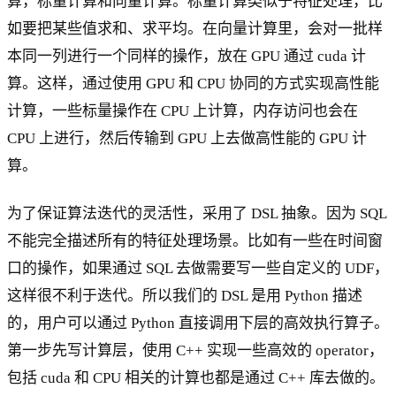
算，标量计算和向量计算。标量计算类似于特征处理，比
如要把某些值求和、求平均。在向量计算里，会对一批样
本同一列进行一个同样的操作，放在 GPU 通过 cuda 计
算。这样，通过使用 GPU 和 CPU 协同的方式实现高性能
计算，一些标量操作在 CPU 上计算，内存访问也会在
CPU 上进行，然后传输到 GPU 上去做高性能的 GPU 计
算。
为了保证算法迭代的灵活性，采用了 DSL 抽象。因为 SQL
不能完全描述所有的特征处理场景。比如有一些在时间窗
口的操作，如果通过 SQL 去做需要写一些自定义的 UDF，
这样很不利于迭代。所以我们的 DSL 是用 Python 描述
的，用户可以通过 Python 直接调用下层的高效执行算子。
第一步先写计算层，使用 C++ 实现一些高效的 operator，
包括 cuda 和 CPU 相关的计算也都是通过 C++ 库去做的。