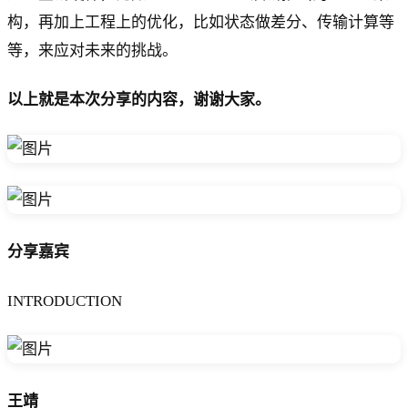
构，再加上工程上的优化，比如状态做差分、传输计算等
等，来应对未来的挑战。
以上就是本次分享的内容，谢谢大家。
分享嘉宾
INTRODUCTION
王靖