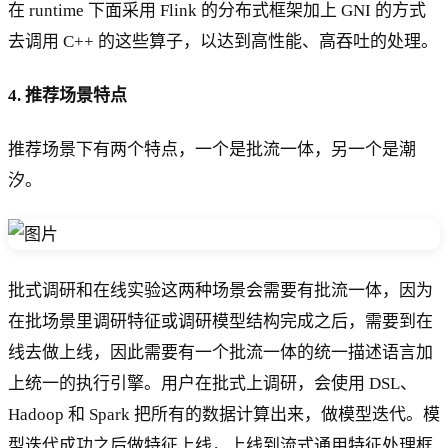
在 runtime 下面采用 Flink 的分布式框架加上 GNI 的方式
去调用 C++ 的这些算子，以达到高性能、高吞吐的处理。
4. 推荐场景特点
推荐场景下有两个特点，一个是批流一体，另一个是潮
汐。
批式调研和在线实验这两种场景会需要有批流一体，因为
在批场景里调研特征或调研模型结构完成之后，需要到在
线去做上线，因此需要有一个批流一体的统一描述语言加
上统一的执行引擎。用户在批式上调研，会使用 DSL、
Hadoop 和 Spark 把所有的数据计算出来，做模型迭代。模
型迭代成功之后做特征上线，上线到流式通用特征处理框