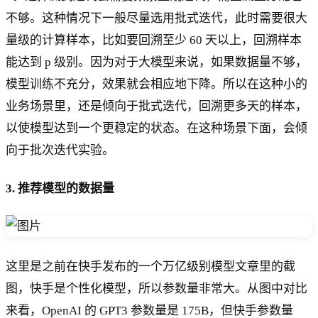
不够。这种情况下一般尽量选用批式迭代，此时需要很大
量级的计算样本，比如要回溯至少 60 天以上，回溯样本
能达到 p 级别。因为对于大模型来说，如果数据量不够，
模型训练不充分，效果就会相应地下降。所以在这种小的
业务场景里，还是倾向于批式迭代，回溯更多天的样本，
以使模型达到一个更稳定的状态。在这种场景下面，会倾
向于批次迭代实验。
3. 推荐模型的数据量
这里是之前在快手发布的一个万亿级别模型文章里的截
图，快手是个性化模型，所以参数量非常大。从图中对比
来看，OpenAI 的 GPT3 参数量是 175B，但快手参数量