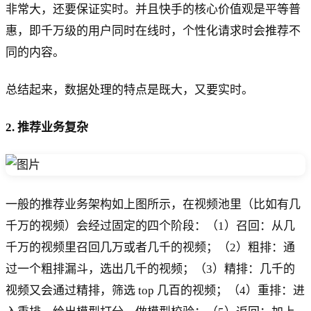
非常大，还要保证实时。并且快手的核心价值观是平等普
惠，即千万级的用户同时在线时，个性化请求时会推荐不
同的内容。
总结起来，数据处理的特点是既大，又要实时。
2. 推荐业务复杂
一般的推荐业务架构如上图所示，在视频池里（比如有几
千万的视频）会经过固定的四个阶段：（1）召回：从几
千万的视频里召回几万或者几千的视频；（2）粗排：通
过一个粗排漏斗，选出几千的视频；（3）精排：几千的
视频又会通过精排，筛选 top 几百的视频；（4）重排：进