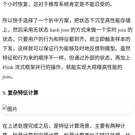
个小时恢复，这对于推荐系统肯定是不能忍受的。
所以快手选择了一个折中方案，把状态下沉至高性能存储
上，然后采用无状态 hash join 的方式来做一个实时 join 的
状态，只要用户的行为和特征都到齐，就立即触发样本的
下发，这样就可以保证行为能够及时地反馈到模型。虽然
特征和行为来的顺序不一样，但通过外部的状态，再加上
Flink 流式框架并行的操作，就能实现大规模高性能的
join。
3. 复杂特征计算
在上述处理完成之后，是特征计算场景，主要有两种计