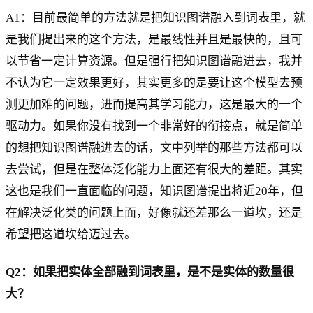
A1：目前最简单的方法就是把知识图谱融入到词表里，就
是我们提出来的这个方法，是最线性并且是最快的，且可
以节省一定计算资源。但是强行把知识图谱融进去，我并
不认为它一定效果更好，其实更多的是要让这个模型去预
测更加难的问题，进而提高其学习能力，这是最大的一个
驱动力。如果你没有找到一个非常好的衔接点，就是简单
的想把知识图谱融进去的话，文中列举的那些方法都可以
去尝试，但是在整体泛化能力上面还有很大的差距。其实
这也是我们一直面临的问题，知识图谱提出将近20年，但
在解决泛化类的问题上面，好像就还差那么一道坎，还是
希望把这道坎给迈过去。
Q2：如果把实体全部融到词表里，是不是实体的数量很
大？