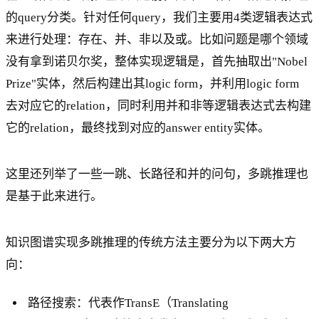
的query分类。针对任何query，我们主要用4类逻辑表达式
来进行处理：存在、并、非以及或。比如问题是哪个领域
没有拿到诺贝尔奖，整体实现逻辑是，首先抽取出"Nobel
Prize"实体，然后构建出其logic form，并利用logic form
去对应它的relation，同时利用并和非等逻辑表达式去构建
它的relation，最终找到对应的answer entity实体。
这里还列举了一些一跳、长路径和并的问句，多跳推理也
是基于此来进行。
知识图谱实现多跳推理的传统方法主要分为以下两大方
向：
路径搜索：代表作TransE（Translating