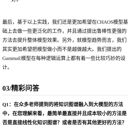
最后，基于以上实践，我们还是更加希望在CHAOS模型基
础上去做一些更泛化的工作，并且通过提出鲁棒性更强的
方法去提升整体模型效果。另外，就模型趋势而言，我们
其实更加希望把模型做小而不是越做越大。我们提出的
GammaE模型在每种逻辑运算上都有着一些比较巧妙的设
计。
03/精彩问答
Q1：在众多老师提到的将知识图谱融入到大模型的方法
中，在您理解来看，最简单最直接并且成本较小的方法是
否是直接线性化知识图谱？或者是否有其他更好的方法？