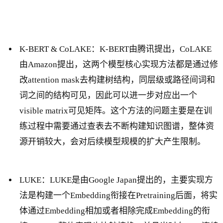
K-BERT & CoLAKE：K-BERT由腾讯提出，CoLAKE
由Amazon提出，这两个模型核心实现方法都是通过修
改attention mask去构建树结构，同层级或路径间词和
词之间的结构可见，因此可以进一步对应出一个
visible matrix可见矩阵。这个方法的问题主要是在训
练过程中需要通过查表去不断构建知识图谱，整体资
源开销较大，会对后续模型规模的扩大产生限制。
LUKE：LUKE是由Google Japan提出的，主要实现方
法是构建一个Embedding衔接在Pretraining后面，将实
体通过Embedding相加或者相除完成Embedding的衔