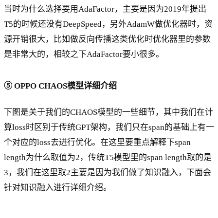
当时为什么选择要用AdaFactor，主要是因为2019年提出
T5的时候还没有DeepSpeed，另外AdamW做优化器时，资
源开销很大，比如做反向传播这类优化时优化器里的参数
是非常大的，相较之下AdaFactor要小很多。
⑤ OPPO CHAOS模型详细介绍
下图是关于我们的CHAOS模型的一些细节，其中我们在计
算loss时区别于传统GPT架构，我们只在span的基础上有一
个对应的loss去进行优化。在这里要重点解释下span
length为什么取值为2，传统T5模型里的span length取的是
3，我们在这里取2主要是因为我们做了知识融入，下面会
针对知识融入进行详细介绍。