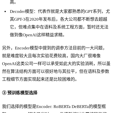
高。
Decoder模型：代表作就是大家都熟悉的GPT系列，尤
其GPT-3在2020年发布后，各大公司都不断想去超越
它，但难点集中在语料及系统工程方面，暂时还无法
做到像OpenAI这样精益求精。
另外，Encoder模型中提到的调参方法目前的一大问题，
就是难度较大且每次实验花费较高，国内大厂很难像
OpenAI这类公司一样可以承受如此大的实验消耗，所以虽
然在算法结构方面可以很好地与其拉平，但在语料及参数
工程细节方面实现起来还是比较困难的。
③ 预训练模型选择
我们选择的模型是Encoder: RoBERTa DeBERTa的模型框