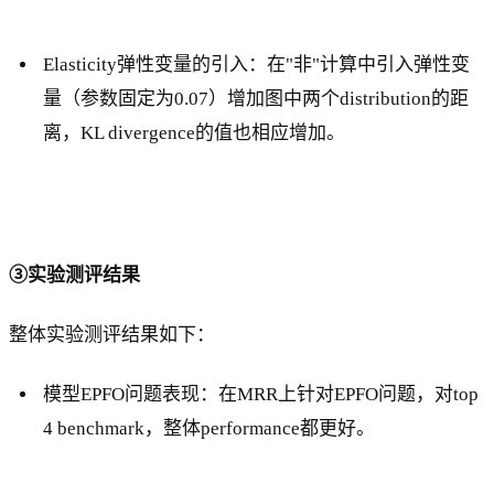
Elasticity弹性变量的引入：在"非"计算中引入弹性变
量（参数固定为0.07）增加图中两个distribution的距
离，KL divergence的值也相应增加。
③实验测评结果
整体实验测评结果如下：
模型EPFO问题表现：在MRR上针对EPFO问题，对top
4 benchmark，整体performance都更好。