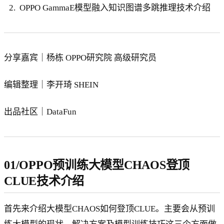
OPPO GammaE模型融入知识图谱多跳推理技术介绍
分享嘉宾｜杨栋 OPPO研究院 高级研究员
编辑整理｜李开琦 SHEIN
出品社区｜DataFun
01/OPPO预训练大模型CHAOS登顶
CLUE技术介绍
首先来介绍大模型CHAOS如何登顶CLUE。主要会从预训