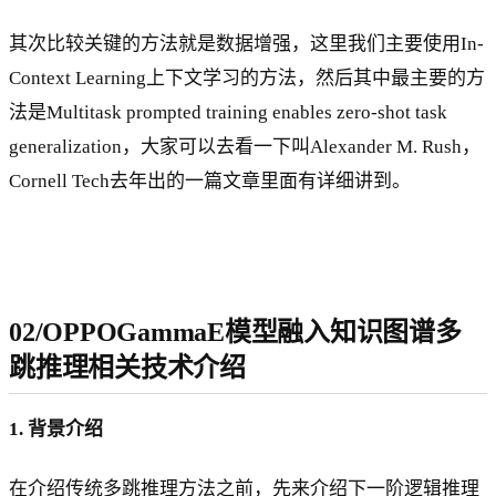
其次比较关键的方法就是数据增强，这里我们主要使用In-
Context Learning上下文学习的方法，然后其中最主要的方
法是Multitask prompted training enables zero-shot task
generalization，大家可以去看一下叫Alexander M. Rush，
Cornell Tech去年出的一篇文章里面有详细讲到。
02/OPPOGammaE模型融入知识图谱多
跳推理相关技术介绍
1. 背景介绍
在介绍传统多跳推理方法之前，先来介绍下一阶逻辑推理