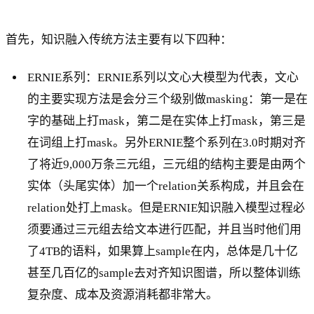
首先，知识融入传统方法主要有以下四种：
ERNIE系列：ERNIE系列以文心大模型为代表，文心
的主要实现方法是会分三个级别做masking：第一是在
字的基础上打mask，第二是在实体上打mask，第三是
在词组上打mask。另外ERNIE整个系列在3.0时期对齐
了将近9,000万条三元组，三元组的结构主要是由两个
实体（头尾实体）加一个relation关系构成，并且会在
relation处打上mask。但是ERNIE知识融入模型过程必
须要通过三元组去给文本进行匹配，并且当时他们用
了4TB的语料，如果算上sample在内，总体是几十亿
甚至几百亿的sample去对齐知识图谱，所以整体训练
复杂度、成本及资源消耗都非常大。