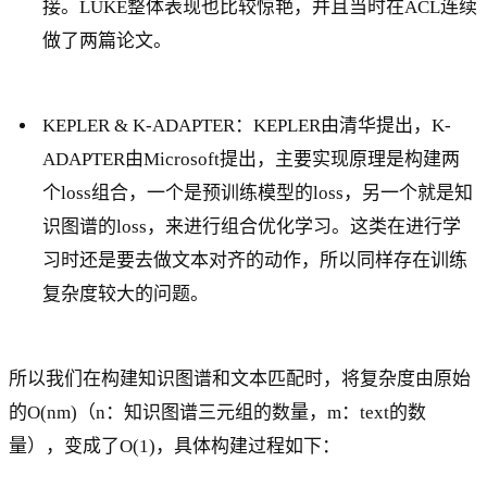
接。LUKE整体表现也比较惊艳，并且当时在ACL连续
做了两篇论文。
KEPLER & K-ADAPTER：KEPLER由清华提出，K-
ADAPTER由Microsoft提出，主要实现原理是构建两
个loss组合，一个是预训练模型的loss，另一个就是知
识图谱的loss，来进行组合优化学习。这类在进行学
习时还是要去做文本对齐的动作，所以同样存在训练
复杂度较大的问题。
所以我们在构建知识图谱和文本匹配时，将复杂度由原始
的O(nm)（n：知识图谱三元组的数量，m：text的数
量），变成了O(1)，具体构建过程如下：