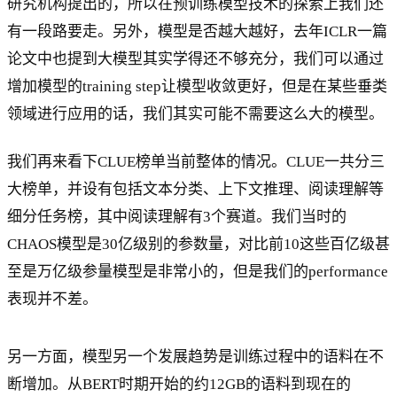
研究机构提出的，所以在预训练模型技术的探索上我们还
有一段路要走。另外，模型是否越大越好，去年ICLR一篇
论文中也提到大模型其实学得还不够充分，我们可以通过
增加模型的training step让模型收敛更好，但是在某些垂类
领域进行应用的话，我们其实可能不需要这么大的模型。
我们再来看下CLUE榜单当前整体的情况。CLUE一共分三
大榜单，并设有包括文本分类、上下文推理、阅读理解等
细分任务榜，其中阅读理解有3个赛道。我们当时的
CHAOS模型是30亿级别的参数量，对比前10这些百亿级甚
至是万亿级参量模型是非常小的，但是我们的performance
表现并不差。
另一方面，模型另一个发展趋势是训练过程中的语料在不
断增加。从BERT时期开始的约12GB的语料到现在的