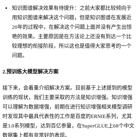
知识图谱解决效果有待提升：之前大家都比较倾向于
用知识图谱来解决这个问题，但是知识图谱在发展近
20年的过程中，在解决这个问题上面并没有产生出惊
艳的效果。主要原因是在方法论上还没有到达一个比
较理想的衔接阶段，所以这也是值得大家思考的一个
问题。
2.预训练大模型解决方案
接下来，会着重介绍解决方案。目前基于上述提到的模型
训练的现状，我们主要采取的方法是知识增强。知识增强
可以理解为数据增强，前期在进行知识增强相关模型调研
时发现其中最具代表性的工作是百度的ERNIE系列，尤其
是3.0系列模型，达到百亿参量，在SuperGLUE上68个中文
数据集上都有非常好的表现。