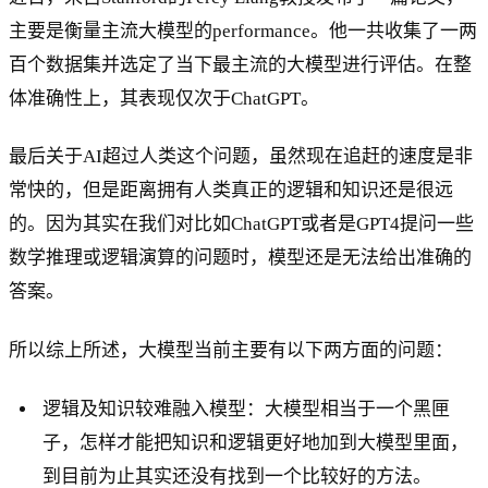
主要是衡量主流大模型的performance。他一共收集了一两
百个数据集并选定了当下最主流的大模型进行评估。在整
体准确性上，其表现仅次于ChatGPT。
最后关于AI超过人类这个问题，虽然现在追赶的速度是非
常快的，但是距离拥有人类真正的逻辑和知识还是很远
的。因为其实在我们对比如ChatGPT或者是GPT4提问一些
数学推理或逻辑演算的问题时，模型还是无法给出准确的
答案。
所以综上所述，大模型当前主要有以下两方面的问题：
逻辑及知识较难融入模型：大模型相当于一个黑匣
子，怎样才能把知识和逻辑更好地加到大模型里面，
到目前为止其实还没有找到一个比较好的方法。