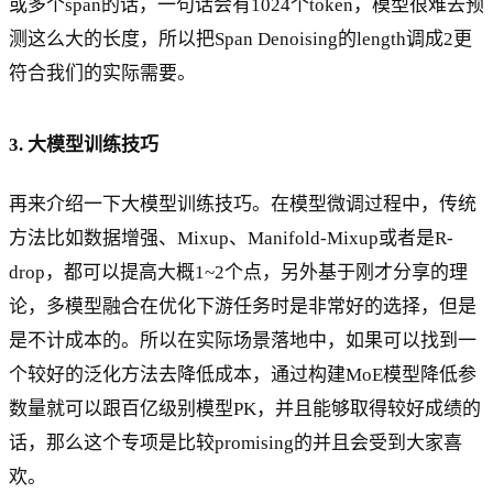
或多个span的话，一句话会有1024个token，模型很难去预
测这么大的长度，所以把Span Denoising的length调成2更
符合我们的实际需要。
3. 大模型训练技巧
再来介绍一下大模型训练技巧。在模型微调过程中，传统
方法比如数据增强、Mixup、Manifold-Mixup或者是R-
drop，都可以提高大概1~2个点，另外基于刚才分享的理
论，多模型融合在优化下游任务时是非常好的选择，但是
是不计成本的。所以在实际场景落地中，如果可以找到一
个较好的泛化方法去降低成本，通过构建MoE模型降低参
数量就可以跟百亿级别模型PK，并且能够取得较好成绩的
话，那么这个专项是比较promising的并且会受到大家喜
欢。