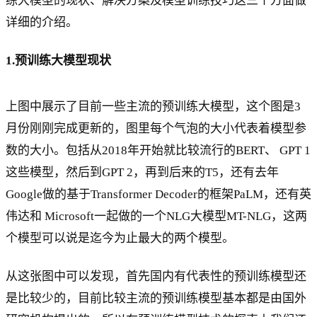
练大模型的现状、解决方案及模型训练技巧这三个方面做
详细的介绍。
1.预训练大模型现状
上图中展示了目前一些主流的预训练大模型，这个图是3
月份刚刚完成更新的，图里每个气泡的大小代表着模型参
数的大小。包括从2018年开始就比较流行的BERT、 GPT 1
这些模型，然后到GPT 2，再到后来的T5，还有去年
Google做的基于Transformer Decoder的框架PaLM，还有英
伟达和 Microsoft一起做的一个NLG大模型MT-NLG，这两
个模型可以说是迄今为止最大的两个模型。
从这张图中可以发现，首先国内有代表性的预训练模型还
是比较少的，目前比较主流的预训练模型基本都是由国外