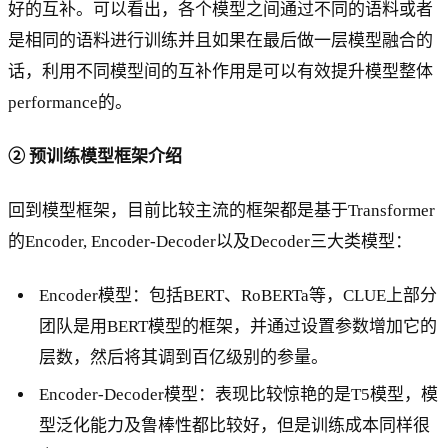
好的互补。可以看出，各个模型之间通过不同的语料或者
是相同的语料进行训练并且如果在最后做一层模型融合的
话，利用不同模型间的互补作用是可以有效提升模型整体
performance的。
② 预训练模型框架介绍
回到模型框架，目前比较主流的框架都是基于Transformer
的Encoder, Encoder-Decoder以及Decoder三大类模型：
Encoder模型：包括BERT、RoBERTa等，CLUE上部分
团队是用BERT模型的框架，并通过设置参数增加它的
层数，然后将其调到百亿级别的参量。
Encoder-Decoder模型：表现比较惊艳的是T5模型，模
型泛化能力及鲁棒性都比较好，但是训练成本同样很