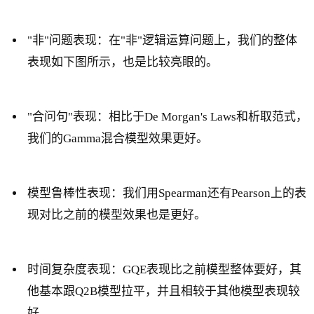
"非"问题表现：在"非"逻辑运算问题上，我们的整体
表现如下图所示，也是比较亮眼的。
"合问句"表现：相比于De Morgan's Laws和析取范式，
我们的Gamma混合模型效果更好。
模型鲁棒性表现：我们用Spearman还有Pearson上的表
现对比之前的模型效果也是更好。
时间复杂度表现：GQE表现比之前模型整体要好，其
他基本跟Q2B模型拉平，并且相较于其他模型表现较
好。