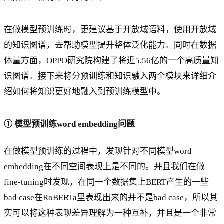
在做模型预训练时，更建议基于开放域语料，使用开放域
的知识图谱，去帮助模型提升整体泛化能力。同时在数据
体量方面，OPPO研究院构建了将近5.56亿的一个高质量知
识图谱。接下来将分预训练和知识融入两个模块来详细介
绍如何将知识更好地融入到预训练模型中。
① 模型预训练word embedding问题
在做模型预训练的过程中，发现针对不同模型word
embedding在不同空间表现上是不同的。并且我们在做
fine-tuning时发现，在同一个数据集上BERT产生的一些
bad case在RoBERTa里表现出来的并不是bad case，所以其
实可以将这种表现差异理解为一种互补，并且是一个非常