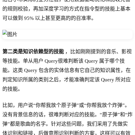
的规则校验，再加深度学习的方式在指令型的技能上基本
可以做到 95% 以上甚至更高的的召准率。
第二类是知识依赖型的技能
，比如刚刚提到的音乐、影视
等技能。单从用户 Query很难判断该 Query 属于哪个技
能。这类 Query 包含的实体信息有它自己的知识属性，在
判定知识所属的类别之后，才能准确判定该 Query 所对应
的技能。
比如，用户说“你帮我放个原子弹”或“你帮我放个炸弹”。
没有背景信息的话，很难判断对应的技能。“原子弹”和“炸
弹”都是歌曲的名字。针对这些问题，我们采用了先做实
体识别和链接，后做意图识别判断的方案，这样可以有效