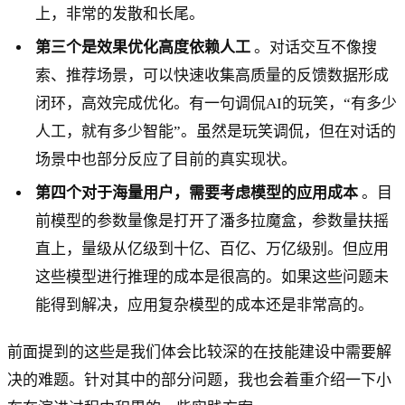
上，非常的发散和长尾。
第三个是效果优化高度依赖人工
。对话交互不像搜
索、推荐场景，可以快速收集高质量的反馈数据形成
闭环，高效完成优化。有一句调侃AI的玩笑，“有多少
人工，就有多少智能”。虽然是玩笑调侃，但在对话的
场景中也部分反应了目前的真实现状。
第四个对于海量用户，需要考虑模型的应用成本
。目
前模型的参数量像是打开了潘多拉魔盒，参数量扶摇
直上，量级从亿级到十亿、百亿、万亿级别。但应用
这些模型进行推理的成本是很高的。如果这些问题未
能得到解决，应用复杂模型的成本还是非常高的。
前面提到的这些是我们体会比较深的在技能建设中需要解
决的难题。针对其中的部分问题，我也会着重介绍一下小