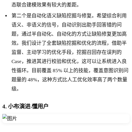
态联合建模效果有较大的差距。
第二个是自动化语义缺陷挖掘与修复。希望综合利用
语义、非语义的信号，自动识别出助手回答错的问
题，通过半自动化、自动化的方式让缺陷修复更加高
效。我们设计了全套缺陷挖掘和优化的流程，借助半
监督、主动学习的优化手段，挖掘召回存在误判的
Case，推进其进行校验和优化，这可以让系统进入良
性循环。目前覆盖 85% 以上的技能，覆盖意图识别问
题量的 48%，这种方式比人工优化效率高了两个数量
级。
4. 小布演进-懂用户