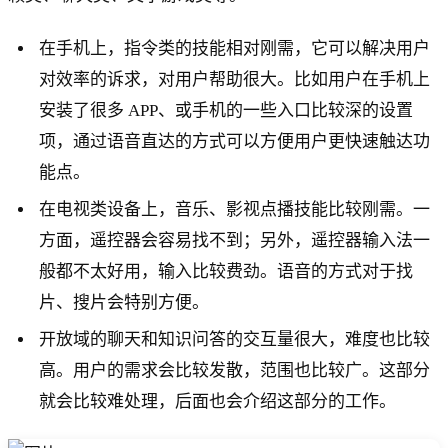
在手机上，指令类的技能相对刚需，它可以解决用户
对效率的诉求，对用户帮助很大。比如用户在手机上
安装了很多 APP、或手机的一些入口比较深的设置
项，通过语音直达的方式可以方便用户更快速触达功
能点。
在电视类设备上，音乐、影视点播技能比较刚需。一
方面，遥控器会容易找不到；另外，遥控器输入法一
般都不太好用，输入比较费劲。语音的方式对于找
片、搜片会特别方便。
开放域的聊天和知识问答的交互量很大，难度也比较
高。用户的需求会比较发散，范围也比较广。这部分
就会比较难处理，后面也会介绍这部分的工作。