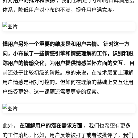
针对用户的批评和表扬
，我们也制定了小布的口碑满意度
体系，降低用户对小布的不满，提升用户满意度。
懂用户另外一个重要的维度是和用户共情。
针对这一方
向，小布做了一些情感引擎和情感理解的工作，识别和跟
踪用户的情感变化，为用户提供情感关怀方面的交互
。目
前还处于比较初级的阶段。总的来说，在技术层面上理解
用户情感是相对可控的。但如何在理解的基础上交互让用
户感受更好，这一课题还需要更多的探索。
此外，
在理解用户的潜在需求方面
，我们也希望有更多
的工作落地。比如，用户反馈被打了或者被批评了。我们