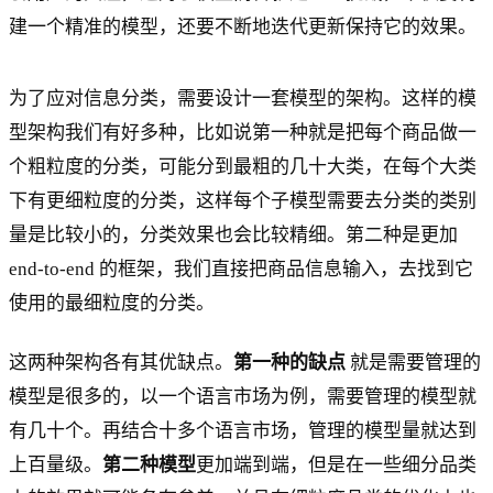
建一个精准的模型，还要不断地迭代更新保持它的效果。
为了应对信息分类，需要设计一套模型的架构。这样的模
型架构我们有好多种，比如说第一种就是把每个商品做一
个粗粒度的分类，可能分到最粗的几十大类，在每个大类
下有更细粒度的分类，这样每个子模型需要去分类的类别
量是比较小的，分类效果也会比较精细。第二种是更加
end-to-end 的框架，我们直接把商品信息输入，去找到它
使用的最细粒度的分类。
这两种架构各有其优缺点。
第一种的缺点
就是需要管理的
模型是很多的，以一个语言市场为例，需要管理的模型就
有几十个。再结合十多个语言市场，管理的模型量就达到
上百量级。
第二种模型
更加端到端，但是在一些细分品类