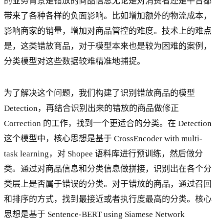
的业务背景是错放的商品信息无论是对消费者还是平台都
带来了各种各样的负面影响。比如增加额外的物流成本，
影响商家的销量，增加对商品管控的难度。技术上的难点
是，这类错放商品，对于模型本来也是较为困难的案例，
分类模型对这些数据较难精准地捕捉。
为了解决这个问题，我们构建了识别错放商品的模型
Detection，再结合识别出来的错放的商品做修正
Correction 的工作，找到一个更适合的分类。在 Detection
这个模型中，核心思想是基于 CrossEncoder with multi-
task learning，对 Shopee 语料库进行预训练，然后做分
类。通过对商品信息和分类信息做拼接，识别出在各个分
类层上是否属于错误的分类。对于错放的商品，通过召回
和排序的方式，找到最接近或者执行度最高的分类。核心
思想是基于 Sentence-BERT using Siamese Network