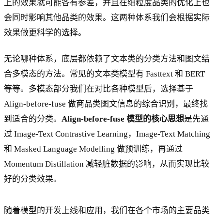
上的效果就可能各有参差，并且在细粒度品类的优化上也
会同时影响其他品类的效果。这两种体系我们会根据实际
效果做更科学的选择。
无论哪种体系，底层都依赖了文本类的分类方法和图文结
合多模态的方法。常见的文本类模型有 Fasttext 和 BERT
等等。多模态部分我们在对比各种模型后，选择基于
Align-before-fuse 做商品类图文信息的综合识别，最终找
到适合的分类。
Align-before-fuse 模型的核心思想
是先通
过 Image-Text Contrastive Learning，Image-Text Matching
和 Masked Language Modelling 做预训练，再通过
Momentum Distillation 减轻脏数据的影响，从而实现比较
好的分类效果。
随着模型的开发上线和应用，我们在各个市场的主要品类