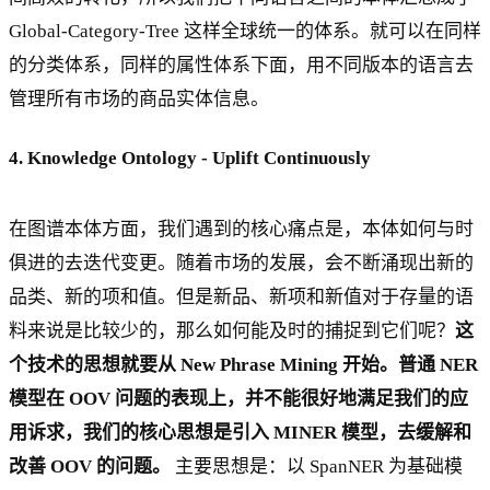
Global-Category-Tree 这样全球统一的体系。就可以在同样
的分类体系，同样的属性体系下面，用不同版本的语言去
管理所有市场的商品实体信息。
4. Knowledge Ontology - Uplift Continuously
在图谱本体方面，我们遇到的核心痛点是，本体如何与时
俱进的去迭代变更。随着市场的发展，会不断涌现出新的
品类、新的项和值。但是新品、新项和新值对于存量的语
料来说是比较少的，那么如何能及时的捕捉到它们呢？
这
个技术的思想就要从 New Phrase Mining 开始。普通 NER
模型在 OOV 问题的表现上，并不能很好地满足我们的应
用诉求，我们的核心思想是引入 MINER 模型，去缓解和
改善 OOV 的问题。
主要思想是：以 SpanNER 为基础模