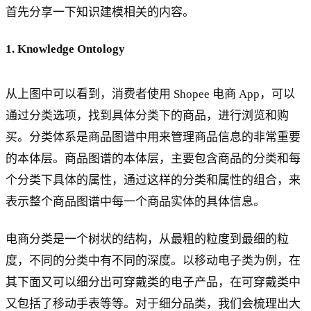
首先分享一下知识建模相关的内容。
1. Knowledge Ontology
从上图中可以看到，消费者使用 Shopee 电商 App，可以
通过分类选项，找到具体分类下的商品，进行浏览和购
买。分类体系是商品图谱中用来管理商品信息的非常重要
的本体层。商品图谱的本体层，主要包含商品的分类和每
个分类下具体的属性，通过这样的分类和属性的组合，来
表示整个商品图谱中每一个商品实体的具体信息。
电商分类是一个树状的结构，从最粗的粒度到最细的粒
度，不同的分类中有不同的深度。以移动电子类为例，在
其下面又可以细分出可穿戴类的电子产品，在可穿戴类中
又包括了移动手表等等。对于细分品类，我们会梳理出大