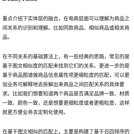
重点介绍下实体层的融合，在电商层面可以理解为商品之
间关系的识别和理解。比如同款商品、相似商品或相关商
品。
在不同关系的基础算法上，有一些经典的思路，常见的是
基于图文相似度的匹配来找到它们的关系。更进一步的是
基于商品图谱做商品信息属性项更细粒度的匹配，可以更
加业务可解释地去拆解出来商品之间匹配关系的具体要
求。比如我们想要知道两个商品是否满足品牌一致、材质
一致、颜色一致，还是想要更细粒度或者更粗粒度，这样
就更方便业务去定制化使用。
在基于图文相似的匹配上，主要是构建了基于召回排序的