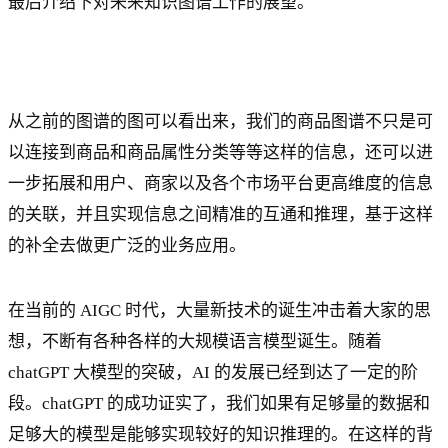
最后介绍下对未来知识图谱工作的展望。
从之前的图谱的图可以看出来，我们的商品图谱不只是可
以连接到商品和商品属性分类等等这样的信息，还可以进
一步拓展和用户、商家以及各个市场平台更高维度的信息
的关联，并且实现信息之间精准的互通和推理，基于这样
的补全去做更广泛的业务应用。
在当前的 AIGC 时代，大量新技术的诞生冲击着大家的思
想，不断有各种各样的大规模语言模型诞生。随着
chatGPT 大模型的突破，AI 的发展已经到达了一定的阶
段。chatGPT 的成功证实了，我们如果有足够量的数据和
足够大的模型是能够实现较好的知识推理的。在这样的背