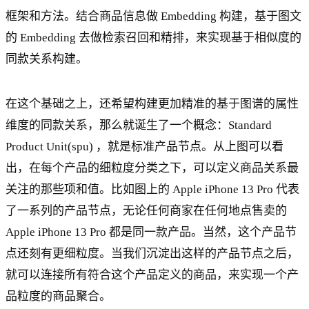
框架和方法。结合商品信息做 Embedding 构建，基于图文
的 Embedding 去做检索召回和精排，来实现基于相似度的
同款关系构建。
在这个基础之上，还希望构建更加精准的基于图谱的属性
维度的同款关系，那么就诞生了一个概念：Standard
Product Unit(spu) ，就是标准产品节点。从上图可以看
出，在每个产品的细粒度分类之下，可以定义商品关系最
关注的那些项和值。比如图上的 Apple iPhone 13 Pro 代表
了一系列的产品节点，无论任何商家在任何地点售卖的
Apple iPhone 13 Pro 都是同一款产品。当然，这个产品节
点还刻有更细粒度。当我们沉淀出这样的产品节点之后，
就可以连接所有符合这个产品定义的商品，来实现一个产
品粒度的商品聚合。