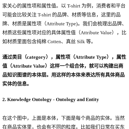
家关心的属性项和属性值。以 T-shirt 为例，消费者和平台
可能会比较关注 T-shirt 的品牌、材质等信息，这里的品
牌、材质是属性项（Attribute Type)。我们会梳理出品牌、
材质这些属性项对应的具体属性值（Attribute Value），比
如材质里面包含纯棉 Cotten、真丝 Silk 等。
通过类目（category），属性项（Attribute Type），属性
值（Attribute Value）这样一个组合体，就可以构建出商
品知识图谱的本体层。用这样的本体来表达所有具体商品
实体的信息。
2. Knowledge Ontology - Ontology and Entity
在这个图中，上面是本体，下面是每个商品的实体。当然
在商品实体里，也会有不同的粒度。比如我们日常在买东