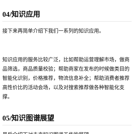
04/知识应用
接下来再简单介绍下我们一系列的知识应用。
知识应用的服务比较广泛，比如帮助运营理解市场，做商
品筛选，商品质量校验；帮助商家在发布的时候做类目的
智能化识别，价格推荐，物流信息补全；帮助消费者推荐
高性价比的活动会场，以及对搜索推荐做各种智能化支
撑。
05/知识图谱展望