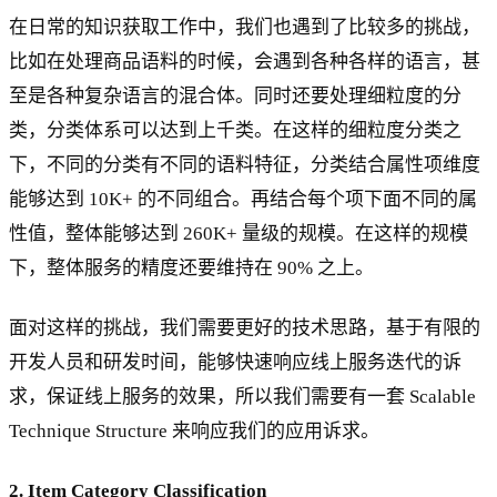
在日常的知识获取工作中，我们也遇到了比较多的挑战，
比如在处理商品语料的时候，会遇到各种各样的语言，甚
至是各种复杂语言的混合体。同时还要处理细粒度的分
类，分类体系可以达到上千类。在这样的细粒度分类之
下，不同的分类有不同的语料特征，分类结合属性项维度
能够达到 10K+ 的不同组合。再结合每个项下面不同的属
性值，整体能够达到 260K+ 量级的规模。在这样的规模
下，整体服务的精度还要维持在 90% 之上。
面对这样的挑战，我们需要更好的技术思路，基于有限的
开发人员和研发时间，能够快速响应线上服务迭代的诉
求，保证线上服务的效果，所以我们需要有一套 Scalable
Technique Structure 来响应我们的应用诉求。
2. Item Category Classification