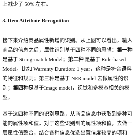
上减少了 50% 左右。
3. Item Attribute Recognition
接下来介绍商品属性新增的识别。从上图可以看出，输入
商品的信息之后，属性识别基于四种不同的思想：
第一种
是基于 String-match Model；
第二种
是基于 Rule-based
Model，比如 Warranty Duration: 1 year，这种是符合语料
的特征和规则；第三种是基于 NER model 去做属性的识
别；
第四种
是基于Image model，视觉和多模态相关的模
型。
基于这四种不同的识别思路，从商品信息中获取到多种可
能的属性项和值。对于这些识别到的属性项和值，去做一
层属性值整合，结合各种信息优选出置信度较高的项和