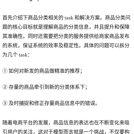
首先介绍下商品分类相关的 task 和解决方案。商品分类问
题的核心目标就是理解商品的分类信息，并且提升和保障
其准确性。同时还需要把分类的服务提供给商家商品发布
的系统，保证系统的效率及稳定性。具体的问题可以拆分
为几个 task：
① 如何对新发的商品做精准的推荐；
② 存量的商品牵引到新的分类体系下；
③ 及时捕捉和修正存量商品信息中的错误。
随着电商平台的发展，商品信息的表达也在不断变化来吸
引用户的关注，这对于模型而言就是一个挑战，不仅要构