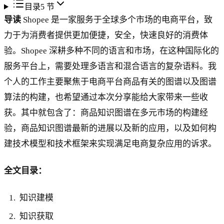
目录
5
节
导读
Shopee 是一家服务于全球多个市场的电商平台，致
力于为消费者提供更加便捷，安全，快速良好的消费体
验。Shopee 深耕多种不同的语言和市场，在这种国际化的
服务平台上，需要处理多语言和混合语言的复杂语料。我
个人的工作主要聚焦于电商平台商品有关的图谱以及图谱
算法的构建，也希望通过本次分享能给大家带来一些收
获。其中就包含了：商品知识图谱在多元市场的构建经
验，商品知识图谱最新的进展以及新的应用，以及如何构
建技术模型和技术框架来实现满足电商复杂应用的诉求。
全文目录：
知识建模
知识获取