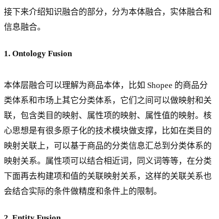
接下来介绍知识融合的部分，分为本体融合，实体融合和
信息融合。
1. Ontology Fusion
本体层融合可以理解为商品本体，比如 Shopee 的商品分
类体系和市场上其它分类体系，它们之间可以做映射和关
联，包含类目的映射、属性项的映射、属性值的映射。核
心思想是有很多原子化的技术模块做支撑，比如在类目的
映射关联上，可以基于商品的分类信息汇总到分类体系的
映射关系。属性项可以结合相近词，同义词等等，在分类
下面再去构建项和值的关联映射关系，这样的关联关系也
会结合实际的条件做精度和条件上的限制。
2. Entity Fusion