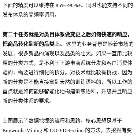
下面的精度可以维持在 85%~90%+。同时也能支持不同的
发布体系的高频率调用。
第二个任务就是对类目体系做变更之后如何快速的响应，
把商品转化到新的品类上。
这里的业务背景是随着市场的
发展，很多新品的涌现以及品类的壮大。如果一直用比较
粗的分类方式，是不利于下游电商系统分发和客户消费体
验的，需要进行细化的拆分。对技术就比较有挑战，因为
新的分类是不能直接拿到天然的训练语料的，所以工作的
重点就是如何能够智能化地构建训练语料，升级并且响应
新的分类体系的要求。
上图展示了数据挖掘的流程和思路，核心思想是基于
Keywords-Mining 和 OOD-Detection 的方法，去挖掘有变