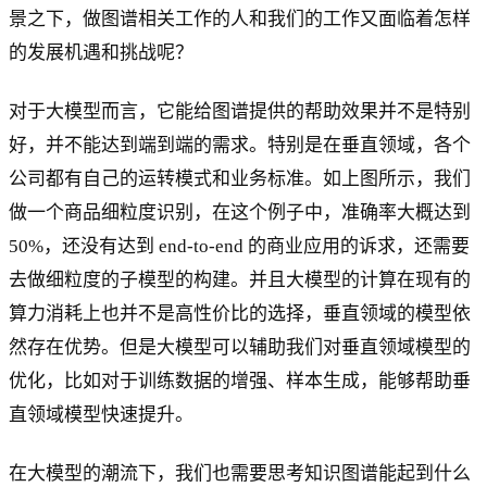
景之下，做图谱相关工作的人和我们的工作又面临着怎样
的发展机遇和挑战呢？
对于大模型而言，它能给图谱提供的帮助效果并不是特别
好，并不能达到端到端的需求。特别是在垂直领域，各个
公司都有自己的运转模式和业务标准。如上图所示，我们
做一个商品细粒度识别，在这个例子中，准确率大概达到
50%，还没有达到 end-to-end 的商业应用的诉求，还需要
去做细粒度的子模型的构建。并且大模型的计算在现有的
算力消耗上也并不是高性价比的选择，垂直领域的模型依
然存在优势。但是大模型可以辅助我们对垂直领域模型的
优化，比如对于训练数据的增强、样本生成，能够帮助垂
直领域模型快速提升。
在大模型的潮流下，我们也需要思考知识图谱能起到什么