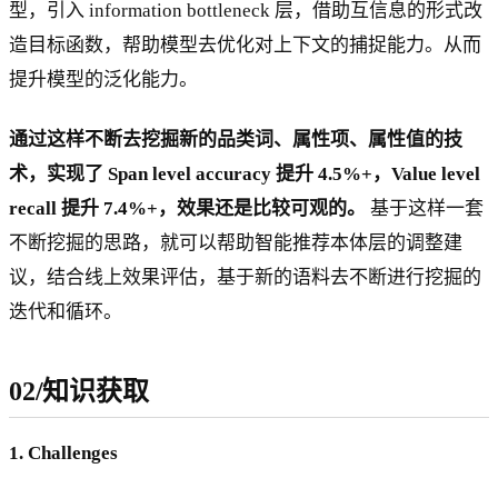
型，引入 information bottleneck 层，借助互信息的形式改
造目标函数，帮助模型去优化对上下文的捕捉能力。从而
提升模型的泛化能力。
通过这样不断去挖掘新的品类词、属性项、属性值的技
术，实现了 Span level accuracy 提升 4.5%+，Value level
recall 提升 7.4%+，效果还是比较可观的。
基于这样一套
不断挖掘的思路，就可以帮助智能推荐本体层的调整建
议，结合线上效果评估，基于新的语料去不断进行挖掘的
迭代和循环。
02/知识获取
1. Challenges