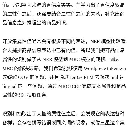
值。比如学习来源的置信度等等。在学习出了置信度较高
的属性值之后，还需要结合属性值之间的关系，补充出商
品信息之外推理出的商品知识。
开放集属性值通常会有很多不同的表达，NER 模型比较适
合去捕捉商品信息表达中已有的值。所以我们把商品信息
属性的识别做了从 NER 模型到 MRC 模型的转换。通过
MRC 的解决思路，我们希望能够使用 Wordpiece tokenizer
去缓解 OOV 的问题，并且通过 LaBse PLM 去解决 multi-
lingual 的一些问题，通过 MRC+CRF 完成文本属性和商品
属性的识别抽取任务。
识别和抽取出了大量的属性值之后，会发现它的表达各种
各样，会存在拼写错误或同义词的现象。就像三星这个案