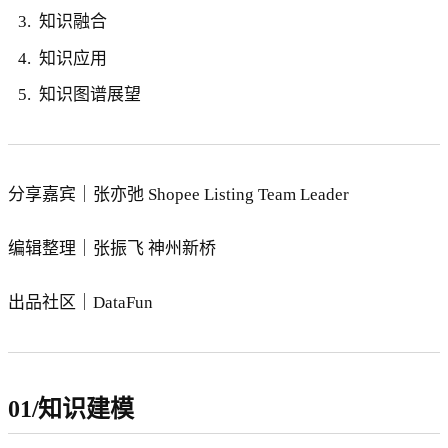
知识融合
知识应用
知识图谱展望
分享嘉宾｜张亦弛 Shopee Listing Team Leader
编辑整理｜张振飞 神州新桥
出品社区｜DataFun
01/知识建模