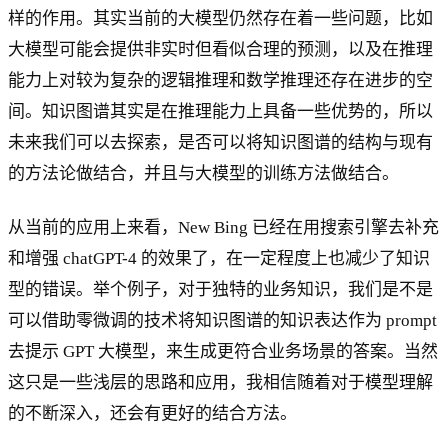
样的作用。其实当前的大模型仍然存在着一些问题，比如
大模型可能会提供非实时但看似合理的预测，以及在推理
能力上对较为复杂的逻辑推理和数学推理还存在进步的空
间。知识图谱其实是在推理能力上具备一些优势的，所以
未来我们可以去探索，是否可以将知识图谱的结构与现有
的方法论做结合，并且与大模型的训练方法做结合。
从当前的应用上来看，New Bing 已经在用搜索引擎去补充
和增强 chatGPT-4 的效果了，在一定程度上也减少了知识
型的错误。举个例子，对于独特的业务知识，我们是不是
可以借助零微调的技术将知识图谱的知识表达作为 prompt
去提示 GPT 大模型，来生成更符合业务场景的答案。当然
这只是一些浅层的思路和应用，我相信随着对于模型理解
的不断深入，还会有更好的结合方法。