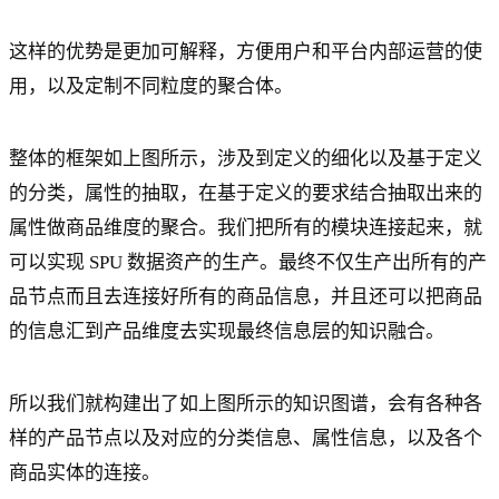
这样的优势是更加可解释，方便用户和平台内部运营的使
用，以及定制不同粒度的聚合体。
整体的框架如上图所示，涉及到定义的细化以及基于定义
的分类，属性的抽取，在基于定义的要求结合抽取出来的
属性做商品维度的聚合。我们把所有的模块连接起来，就
可以实现 SPU 数据资产的生产。最终不仅生产出所有的产
品节点而且去连接好所有的商品信息，并且还可以把商品
的信息汇到产品维度去实现最终信息层的知识融合。
所以我们就构建出了如上图所示的知识图谱，会有各种各
样的产品节点以及对应的分类信息、属性信息，以及各个
商品实体的连接。