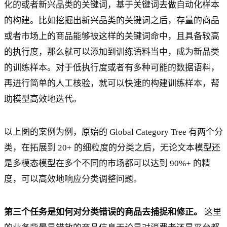
化的或者新兴品类的关键词，基于关键词去做自动化样本
的构建。比如挖掘出新兴品类的关键词之后，存量的商品
或者市场上的商品能够被这样的关键词命中，且具备较高
的执行度，那么就可以添加到训练语料当中，成为新品类
的训练样本。对于低执行度或者有多种可能的数据语料，
再进行简单的人工核验，就可以快速的构建训练样本，帮
助模型高效地迭代。
以上图的案例为例，原始的 Global Category Tree 有两个分
类，在拓展到 20+ 的细粒度的分类之后，无论文本模型还
是多模态模型在多个不同的市场都可以达到 90%+ 的精
度，可以高效地响应分类调整问题。
第三个任务是如何对分类错误的商品去捕捉和修正。
这里