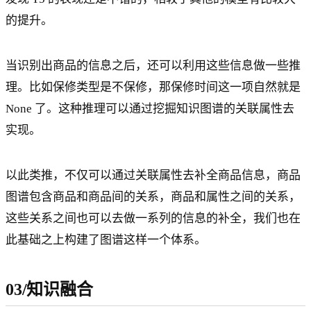
的提升。
当识别出商品的信息之后，还可以利用这些信息做一些推
理。比如保修类型是不保修，那保修时间这一项自然就是
None 了。这种推理可以通过挖掘知识图谱的关联属性去
实现。
以此类推，不仅可以通过关联属性去补全商品信息，商品
图谱包含商品和商品间的关系，商品和属性之间的关系，
这些关系之间也可以去做一系列的信息的补全，我们也在
此基础之上构建了图谱这样一个体系。
03/知识融合