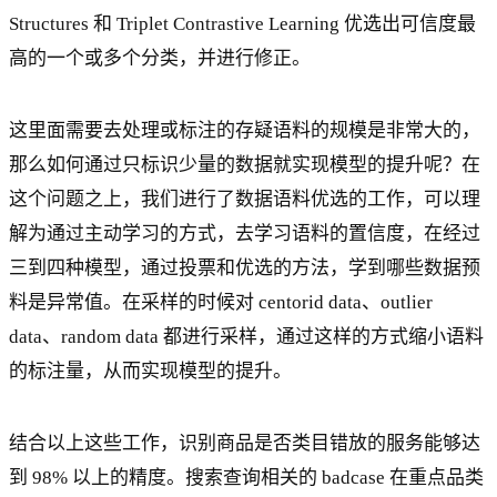
Structures 和 Triplet Contrastive Learning 优选出可信度最
高的一个或多个分类，并进行修正。
这里面需要去处理或标注的存疑语料的规模是非常大的，
那么如何通过只标识少量的数据就实现模型的提升呢？在
这个问题之上，我们进行了数据语料优选的工作，可以理
解为通过主动学习的方式，去学习语料的置信度，在经过
三到四种模型，通过投票和优选的方法，学到哪些数据预
料是异常值。在采样的时候对 centorid data、outlier
data、random data 都进行采样，通过这样的方式缩小语料
的标注量，从而实现模型的提升。
结合以上这些工作，识别商品是否类目错放的服务能够达
到 98% 以上的精度。搜索查询相关的 badcase 在重点品类