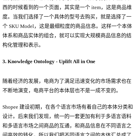
西的时候看到的一个页面，其实是一个 item，这是商品维
度。当我们选择了一个具体的型号去购买，就是选择了一
个 SKU Model，这是最细粒度的商品信息。这样一个本体
体系和商品实体的组合，就可以实现大规模商品信息的结
构化管理和表示。
3. Knowledge Ontology - Uplift All in One
随着经济的发展，电商为了满足迅速变化的市场需求也在
不断地演变，电商平台的本体层也不是一成不变的。
Shopee 建设初期，在各个语言市场有着自己的本体分类和
设计。后来我们发现，统一的一套更加有利于多语言语料
和多语言市场之间商品的互通，和商品信息在不同语言之
间高效的转化，所以我们把不同语言之间的本体汇总成了