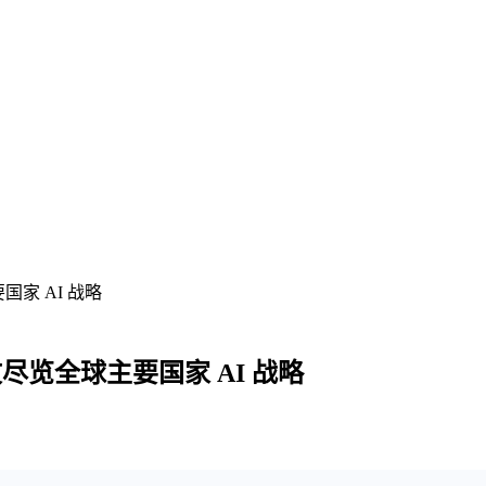
国家 AI 战略
文尽览全球主要国家 AI 战略