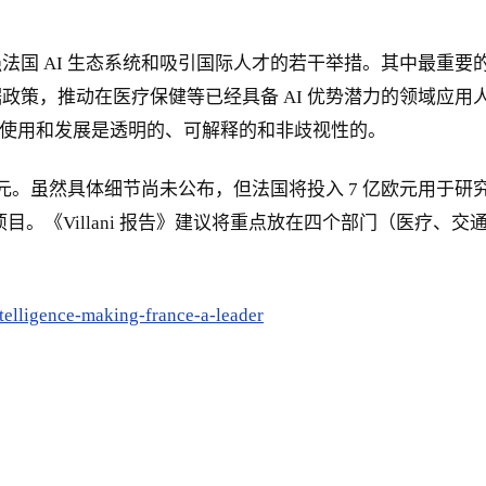
国 AI 生态系统和吸引国际人才的若干举措。其中最重要的
政策，推动在医疗保健等已经具备 AI 优势潜力的领域应
 的使用和发展是透明的、可解释的和非歧视性的。
。虽然具体细节尚未公布，但法国将投入 7 亿欧元用于研究，今年
业项目。《Villani 报告》建议将重点放在四个部门（医疗
ntelligence-making-france-a-leader