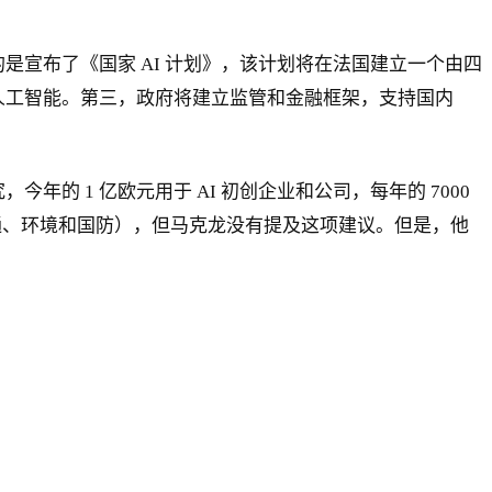
是宣布了《国家 AI 计划》，该计划将在法国建立一个由四
用人工智能。第三，政府将建立监管和金融框架，支持国内
的 1 亿欧元用于 AI 初创企业和公司，每年的 7000
、交通、环境和国防），但马克龙没有提及这项建议。但是，他