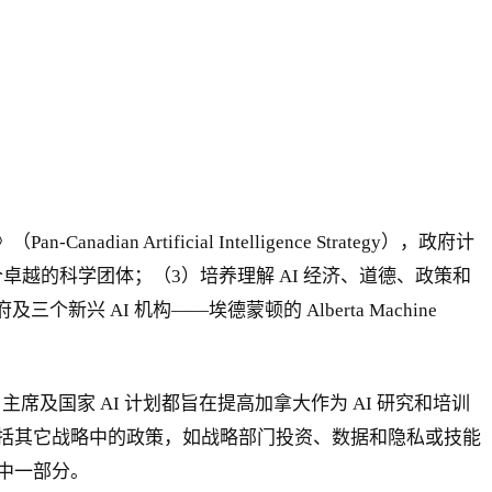
rtificial Intelligence Strategy），政府计
三个卓越的科学团体；（3）培养理解 AI 经济、道德、政策和
 AI 机构——埃德蒙顿的 Alberta Machine
主席及国家 AI 计划都旨在提高加拿大作为 AI 研究和培训
但总体战略不包括其它战略中的政策，如战略部门投资、数据和隐私或技能
中一部分。