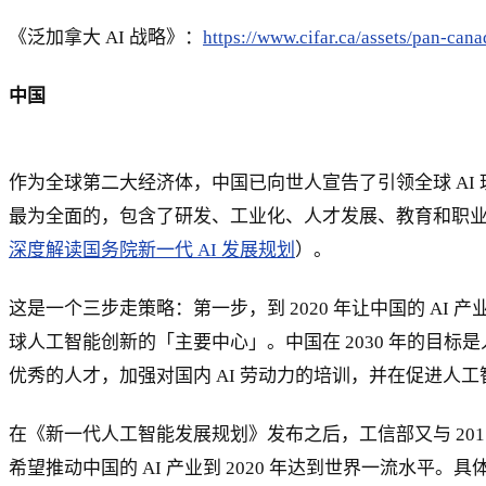
《泛加拿大 AI 战略》：
https://www.cifar.ca/assets/pan-cana
中国
作为全球第二大经济体，中国已向世人宣告了引领全球 AI 
最为全面的，包含了研发、工业化、人才发展、教育和职
深度解读国务院新一代 AI 发展规划
）。
这是一个三步走策略：第一步，到 2020 年让中国的 AI 
球人工智能创新的「主要中心」。中国在 2030 年的目标
优秀的人才，加强对国内 AI 劳动力的培训，并在促进人
在《新一代人工智能发展规划》发布之后，工信部又与 2017
希望推动中国的 AI 产业到 2020 年达到世界一流水