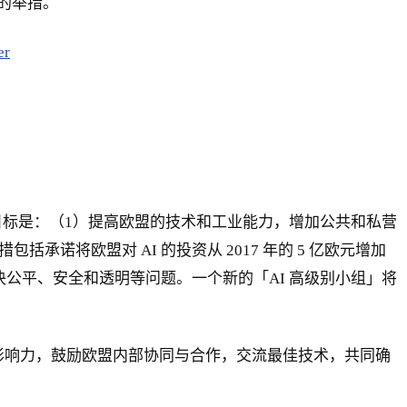
的举措。
er
员会的目标是：（1）提高欧盟的技术和工业能力，增加公共和私营
承诺将欧盟对 AI 的投资从 2017 年的 5 亿欧元增加
以解决公平、安全和透明等问题。一个新的「AI 高级别小组」将
资影响力，鼓励欧盟内部协同与合作，交流最佳技术，共同确