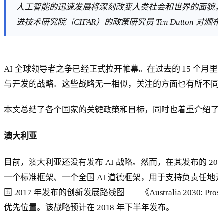
人工智能的迅速发展将深刻改变人类社会和世界的面貌，
进技术研究院（CIFAR）的政策研究员 Tim Dutton 
AI 全球领导者之争已经正式拉开帷幕。在过去的 15 个
与开发的战略。这些战略无一相似，关注的方面也有所不
本文总结了各个国家的关键政策和目标，同时也着重介绍
澳大利亚
目前，澳大利亚还没有发布 AI 战略。然而，在其发布的 20
一个标准框架、一个全国 AI 道德框架，用于支持负责任地
国 2017 年发布的创新发展路线图——《Australia 2030: Pro
优先位置。该战略预计在 2018 年下半年发布。