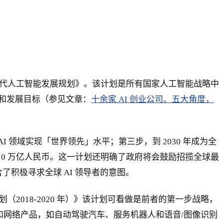
《新一代人工智能发展规划》。该计划是所有国家人工智能战略中
和发展目标（参见文章：
十余家 AI 创业公司、五大角度，
AI 领域实现「世界领先」水平；第三步，到 2030 年成为全
 10 万亿人民币。这一计划还明确了政府将会鼓励招揽全球最
积极寻求全球 AI 领导者的意图。
（2018-2020 年）》该计划可看做是前者的第一步战略，
智能和网络产品，如自动驾驶汽车、服务机器人和语音/图像识别