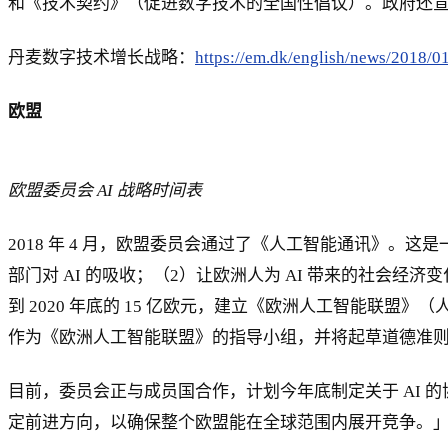
和《技术契约》（促进数字技术的全国性倡议）。政府还
丹麦数字技术增长战略：
https://em.dk/english/news/2018/0
欧盟
欧盟委员会 AI 战略时间表
2018 年 4 月，欧盟委员会通过了《人工智能通讯》。这
部门对 AI 的吸收；（2）让欧洲人为 AI 带来的社会经济
到 2020 年底的 15 亿欧元，建立《欧洲人工智能联盟
作为《欧洲人工智能联盟》的指导小组，并将起草道德准
目前，委员会正与成员国合作，计划今年底制定关于 AI
定前进方向，以确保整个欧盟能在全球范围内展开竞争。