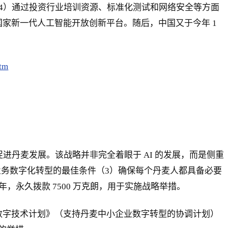
4）通过投资行业培训资源、标准化测试和网络安全等方面
国家新一代人工智能开放创新平台。随后，中国又于今年 1
htm
促进丹麦发展。该战略并非完全着眼于 AI 的发展，而是侧重
业务数字化转型的最佳条件（3）确保每个丹麦人都具备必要
5 年，永久拨款 7500 万克朗，用于实施战略举措。
：数字技术计划》（支持丹麦中小企业数字转型的协调计划）