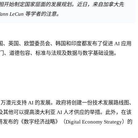
争相开始制定国家层面的发展规划。近日，来自加拿大先
nn LeCun 等学者的注意。
国、英国、欧盟委员会、韩国和印度都发布了促进 AI 应用
门、道德包容、标准与法规及数据与数字基础设施。
90 万澳元支持 AI 的发展。政府将创建一份技术发展路线图、
及其他可以提高澳大利亚 AI 人才供应的举措。此外，在该
即将发布的《数字经济战略》（Digital Economy Strategy）的