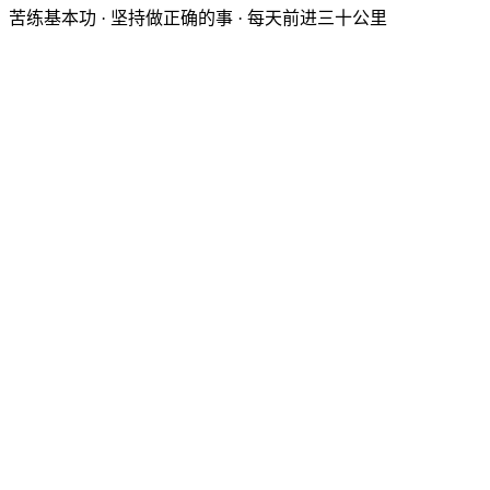
苦练基本功 · 坚持做正确的事 · 每天前进三十公里