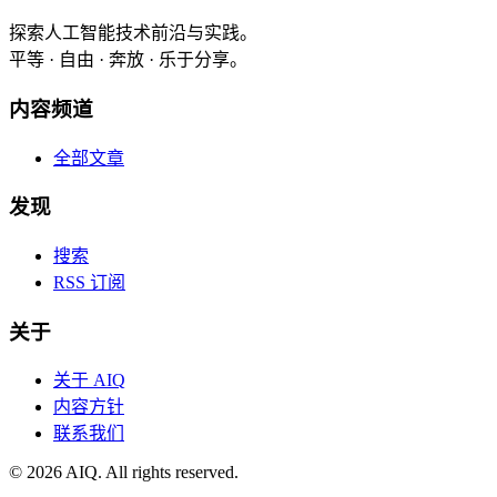
探索人工智能技术前沿与实践。
平等 · 自由 · 奔放 · 乐于分享。
内容频道
全部文章
发现
搜索
RSS 订阅
关于
关于 AIQ
内容方针
联系我们
©
2026
AIQ. All rights reserved.