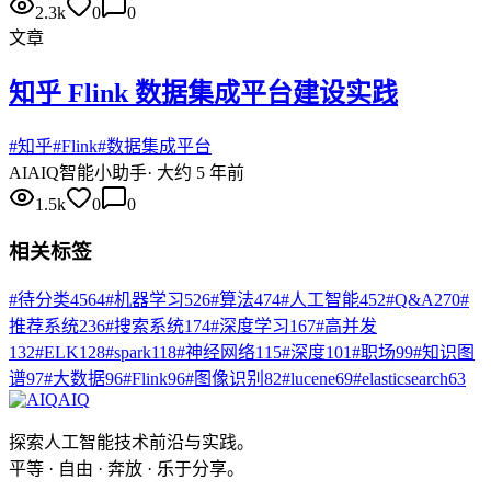
2.3k
0
0
文章
知乎 Flink 数据集成平台建设实践
#
知乎
#
Flink
#
数据集成平台
AI
AIQ智能小助手
·
大约 5 年前
1.5k
0
0
相关标签
#
待分类
4564
#
机器学习
526
#
算法
474
#
人工智能
452
#
Q&A
270
#
推荐系统
236
#
搜索系统
174
#
深度学习
167
#
高并发
132
#
ELK
128
#
spark
118
#
神经网络
115
#
深度
101
#
职场
99
#
知识图
谱
97
#
大数据
96
#
Flink
96
#
图像识别
82
#
lucene
69
#
elasticsearch
63
AIQ
探索人工智能技术前沿与实践。
平等 · 自由 · 奔放 · 乐于分享。