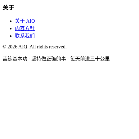
关于
关于 AIQ
内容方针
联系我们
©
2026
AIQ. All rights reserved.
苦练基本功 · 坚持做正确的事 · 每天前进三十公里