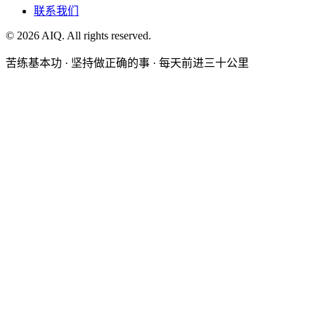
联系我们
©
2026
AIQ. All rights reserved.
苦练基本功 · 坚持做正确的事 · 每天前进三十公里