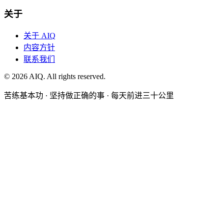
关于
关于 AIQ
内容方针
联系我们
©
2026
AIQ. All rights reserved.
苦练基本功 · 坚持做正确的事 · 每天前进三十公里