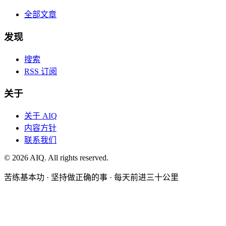
全部文章
发现
搜索
RSS 订阅
关于
关于 AIQ
内容方针
联系我们
©
2026
AIQ. All rights reserved.
苦练基本功 · 坚持做正确的事 · 每天前进三十公里