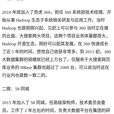
2010 年底加入了奇虎 360，担任 360 系统部技术经理。开
始从事 Hadoop 生态子系统相关研发与应用工作。当时
Hadoop 也是刚刚兴起，又赶上可以参与 360 当时正在做
的云盘、大搜索两大项目，这两个项目业务体量都很大，
Hadoop 开源生态，刚好可以助其发展。在 360 快速成长
了近 5 年的时间，感觉自己收获非常多。到 2015 初，360
大数据集群的规模就已经上万台了，仅服务于大搜索网页
库业务的 HBase 集群也超过了 1000 台，可以说当时这在
行业内也是数一数二的。
二跳：58 同城
2015 年加入了 58 同城，任高级架构师，技术委员会委
员。工作了 2 年左右的时间，负责大数据平台在集团的研