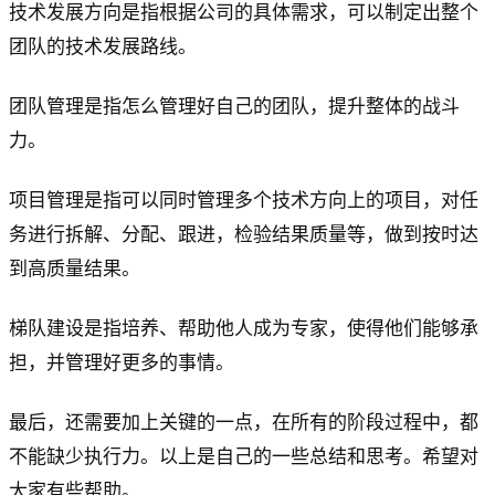
技术发展方向是指根据公司的具体需求，可以制定出整个
团队的技术发展路线。
团队管理是指怎么管理好自己的团队，提升整体的战斗
力。
项目管理是指可以同时管理多个技术方向上的项目，对任
务进行拆解、分配、跟进，检验结果质量等，做到按时达
到高质量结果。
梯队建设是指培养、帮助他人成为专家，使得他们能够承
担，并管理好更多的事情。
最后，还需要加上关键的一点，在所有的阶段过程中，都
不能缺少执行力。以上是自己的一些总结和思考。希望对
大家有些帮助。