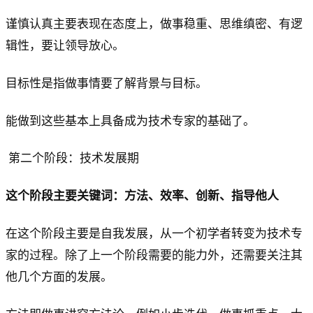
谨慎认真主要表现在态度上，做事稳重、思维缜密、有逻
辑性，要让领导放心。
目标性是指做事情要了解背景与目标。
能做到这些基本上具备成为技术专家的基础了。
第二个阶段：技术发展期
这个阶段主要关键词：方法、效率、创新、指导他人
在这个阶段主要是自我发展，从一个初学者转变为技术专
家的过程。除了上一个阶段需要的能力外，还需要关注其
他几个方面的发展。