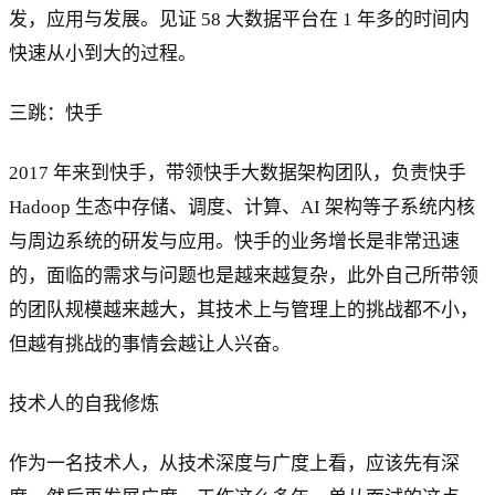
发，应用与发展。见证 58 大数据平台在 1 年多的时间内
快速从小到大的过程。
三跳：快手
2017 年来到快手，带领快手大数据架构团队，负责快手
Hadoop 生态中存储、调度、计算、AI 架构等子系统内核
与周边系统的研发与应用。快手的业务增长是非常迅速
的，面临的需求与问题也是越来越复杂，此外自己所带领
的团队规模越来越大，其技术上与管理上的挑战都不小，
但越有挑战的事情会越让人兴奋。
技术人的自我修炼
作为一名技术人，从技术深度与广度上看，应该先有深