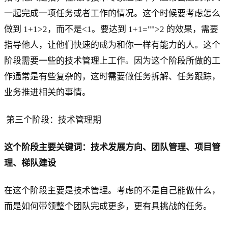
一起完成一项任务或者工作的情况。这个时候要考虑怎么
做到 1+1>2，而不是<1。要达到 1+1="">2 的效果，需要
指导他人，让他们快速的成为和你一样有能力的人。这个
阶段需要一些的技术管理上工作。因为这个阶段所做的工
作通常是有些复杂的，这时需要做任务拆解、任务跟踪，
业务推进相关的事情。
第三个阶段：技术管理期
这个阶段主要关键词：技术发展方向、团队管理、项目管
理、梯队建设
在这个阶段主要是技术管理。考虑的不是自己能做什么，
而是如何带领整个团队完成更多，更有具挑战的任务。