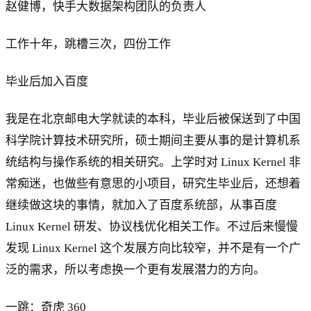
赵健博，快手大数据架构团队的负责人
工作十年，跳槽三次，四份工作
毕业后加入百度
我是在北京邮电大学就读的本科，毕业后被保送到了中国
科学院计算技术研究所，硕士期间主要从事的是计算机系
统结构与操作系统的相关研究。上学时对 Linux Kernel 非
常痴迷，也做些有意思的小项目，研究生毕业后，还想着
继续做这块的事情，就加入了百度系统部，从事百度
Linux Kernel 研发、协议栈优化相关工作。不过后来慢慢
发现 Linux Kernel 这个发展方向比较窄，并不是有一个广
泛的需求，所以考虑换一个更有发展潜力的方向。
一跳：奇虎 360