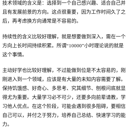
技术领域的含义是：选择到一个自己感兴趣、适合自己并
且有发展前景的方向。这点很重要，因为工作时间久了之
后，再考虑换方向通常是不容易的。
持续性的含义比较好理解，就是想要做到深入，需在一个
方向上长时间持续积累。所谓“10000”小时理论说的就是
这个事情。
主动好学也比较好理解，不过能做到位是不太容易的，刚
刚进入到一个领域，应该是有大量的未知内容需要了解。
保持饥饿感、好奇心、多思考、究其细节、刨根问底就显
得尤为重要。大量学习必不可少，还要多向前辈请教，学
习他人优点。在这个阶段，可能会遇到很多阻碍，要相信
自己可以，并付之于努力，培养自己总结、快速学习的能
力。