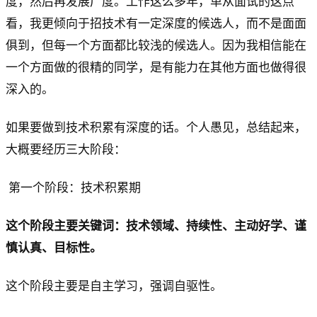
度，然后再发展广度。工作这么多年，单从面试的这点
看，我更倾向于招技术有一定深度的候选人，而不是面面
俱到，但每一个方面都比较浅的候选人。因为我相信能在
一个方面做的很精的同学，是有能力在其他方面也做得很
深入的。
如果要做到技术积累有深度的话。个人愚见，总结起来，
大概要经历三大阶段：
第一个阶段：技术积累期
这个阶段主要关键词：技术领域、持续性、主动好学、谨
慎认真、目标性。
这个阶段主要是自主学习，强调自驱性。