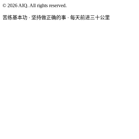
©
2026
AIQ. All rights reserved.
苦练基本功 · 坚持做正确的事 · 每天前进三十公里