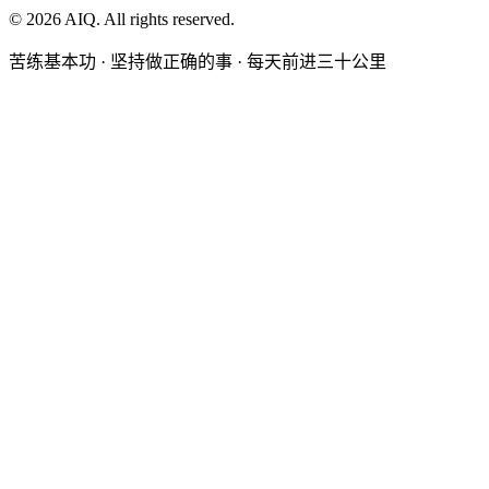
©
2026
AIQ. All rights reserved.
苦练基本功 · 坚持做正确的事 · 每天前进三十公里