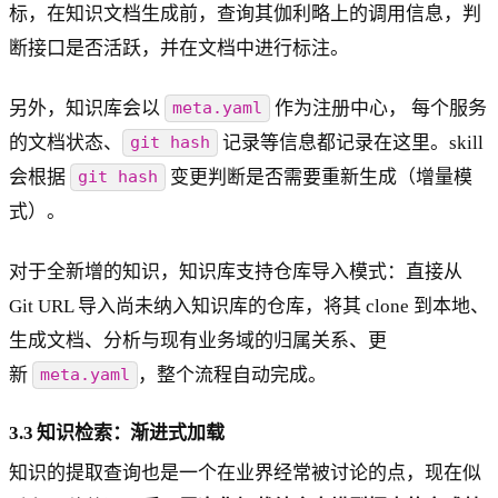
标，在知识文档生成前，查询其伽利略上的调用信息，判
断接口是否活跃，并在文档中进行标注。
另外，知识库会以
作为注册中心， 每个服务
meta.yaml
的文档状态、
记录等信息都记录在这里。skill
git hash
会根据
变更判断是否需要重新生成（增量模
git hash
式）。
对于全新增的知识，知识库支持仓库导入模式：直接从
Git URL 导入尚未纳入知识库的仓库，将其 clone 到本地、
生成文档、分析与现有业务域的归属关系、更
新
，整个流程自动完成。
meta.yaml
3.3 知识检索：渐进式加载
知识的提取查询也是一个在业界经常被讨论的点，现在似