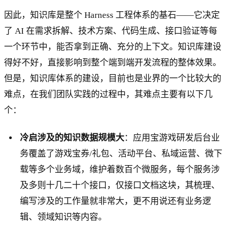
因此，知识库是整个 Harness 工程体系的基石——它决定
了 AI 在需求拆解、技术方案、代码生成、接口验证等每
一个环节中，能否拿到正确、充分的上下文。知识库建设
得好不好，直接影响到整个端到端开发流程的整体效果。
但是，知识库体系的建设，目前也是业界的一个比较大的
难点，在我们团队实践的过程中，其难点主要有以下几
个：
冷启涉及的知识数据规模大
：应用宝游戏研发后台业
务覆盖了游戏宝券/礼包、活动平台、私域运营、微下
载等多个业务域，维护着数百个微服务，每个服务涉
及多则十几二十个接口，仅接口文档这块，其梳理、
编写涉及的工作量就非常大，更不用说还有业务逻
辑、领域知识等内容。