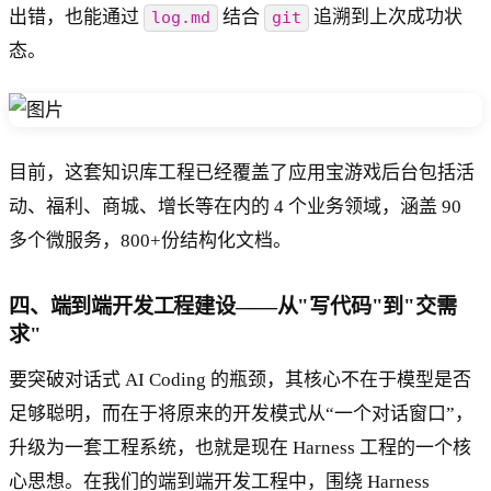
出错，也能通过
结合
追溯到上次成功状
log.md
git
态。
目前，这套知识库工程已经覆盖了应用宝游戏后台包括活
动、福利、商城、增长等在内的 4 个业务领域，涵盖 90
多个微服务，800+份结构化文档。
四、端到端开发工程建设——从"写代码"到"交需
求"
要突破对话式 AI Coding 的瓶颈，其核心不在于模型是否
足够聪明，而在于将原来的开发模式从“一个对话窗口”，
升级为一套工程系统，也就是现在 Harness 工程的一个核
心思想。在我们的端到端开发工程中，围绕 Harness