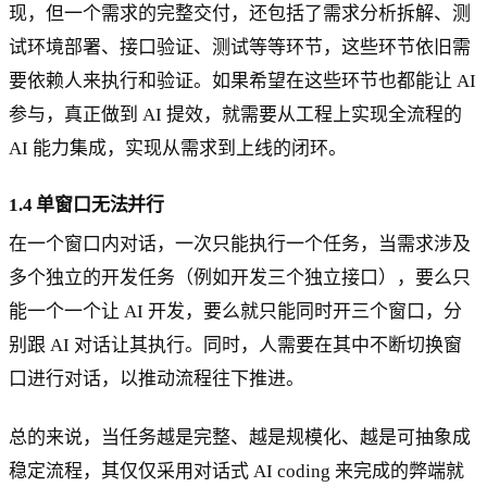
现，但一个需求的完整交付，还包括了需求分析拆解、测
试环境部署、接口验证、测试等等环节，这些环节依旧需
要依赖人来执行和验证。如果希望在这些环节也都能让 AI
参与，真正做到 AI 提效，就需要从工程上实现全流程的
AI 能力集成，实现从需求到上线的闭环。
1.4 单窗口无法并行
在一个窗口内对话，一次只能执行一个任务，当需求涉及
多个独立的开发任务（例如开发三个独立接口），要么只
能一个一个让 AI 开发，要么就只能同时开三个窗口，分
别跟 AI 对话让其执行。同时，人需要在其中不断切换窗
口进行对话，以推动流程往下推进。
总的来说，当任务越是完整、越是规模化、越是可抽象成
稳定流程，其仅仅采用对话式 AI coding 来完成的弊端就