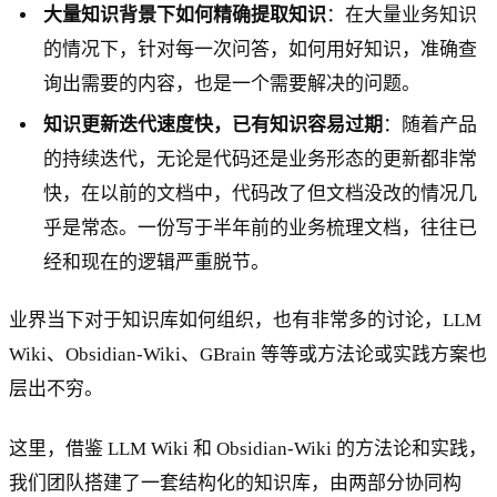
大量知识背景下如何精确提取知识
：在大量业务知识
的情况下，针对每一次问答，如何用好知识，准确查
询出需要的内容，也是一个需要解决的问题。
知识更新迭代速度快，已有知识容易过期
：随着产品
的持续迭代，无论是代码还是业务形态的更新都非常
快，在以前的文档中，代码改了但文档没改的情况几
乎是常态。一份写于半年前的业务梳理文档，往往已
经和现在的逻辑严重脱节。
业界当下对于知识库如何组织，也有非常多的讨论，LLM
Wiki、Obsidian-Wiki、GBrain 等等或方法论或实践方案也
层出不穷。
这里，借鉴 LLM Wiki 和 Obsidian-Wiki 的方法论和实践，
我们团队搭建了一套结构化的知识库，由两部分协同构