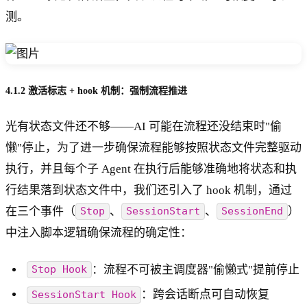
测。
4.1.2 激活标志 + hook 机制：强制流程推进
光有状态文件还不够——AI 可能在流程还没结束时"偷
懒"停止，为了进一步确保流程能够按照状态文件完整驱动
执行，并且每个子 Agent 在执行后能够准确地将状态和执
行结果落到状态文件中，我们还引入了 hook 机制，通过
在三个事件（
、
、
）
Stop
SessionStart
SessionEnd
中注入脚本逻辑确保流程的确定性：
：流程不可被主调度器"偷懒式"提前停止
Stop Hook
：跨会话断点可自动恢复
SessionStart Hook