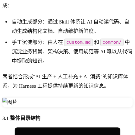
成：
自动生成部分：通过 Skill 体系让 AI 自动读代码、自
动生成结构化文档、自动维护新鲜度。
手工沉淀部分：由人在
和
中
custom.md
common/
沉淀业务背景、架构决策、使用规范等 AI 难以从代码
中提取的知识。
两者结合形成"AI 生产 + 人工补充 + AI 消费"的知识库体
系，为 Harness 工程提供持续更新的知识信息。
3.1 整体目录结构