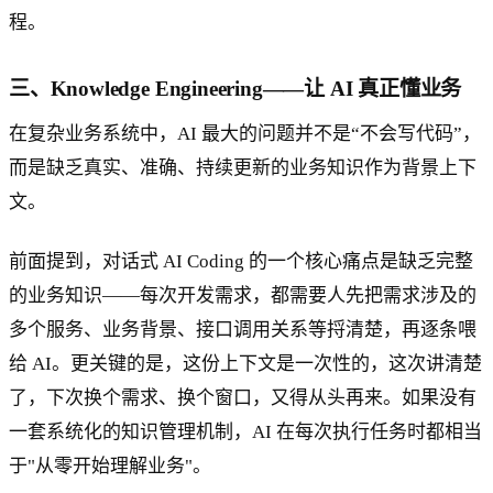
程。
三、Knowledge Engineering——让 AI 真正懂业务
在复杂业务系统中，AI 最大的问题并不是“不会写代码”，
而是缺乏真实、准确、持续更新的业务知识作为背景上下
文。
前面提到，对话式 AI Coding 的一个核心痛点是缺乏完整
的业务知识——每次开发需求，都需要人先把需求涉及的
多个服务、业务背景、接口调用关系等捋清楚，再逐条喂
给 AI。更关键的是，这份上下文是一次性的，这次讲清楚
了，下次换个需求、换个窗口，又得从头再来。如果没有
一套系统化的知识管理机制，AI 在每次执行任务时都相当
于"从零开始理解业务"。