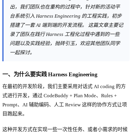
出，我们团队也在重构的过程中，针对新的活动平
台系统引入 Harness Engineering 的工程实践，初步
搭建了一套 AI 端到端的开发流程。 这篇文章主要记
录了团队在践行 Harness 工程化过程中遇到的一些
问题以及实践经验，抛砖引玉，欢迎其他团队同学
一起探讨。
一、为什么要实践 Harness Engineering
在最初的开发阶段，我们主要采用对话式 AI coding 的方
式进行开发，通过 CodeBuddy + Plan Mode、Rules +
Prompt、AI 辅助编码、人工 Review 这样的协作方式让项
目跑起来。
这种开发方式在实现一些一次性任务、或者小需求的时候