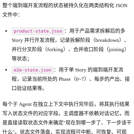
整个端到端开发流程的状态被持久化在两类结构化 JSON
文件中：
：用于产品需求拆解后的多
product-state.json
Story 并行开发流程，记录拆解阶段（breakdown）、
并行分叉阶段（forking）、合并收口阶段（joining）
等状态；
：用于单 Story 的端到端开发流
e2e-state.json
程，记录当前所处的 Phase（0~7）、每步的产出、接
口验证结果等。
每个子 Agent 在独立上下文中执行完毕后，将其执行结果
写入状态文件的对应字段。主调度器不依赖对话记忆，而
是直接读取状态文件来确定"现在到哪一步了、下一步该干
什么"。状态文件落盘，实现流程可中断、可恢复、可观