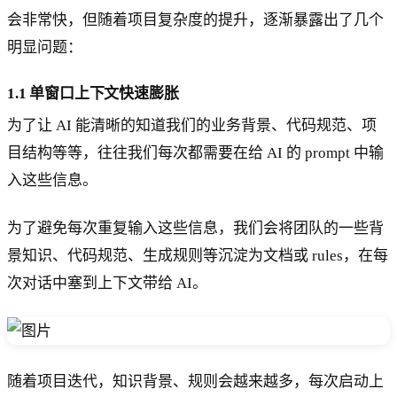
会非常快，但随着项目复杂度的提升，逐渐暴露出了几个
明显问题：
1.1 单窗口上下文快速膨胀
为了让 AI 能清晰的知道我们的业务背景、代码规范、项
目结构等等，往往我们每次都需要在给 AI 的 prompt 中输
入这些信息。
为了避免每次重复输入这些信息，我们会将团队的一些背
景知识、代码规范、生成规则等沉淀为文档或 rules，在每
次对话中塞到上下文带给 AI。
随着项目迭代，知识背景、规则会越来越多，每次启动上