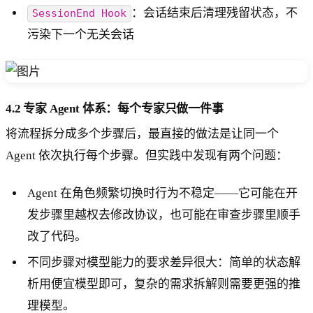
：会话结束后清理残留状态，不
SessionEnd Hook
污染下一个无关会话
4.2 专家 Agent 体系：每个专家只做一件事
将流程拆分成多个步骤后，最直接的做法是让同一个
Agent 依次执行每个步骤。但实践中发现有两个问题：
Agent 在角色频繁切换时行为不稳定——它可能在开
发步骤里越权去修改协议，也可能在审查步骤里顺手
改了代码。
不同步骤对模型能力的要求差异很大：简单的状态解
析用便宜模型即可，复杂的需求拆解则需要更强的推
理模型。