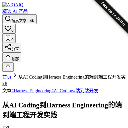
Fork me on GitHub
AIQ
精选 AI 产品
搜索文章...
⌘K
0
0
分享
顶部
首页
从AI Coding到Harness Engineering的端到端工程开发实
践
文章
#
Harness Engineering
#
AI Coding
#
端到端开发
从AI Coding到Harness Engineering的端
到端工程开发实践