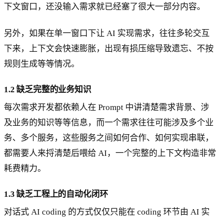
下文窗口，还没输入需求就已经塞了很大一部分内容。
另外，如果在单一窗口下让 AI 实现需求，往往多轮交互
下来，上下文会快速膨胀，出现有损压缩导致遗忘、不按
规则生成等等情况。
1.2 缺乏完整的业务知识
每次需求开发都依赖人在 Prompt 中讲清楚需求背景、涉
及业务的知识等等信息，而一个需求往往可能涉及多个业
务、多个服务，这些服务之间如何合作、如何实现串联，
都需要人来捋清楚后喂给 AI，一个完整的上下文构造非常
耗费精力。
1.3 缺乏工程上的自动化闭环
对话式 AI coding 的方式仅仅只能在 coding 环节由 AI 实