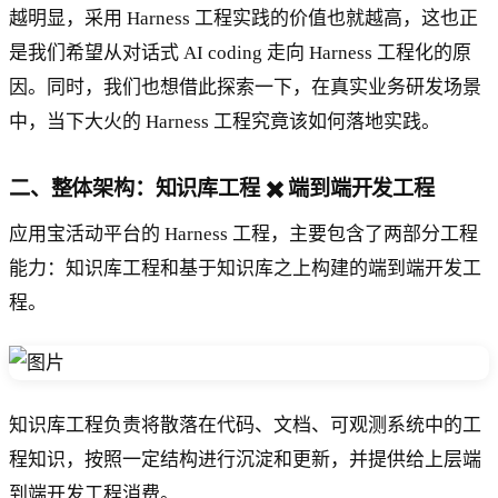
越明显，采用 Harness 工程实践的价值也就越高，这也正
是我们希望从对话式 AI coding 走向 Harness 工程化的原
因。同时，我们也想借此探索一下，在真实业务研发场景
中，当下大火的 Harness 工程究竟该如何落地实践。
二、整体架构：知识库工程 ✖️ 端到端开发工程
应用宝活动平台的 Harness 工程，主要包含了两部分工程
能力：知识库工程和基于知识库之上构建的端到端开发工
程。
知识库工程负责将散落在代码、文档、可观测系统中的工
程知识，按照一定结构进行沉淀和更新，并提供给上层端
到端开发工程消费。