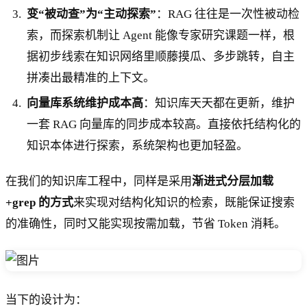
变“被动查”为“主动探索”
：RAG 往往是一次性被动检
索，而探索机制让 Agent 能像专家研究课题一样，根
据初步线索在知识网络里顺藤摸瓜、多步跳转，自主
拼凑出最精准的上下文。
向量库系统维护成本高
：知识库天天都在更新，维护
一套 RAG 向量库的同步成本较高。直接依托结构化的
知识本体进行探索，系统架构也更加轻盈。
在我们的知识库工程中，同样是采用
渐进式分层加载
+grep 的方式
来实现对结构化知识的检索，既能保证搜索
的准确性，同时又能实现按需加载，节省 Token 消耗。
当下的设计为：