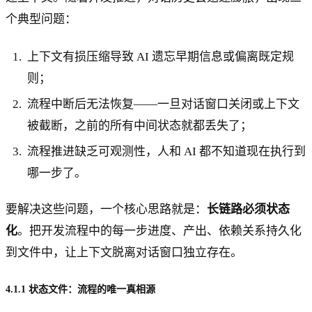
个典型问题：
上下文有损压缩导致 AI 遗忘早期信息或偏离既定规
则；
流程中断后无法恢复——一旦对话窗口关闭或上下文
被截断，之前的所有中间状态就都丢失了；
流程推进缺乏可观测性，人和 AI 都不知道现在执行到
哪一步了。
要解决这些问题，一个核心思路就是：
长链路必须状态
化
。把开发流程中的每一步进度、产出、依赖关系持久化
到文件中，让上下文脱离对话窗口独立存在。
4.1.1 状态文件：流程的唯一真相源