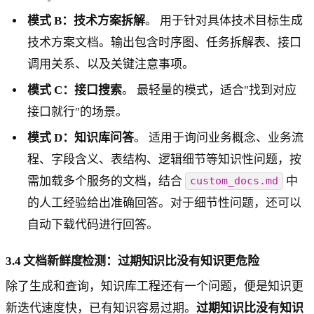
模式 B：技术方案拆解
。 用于针对具体技术目标生成
技术方案文档。输出包含时序图、任务拆解表、接口
调用关系、以及关键注意事项。
模式 C：接口搜索
。 最轻量的模式，适合"找到对应
接口就行"的场景。
模式 D：知识库问答
。 适用于询问业务概念、业务流
程、字段含义、表结构、逻辑细节等知识性问题，按
需加载多个服务的文档，结合
中
custom_docs.md
的人工经验给出准确回答。对于细节性问题，还可以
自动下载代码进行回答。
3.4 文档新鲜度检测：过期知识比没有知识更危险
除了生成和查询，知识库工程还有一个问题，便是知识更
新迭代速度快，已有知识容易过期。
过期知识比没有知识