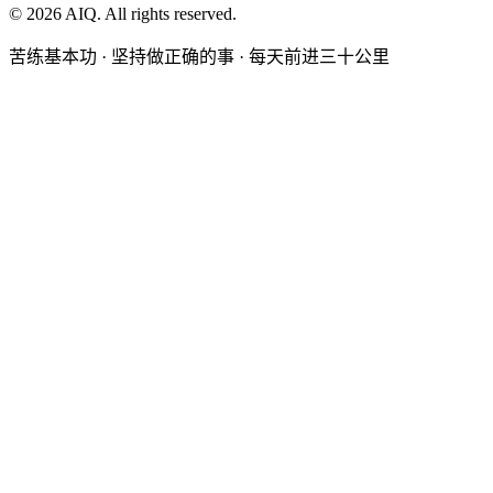
©
2026
AIQ. All rights reserved.
苦练基本功 · 坚持做正确的事 · 每天前进三十公里