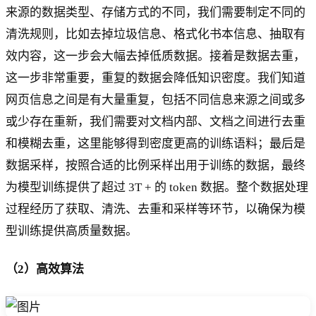
来源的数据类型、存储方式的不同，我们需要制定不同的
清洗规则，比如去掉垃圾信息、格式化书本信息、抽取有
效内容，这一步会大幅去掉低质数据。接着是数据去重，
这一步非常重要，重复的数据会降低知识密度。我们知道
网页信息之间是有大量重复，包括不同信息来源之间或多
或少存在重新，我们需要对文档内部、文档之间进行去重
和模糊去重，这里能够得到密度更高的训练语料；最后是
数据采样，按照合适的比例采样出用于训练的数据，最终
为模型训练提供了超过 3T + 的 token 数据。整个数据处理
过程经历了获取、清洗、去重和采样等环节，以确保为模
型训练提供高质量数据。
（2）高效算法