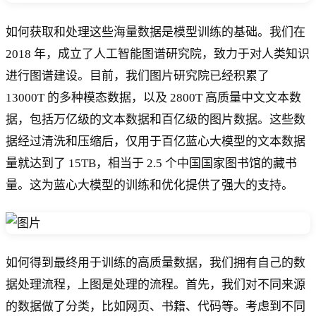
如何获取和处理这些海量数据是模型训练的基础。我们在
2018 年，成立了人工智能图谱研究院，致力于对人类知识
进行图谱建设。目前，我们图片研究院已经积累了
13000T 的多种模态数据，以及 2800T 高质量中文文本数
据，包括万亿级的文本数据和百亿级的图片数据。这些数
据经过清洗和压缩后，仅用于百亿蓝心大模型的文本数据
量就达到了 15TB，相当于 2.5 个中国国家图书馆的藏书
量。这为蓝心大模型的训练和优化提供了强大的支持。
如何得到最终用于训练的高质量数据，我们拥有自己的数
据处理流程，上图是处理的流程。首先，我们对不同来源
的数据做了分类，比如网页、书籍、代码等。考虑到不同