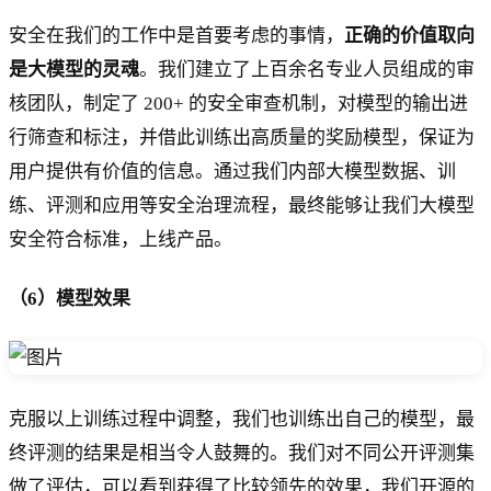
安全在我们的工作中是首要考虑的事情，
正确的价值取向
是大模型的灵魂
。我们建立了上百余名专业人员组成的审
核团队，制定了 200+ 的安全审查机制，对模型的输出进
行筛查和标注，并借此训练出高质量的奖励模型，保证为
用户提供有价值的信息。通过我们内部大模型数据、训
练、评测和应用等安全治理流程，最终能够让我们大模型
安全符合标准，上线产品。
（6）模型效果
克服以上训练过程中调整，我们也训练出自己的模型，最
终评测的结果是相当令人鼓舞的。我们对不同公开评测集
做了评估，可以看到获得了比较领先的效果，我们开源的