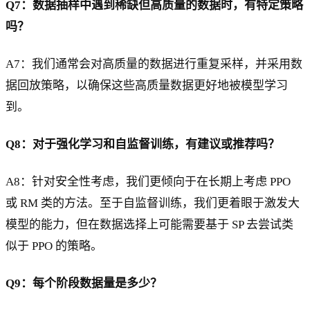
Q7：数据抽样中遇到稀缺但高质量的数据时，有特定策略
吗？
A7：我们通常会对高质量的数据进行重复采样，并采用数
据回放策略，以确保这些高质量数据更好地被模型学习
到。
Q8：对于强化学习和自监督训练，有建议或推荐吗？
A8：针对安全性考虑，我们更倾向于在长期上考虑 PPO
或 RM 类的方法。至于自监督训练，我们更着眼于激发大
模型的能力，但在数据选择上可能需要基于 SP 去尝试类
似于 PPO 的策略。
Q9：每个阶段数据量是多少？