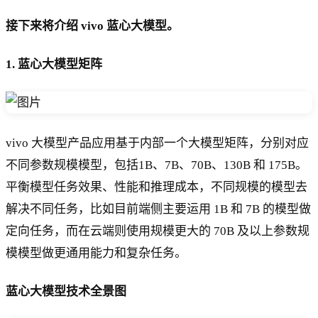
接下来将介绍 vivo 蓝心大模型。
1. 蓝心大模型矩阵
vivo 大模型产品应用基于内部一个大模型矩阵，分别对应
不同参数规模模型，包括1B、7B、70B、130B 和 175B。
平衡模型任务效果、性能和推理成本，不同规模的模型去
解决不同任务，比如目前端侧主要运用 1B 和 7B 的模型做
定向任务，而在云端则使用规模更大的 70B 及以上参数规
模模型做更通用能力和复杂任务。
蓝心大模型技术全景图