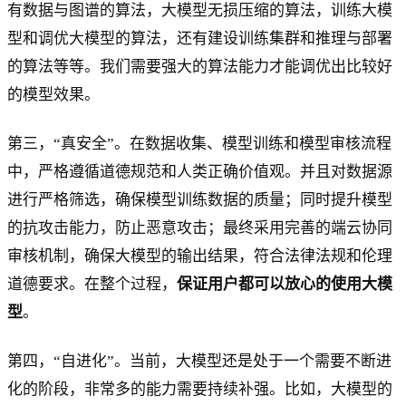
有数据与图谱的算法，大模型无损压缩的算法，训练大模
型和调优大模型的算法，还有建设训练集群和推理与部署
的算法等等。我们需要强大的算法能力才能调优出比较好
的模型效果。
第三，“真安全”。在数据收集、模型训练和模型审核流程
中，严格遵循道德规范和人类正确价值观。并且对数据源
进行严格筛选，确保模型训练数据的质量；同时提升模型
的抗攻击能力，防止恶意攻击；最终采用完善的端云协同
审核机制，确保大模型的输出结果，符合法律法规和伦理
道德要求。在整个过程，
保证用户都可以放心的使用大模
型
。
第四，“自进化”。当前，大模型还是处于一个需要不断进
化的阶段，非常多的能力需要持续补强。比如，大模型的