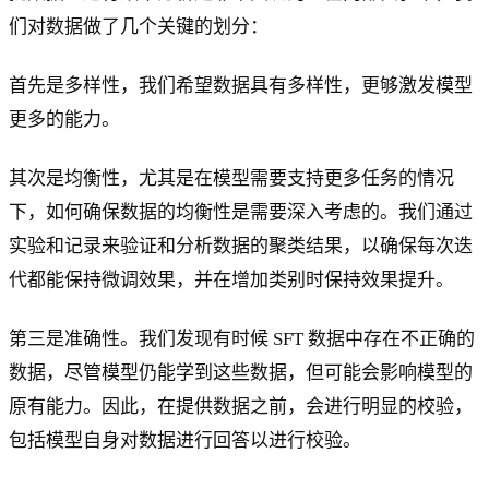
们对数据做了几个关键的划分：
首先是多样性，我们希望数据具有多样性，更够激发模型
更多的能力。
其次是均衡性，尤其是在模型需要支持更多任务的情况
下，如何确保数据的均衡性是需要深入考虑的。我们通过
实验和记录来验证和分析数据的聚类结果，以确保每次迭
代都能保持微调效果，并在增加类别时保持效果提升。
第三是准确性。我们发现有时候 SFT 数据中存在不正确的
数据，尽管模型仍能学到这些数据，但可能会影响模型的
原有能力。因此，在提供数据之前，会进行明显的校验，
包括模型自身对数据进行回答以进行校验。