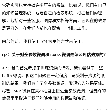
它确实可以替换掉许多原有的系统。比如说，我们有自己
的知识管理系统，或者自己的检索系统，根据我们的理
解，包括对一些客服、图像和文档等方面，它现在的效果
是更好的。在我们内部也在配合一些相关工作。
内部的话，我们使用 API 为主的方式来使用。
Q2：关于对全参数微调和 LoRA 微调是怎么评估选择的？
A2：我们首先考虑了训练资源的情况。我们尝试了一些
LoRA 微调。但这个问题在一定程度上是受制于资源的限
制的结果。我们转向了全参数微调，发现它的效果更佳。
尽管 LoRA 微调在某种程度上接近全参数微调，但最终的
效果常常取决于我们能够使用的数据量和资源。