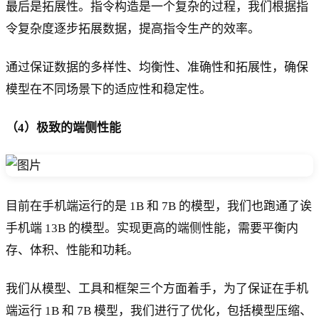
最后是拓展性。指令构造是一个复杂的过程，我们根据指
令复杂度逐步拓展数据，提高指令生产的效率。
通过保证数据的多样性、均衡性、准确性和拓展性，确保
模型在不同场景下的适应性和稳定性。
（4）极致的端侧性能
目前在手机端运行的是 1B 和 7B 的模型，我们也跑通了诶
手机端 13B 的模型。实现更高的端侧性能，需要平衡内
存、体积、性能和功耗。
我们从模型、工具和框架三个方面着手，为了保证在手机
端运行 1B 和 7B 模型，我们进行了优化，包括模型压缩、