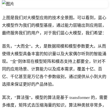
上图是我们对大模型应用的技术全景图。可以看到，蓝心
大模型作为我们的模型基座，通过能力层输出到应用层，
最终服务我们的用户，对于我们蓝心大模型，我们希望：
首先，“大而全”。大，是数据规模和模型参数要大。从而
使得大模型具备丰富的知识量以及大家偶尔听到的智能涌
现。"全"则体现在模型矩阵和模态支持上都要全，针对不
同的应用场景、计算能力以及成本需求，覆盖十亿、百
亿、千亿甚至是万亿各个参数级别，通过提供从小到大的
选择来保证更好的产品体验。
其次，“算法强”。模型的算法是基于 transformer 的，需要
多维度，矩阵式去压缩海量的知识，算法种类就非常多，