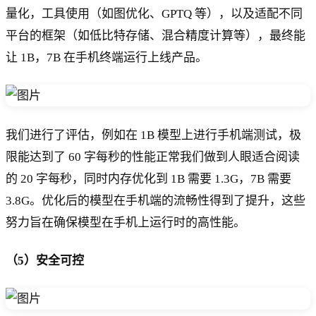
量化，工具使用（如图优化、GPTQ 等），以及适配不同
平台的框架（如低比特存储、混合精度计算等），最终能
让 1B，7B 在手机终端运行上线产品。
我们进行了评估，例如在 1B 模型上进行手机端测试，极
限能达到了 60 字每秒的性能正常我们做到人眼适合阅读
的 20 字每秒，同时内存优化到 1B 需要 1.3G，7B 需要
3.8G。优化后的模型在手机端的流畅性得到了提升，这些
努力旨在确保模型在手机上运行时的高性能。
（5）安全可控