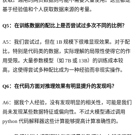
获取。通用的网页数据则可能不需要大量使用。这些都是
基于经验值和个人获取数据来源的考量。
Q5：在训练数据的配比上是否尝试过多次不同的比例？
A5：我们尝试过，但在 1B 规模下很难显现效果。对于配
比，特别是代码类的数据，实际理解的局限性使得它的作
用受限。大量参数模型（如 7B 或 13B）的训练成本较
高，这使得尝试多种配比成为一种经验而非现实操作。
Q6：在代码方面对推理效果有明显提升的发现吗？
A6：据我个人经验，没有发现明显的相关性，可能是我们
尚未发现某些数据特征或偏向性。不过大模型通过调用
python 代码解释器这些计算能够提高计算准确性的。