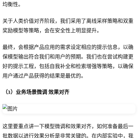
均衡性。
关于人类价值对齐阶段，我们采用了离线采样策略和双重
奖励模型等策略，会在安全性上明显提升。
最终，会根据产品应用的需求设定相应的提示信息，以确
保模型输出符合我们和用户的预期。我们也在尝试构建更
好的提示工程，包括自我补全和检索增强等策略，以确保
用户通过产品获得的结果是最优的。
（3）业务场景微调 效果对齐
这里要重点讲一下模型微调和效果对齐，如何准备最后一
批数据以进行效果分析是非常关键的。在内部实验中，我