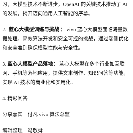
习，大模型技术不断进步，OpenAI 的关键技术推动了 AI
的发展，揭开迈向通用人工智能的序幕。
2.
蓝心大模型训练与挑战 ：
vivo 蓝心大模型面临海量数
据处理、高效算法开发和安全可控的挑战，通过端侧优化
和安全准则确保模型性能与安全性。
3.
蓝心大模型产品落地：
蓝心大模型在多个行业如互联
网、手机等落地应用，提供文本创作、知识问答等功能，
实现 AI 技术的商业化和实用化。
4. 精彩问答
分享嘉宾｜付凡 vivo 算法总监
编辑整理｜冯敬舜