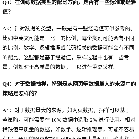
Q3：在训练数据类型的配比方面，是否有一些标准或经验
值？
A3：针对数据的类型，一般是有一些经验值可供参考的。
比如中英文可能是一比一的比例，每个类别可能会有不同
的比例。数学、逻辑推理或代码相关的数据可能会有不同
的配比。这些都是基于经验值，采样过程中也有一些考
量，例如对于高质量的数据，可以进行重复采样。
Q4：对于数据抽样，特别是从网页等数据量大的来源中的
策略是怎样的？
A4：对于数据量大的来源，如网页数据，抽样可以基于一
些策略。可能需要在 10% 数据中选取 2% 进行使用。相对
稀缺但高质量的数据，如数学、逻辑推理等，可能不容易