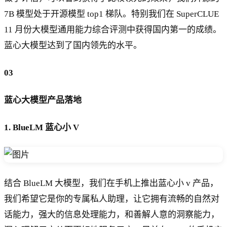
7B 模型处于开源模型 top1 梯队。特别我们在 SuperCLUE
11 月份大模型通用能力综合评测中获得国内第一的成绩。
蓝心大模型达到了国内领先的水平。
03
蓝心大模型产品落地
1. BlueLM 蓝心小 V
结合 BlueLM 大模型，我们在手机上推出蓝心小 v 产品，
我们希望它是你的专属私人助理，让它拥有流畅的自然对
话能力，强大的信息处理能力，和善解人意的洞察能力，