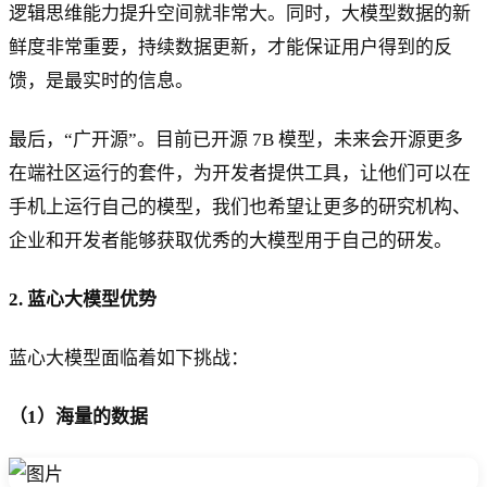
逻辑思维能力提升空间就非常大。同时，大模型数据的新
鲜度非常重要，持续数据更新，才能保证用户得到的反
馈，是最实时的信息。
最后，“广开源”。目前已开源 7B 模型，未来会开源更多
在端社区运行的套件，为开发者提供工具，让他们可以在
手机上运行自己的模型，我们也希望让更多的研究机构、
企业和开发者能够获取优秀的大模型用于自己的研发。
2. 蓝心大模型优势
蓝心大模型面临着如下挑战：
（1）海量的数据