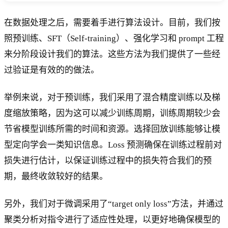
在数据处理之后，需要着手进行算法设计。目前，我们按
照预训练、SFT（Self-training）、强化学习和 prompt 工程
来分阶段设计我们的算法。这些方法为我们提供了一些经
过验证是有效的的做法。
举例来说，对于预训练，我们采用了混合精度训练以及梯
度缩放策略，因为这可以减少训练周期，训练周期较少会
节省模型训练所需的时间和资源。选择回放训练能够让模
型定向学会一类知识信息。Loss 预测确保在训练过程前对
损失进行估计，以保证训练过程中的损失符合我们的预
期，最终收敛较好的结果。
另外，我们对于微调采用了“target only loss”方法，并通过
聚类分析对指令进行了适应性处理，以更好地确保模型的