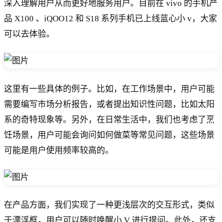
深入理解用户从而更好地服务用户。目前在 vivo 的手机产
品 X100 、iQOO12 和 S18 系列手机已上线蓝心小 v，大家
可以去体验。
这里有一些具体的例子。比如，在工作场景中，用户可能
需要编写市场分析报告，或者提出知识性问题，比如太阳
系的奇特现象等。另外，在日常生活中，我们也考虑了烹
饪场景，用户可能会询问如何做菜等常见问题，这些场景
可能是用户使用频率较高的。
在产品方面，我们实现了一种更浅层次的交互形式，类似
于漂浮框，用户可以随时唤醒小 V 进行提问。此外，还支