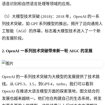
语音识别和自然语言处理等领域的应用。
（5）大模型技术突破 (2018)：2018 年，OpenAI 的一系
列技术突破，如 GPT 系列模型的推出，揭开了迈向通用人
工智能（AGI）的序幕，标志着大模型技术进入了一个新
的发展阶段。
2. OpenAI 一系列技术突破带来新一轮 AIGC 的发展
OpenAI 的一系列技术突破为大模型的发展提供了技术路
线。从 GPT-3、3.5，到GPT-4，turbo，我们可以看到
OpenAI 在推进大语言模型方面的探索落地，图文结合的
发展也越来越统一。他们也在构建自己的生态系统，将发