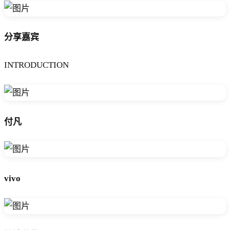
分享嘉宾
INTRODUCTION
付凡
vivo