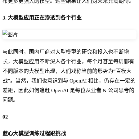
布更多更强大的模型。这些结果让人们对未来充满期待。
3. 大模型应用正在渗透到各个行业
与此同时，国内厂商对大型模型的研究和投入也不断增
长，大模型应用不断深入各个行业，每个月甚至每周都有
不同版本的大模型出现，人们戏称当前的形势为“百模大
战”。当然，我们也意识到与 OpenAI 相比，仍存在一定的
差距，因此如何追赶 OpenAI 是每位从业者 & 公司思考的
问题。
02
蓝心大模型训练过程跟挑战