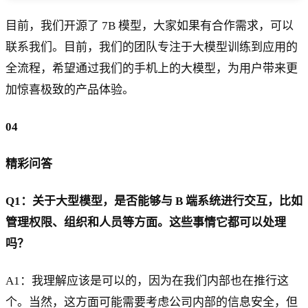
目前，我们开源了 7B 模型，大家如果有合作需求，可以
联系我们。目前，我们的团队专注于大模型训练到应用的
全流程，希望通过我们的手机上的大模型，为用户带来更
加惊喜极致的产品体验。
04
精彩问答
Q1：关于大型模型，是否能够与 B 端系统进行交互，比如
管理权限、组织和人员等方面。这些事情它都可以处理
吗？
A1：我理解应该是可以的，因为在我们内部也在推行这
个。当然，这方面可能需要考虑公司内部的信息安全，但