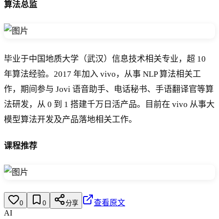
算法总监
毕业于中国地质大学（武汉）信息技术相关专业，超 10
年算法经验。2017 年加入 vivo，从事 NLP 算法相关工
作，期间参与 Jovi 语音助手、电话秘书、手语翻译官等算
法研发，从 0 到 1 搭建千万日活产品。目前在 vivo 从事大
模型算法开发及产品落地相关工作。
课程推荐
查看原文
0
0
分享
AI