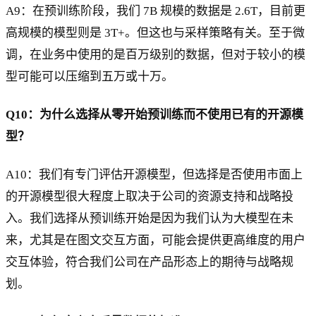
A9：在预训练阶段，我们 7B 规模的数据是 2.6T，目前更
高规模的模型则是 3T+。但这也与采样策略有关。至于微
调，在业务中使用的是百万级别的数据，但对于较小的模
型可能可以压缩到五万或十万。
Q10：为什么选择从零开始预训练而不使用已有的开源模
型？
A10：我们有专门评估开源模型，但选择是否使用市面上
的开源模型很大程度上取决于公司的资源支持和战略投
入。我们选择从预训练开始是因为我们认为大模型在未
来，尤其是在图文交互方面，可能会提供更高维度的用户
交互体验，符合我们公司在产品形态上的期待与战略规
划。