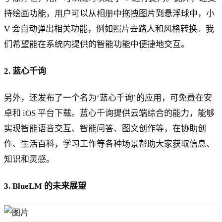
持绘画功能，用户可以从相册中拖拽图片到悬浮球中，小
V 会自动弹出相关功能，例如照片去路人和风格转换。我
们希望能在系统内提供的智能功能中便捷地交互。
2. 蓝心千询
另外，还发布了一个名为‘蓝心千询’的应用，可免费在安
卓和 iOS 平台下载。蓝心千询提供云端综合的能力，能够
实现智能语音交互、智能问答、图文创作等，在协助创
作、生活百科，学习工作等各种场景帮助大家获取信息、
知识和灵感。
3. BlueLM 的未来展望