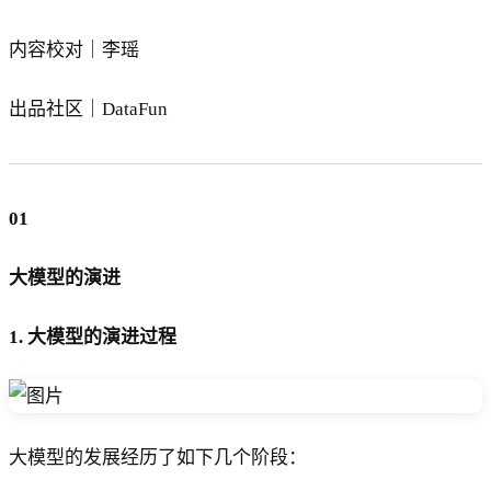
内容校对｜李瑶
出品社区｜DataFun
01
大模型的演进
1. 大模型的演进过程
大模型的发展经历了如下几个阶段：