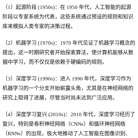
（1）起源阶段 (1950s)：在 1950 年代，人工智能的起源
阶段以专家系统为代表，这些系统通过预设的规则和知识
库来模拟人类专家的决策过程。
（2）机器学习 (1970s)：1970 年代见证了机器学习概念的
提出，这一时期研究者开始探索算法，使计算机能够从数
据中学习，而不仅仅是依赖于硬编码的规则。
（3）深度学习 (1990s)：进入 1990 年代，深度学习作为
机器学习的一个分支开始崭露头角，尤其是在神经网络的
研究上取得了进展，尽管当时尚未达到广泛应用。
（4）深度学习复兴 (2010s)：2010 年代，深度学习经历了
复兴，特别是卷积神经网络（CNNs）和循环神经网络
（RNNs）的出现，极大地推动了人工智能在图像识别、