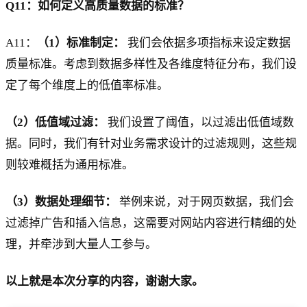
Q11：如何定义高质量数据的标准？
A11：
（1）标准制定：
我们会依据多项指标来设定数据
质量标准。考虑到数据多样性及各维度特征分布，我们设
定了每个维度上的低值率标准。
（2）低值域过滤：
我们设置了阈值，以过滤出低值域数
据。同时，我们有针对业务需求设计的过滤规则，这些规
则较难概括为通用标准。
（3）数据处理细节：
举例来说，对于网页数据，我们会
过滤掉广告和插入信息，这需要对网站内容进行精细的处
理，并牵涉到大量人工参与。
以上就是本次分享的内容，谢谢大家。