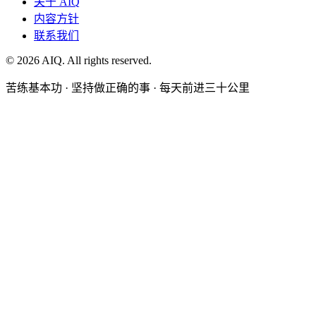
关于 AIQ
内容方针
联系我们
©
2026
AIQ. All rights reserved.
苦练基本功 · 坚持做正确的事 · 每天前进三十公里