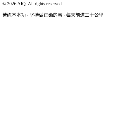
©
2026
AIQ. All rights reserved.
苦练基本功 · 坚持做正确的事 · 每天前进三十公里