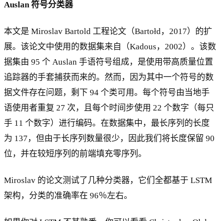
Auslan 符号分类器
本文是 Miroslav Bartold 工程论文（Bartołd，2017）的扩
展。该论文中使用的数据集来自（Kadous，2002）。该数
据集由 95 个 Auslan 手语符号组成，是使用带高质量位置
追踪器的手套捕获而来的。然而，因为其中一个符号的数
据文件存在问题，剩下 94 个类可用。每个符号由当地手
语使用者重复 27 次，且每个时间步使用 22 个数字（每只
手 11 个数字）进行编码。在数据集中，最长序列的长度
为 137，但由于长序列数量很少，因此我们将长度保留 90
位，并在较短序列的前端填充零序列。
Miroslav 的论文测试了几种分类器，它们全都基于 LSTM
架构，分类的准确率在 96％左右。