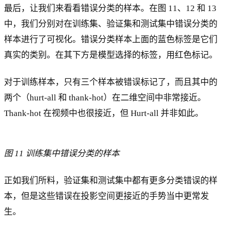
最后，让我们来看看错误分类的样本。在图 11、12 和 13
中，我们分别对在训练集、验证集和测试集中错误分类的
样本进行了可视化。错误分类样本上面的蓝色标签是它们
真实的类别。在其下方是模型选择的标签，用红色标记。
对于训练样本，只有三个样本被错误标记了，而且其中的
两个（hurt-all 和 thank-hot）在二维空间中非常接近。
Thank-hot 在视频中也很接近，但 Hurt-all 并非如此。
图 11 训练集中错误分类的样本
正如我们所料，验证集和测试集中都有更多分类错误的样
本，但是这些错误在投影空间更接近的手势当中更常发
生。