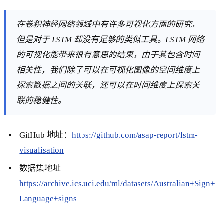
在卷积神经网络领域中有许多可视化方面的研究，
但是对于 LSTM 却没有足够的类似工具。LSTM 网络
的可视化能带来很有意思的结果，由于其包含时间
相关性，我们除了可以在可视化图像的空间维度上
探索数据之间的关联，还可以在时间维度上探索关
联的稳健性。
GitHub 地址：
https://github.com/asap-report/lstm-
visualisation
数据集地址
https://archive.ics.uci.edu/ml/datasets/Australian+Sign+
Language+signs