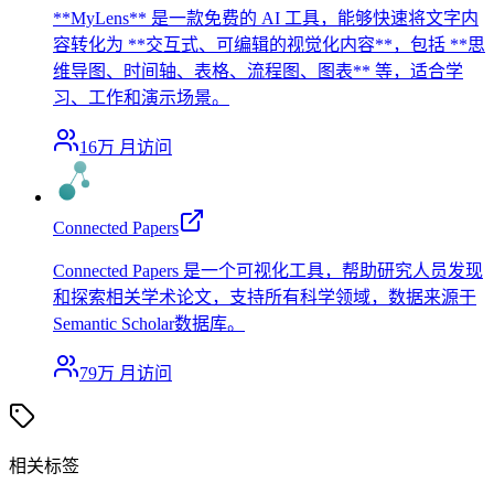
**MyLens** 是一款免费的 AI 工具，能够快速将文字内
容转化为 **交互式、可编辑的视觉化内容**，包括 **思
维导图、时间轴、表格、流程图、图表** 等，适合学
习、工作和演示场景。
16万
月访问
Connected Papers
Connected Papers 是一个可视化工具，帮助研究人员发现
和探索相关学术论文，支持所有科学领域，数据来源于
Semantic Scholar数据库。
79万
月访问
相关标签