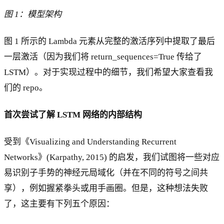
图 1：模型架构
图 1 所示的 Lambda 元素从完整的激活序列中提取了最后
一层激活（因为我们将 return_sequences=True 传给了
LSTM）。对于实现过程中的细节，我们希望大家查看我
们的 repo。
首次尝试了解 LSTM 网络的内部结构
受到《Visualizing and Understanding Recurrent
Networks》(Karpathy, 2015) 的启发，我们试图将一些对应
易识别子手势的神经元局域化（并在不同的符号之间共
享），例如握紧拳头或用手画圈。但是，这种想法失败
了，这主要有下列五个原因：