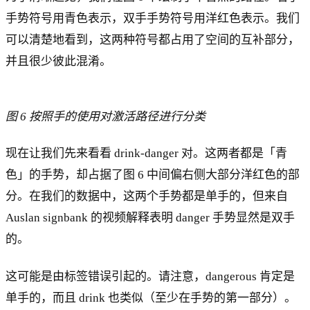
手势符号用青色表示，双手手势符号用洋红色表示。我们
可以清楚地看到，这两种符号都占用了空间的互补部分，
并且很少彼此混淆。
图 6 按照手的使用对激活路径进行分类
现在让我们先来看看 drink-danger 对。这两者都是「青
色」的手势，却占据了图 6 中间偏右侧大部分洋红色的部
分。在我们的数据中，这两个手势都是单手的，但来自
Auslan signbank 的视频解释表明 danger 手势显然是双手
的。
这可能是由标签错误引起的。请注意，dangerous 肯定是
单手的，而且 drink 也类似（至少在手势的第一部分）。