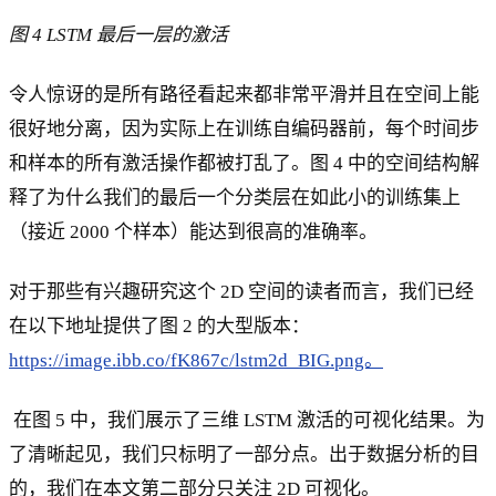
图 4 LSTM 最后一层的激活
令人惊讶的是所有路径看起来都非常平滑并且在空间上能
很好地分离，因为实际上在训练自编码器前，每个时间步
和样本的所有激活操作都被打乱了。图 4 中的空间结构解
释了为什么我们的最后一个分类层在如此小的训练集上
（接近 2000 个样本）能达到很高的准确率。
对于那些有兴趣研究这个 2D 空间的读者而言，我们已经
在以下地址提供了图 2 的大型版本：
https://image.ibb.co/fK867c/lstm2d_BIG.png。
在图 5 中，我们展示了三维 LSTM 激活的可视化结果。为
了清晰起见，我们只标明了一部分点。出于数据分析的目
的，我们在本文第二部分只关注 2D 可视化。