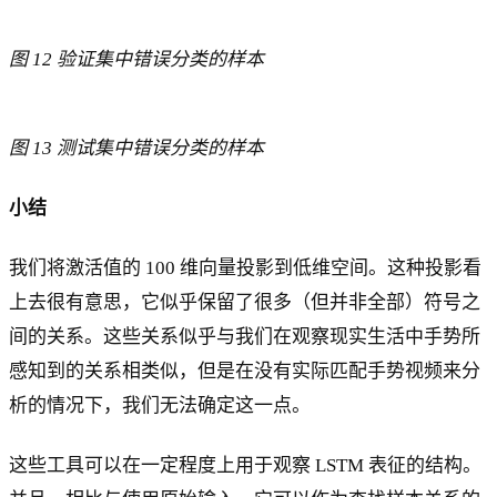
图 12 验证集中错误分类的样本
图 13 测试集中错误分类的样本
小结
我们将激活值的 100 维向量投影到低维空间。这种投影看
上去很有意思，它似乎保留了很多（但并非全部）符号之
间的关系。这些关系似乎与我们在观察现实生活中手势所
感知到的关系相类似，但是在没有实际匹配手势视频来分
析的情况下，我们无法确定这一点。
这些工具可以在一定程度上用于观察 LSTM 表征的结构。