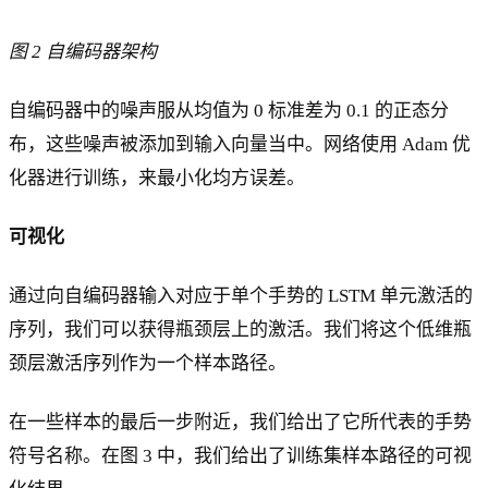
图 2 自编码器架构
自编码器中的噪声服从均值为 0 标准差为 0.1 的正态分
布，这些噪声被添加到输入向量当中。网络使用 Adam 优
化器进行训练，来最小化均方误差。
可视化
通过向自编码器输入对应于单个手势的 LSTM 单元激活的
序列，我们可以获得瓶颈层上的激活。我们将这个低维瓶
颈层激活序列作为一个样本路径。
在一些样本的最后一步附近，我们给出了它所代表的手势
符号名称。在图 3 中，我们给出了训练集样本路径的可视