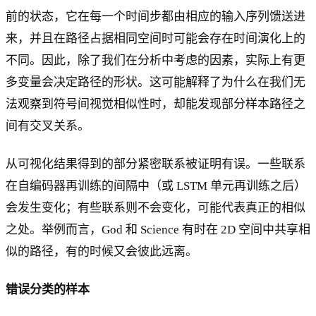
前的状态，它在每一个时间步都由相应的输入序列馈送进
来，并且在路径占据相同空间时可能会存在时间演化上的
不同。因此，除了我们在分析中考虑的因素，实际上有更
多变量会决定路径的形状。这可能解释了为什么在我们无
法观察到符号间视觉相似性时，却能发现部分样本路径之
间有交叉关系。
从可视化结果得到的部分紧密联系被证明有误。一些联系
在自编码器再训练的间隔中（或 LSTM 单元再训练之后）
会发生变化；有些联系则不会变化，可能代表真正的相似
之处。举例而言，God 和 Science 有时在 2D 空间中共享相
似的路径，有的时候又会彼此远离。
错误分类的样本