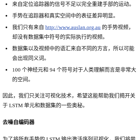
来自定位追踪器的信号不足以完全重建手部的运动。
手势在追踪器和真实空间中的表征差异明显。
我们只有来自
http://www.auslan.org.au
的手势视频，
却没有数据集中符号的实际执行的视频。
数据集以及视频中的语汇来自不同的方言，所以可能
会出现同义词。
100 个神经元和 94 个符号对于人类理解而言是非常大
的空间。
因此，我们只关注可视化技术，希望这能帮助我们揭开关
于 LSTM 单元和数据集的一些奥秘。
去噪自编码器
为了将所有手势的 LSTM 输出激活序列可视化，我们将尝