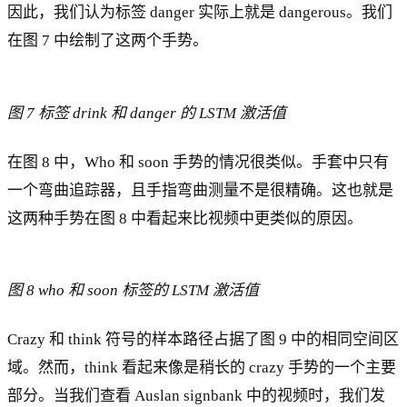
因此，我们认为标签 danger 实际上就是 dangerous。我们
在图 7 中绘制了这两个手势。
图 7 标签 drink 和 danger 的 LSTM 激活值
在图 8 中，Who 和 soon 手势的情况很类似。手套中只有
一个弯曲追踪器，且手指弯曲测量不是很精确。这也就是
这两种手势在图 8 中看起来比视频中更类似的原因。
图 8 who 和 soon 标签的 LSTM 激活值
Crazy 和 think 符号的样本路径占据了图 9 中的相同空间区
域。然而，think 看起来像是稍长的 crazy 手势的一个主要
部分。当我们查看 Auslan signbank 中的视频时，我们发