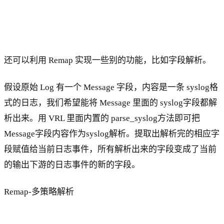
还可以利用 Remap 实现一些别的功能，比如字段解析。
假设原始 Log 有一个 Message 字段，内容是一条 syslog格
式的日志，我们希望能将 Message 里面的 syslog字段都解
析出来。用 VRL 里面内置的 parse_syslog方法即可把
Message字段内容作为syslog解析。提取出解析完的相应字
段赋值给当前日志事件，所有解析出来的字段变成了当前
的输出下游的日志事件的新的字段。
Remap-多策略解析