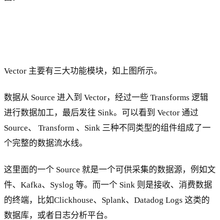
Vector 主要有三大功能模块，如上图所示。
数据从 Source 进入到 Vector，经过一些 Transforms 逻辑
进行数据加工，最后发往 Sink。可以看到 Vector 通过
Source、 Transform 、Sink 三种不同类型的组件组成了一
个完整的数据流水线。
这里面的一个 Source 就是一个可供采集的数据源，例如文
件、Kafka、Syslog 等。而一个 Sink 则是接收、消费数据
的终端，比如Clickhouse、Splank、Datadog Logs 这类的
数据库，或者日志分析平台。