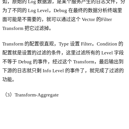
如，原始的 Log 数据源，是某个服务产生的日志文件，分
为了不同的 Log Level，Debug 在最终的数据分析终端里
面可能是不需要的，就可以通过这个 Vector 的Filter
Transform 把它过滤掉。
Transform 的配置很直观，Type 设置 Filter。Condition 的
配置就是设置的过滤的条件，这里过滤所有的 Level 字段
不等于 Debug 的事件，经过这个 Transform，最后输出到
下游的日志就只剩 Info Level 的事件了，就完成了过滤的
功能。
（3）Transform-Aggregate