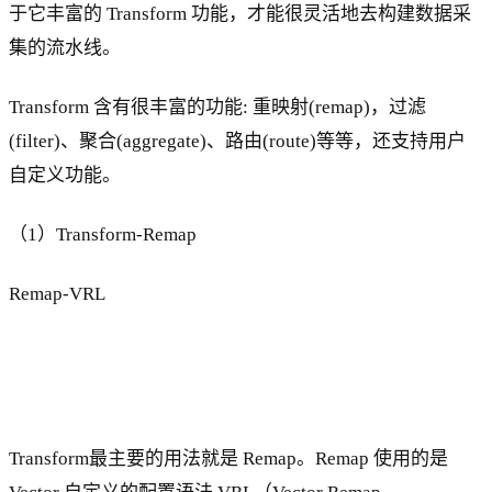
于它丰富的 Transform 功能，才能很灵活地去构建数据采
集的流水线。
Transform 含有很丰富的功能: 重映射(remap)，过滤
(filter)、聚合(aggregate)、路由(route)等等，还支持用户
自定义功能。
（1）Transform-Remap
Remap-VRL
Transform最主要的用法就是 Remap。Remap 使用的是