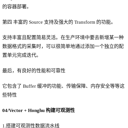
的容器部署。
第四 丰富的 Source 支持及强大的 Transform 的功能。
支持丰富且配置简易灵活。在生产环境中要去新增某一种
数据格式的采集时，可以很简单地通过添加一个独立的配
置单元完成迭代。
最后，有良好的性能和可靠性
它包含了 Buffer 缓冲的功能、传输保障、内存安全等等这
些特性
04/Vector + Honghu 构建可观测性
1.搭建可观测性数据流水线