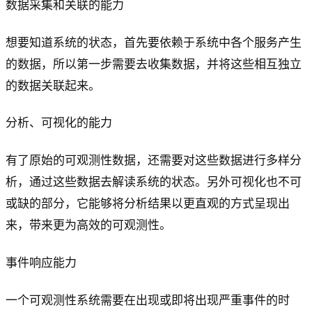
数据采集和关联的能力
想要知道系统的状态，首先要依赖于系统中各个服务产生
的数据，所以第一步需要去收集数据，并将这些相互独立
的数据关联起来。
分析、可视化的能力
有了原始的可观测性数据，还需要对这些数据进行多样分
析，通过这些数据去解读系统的状态。另外可视化也不可
或缺的部分，它能够将分析结果以更直观的方式呈现出
来，带来更为高效的可观测性。
事件响应能力
一个可观测性系统需要在出现或即将出现严重事件的时