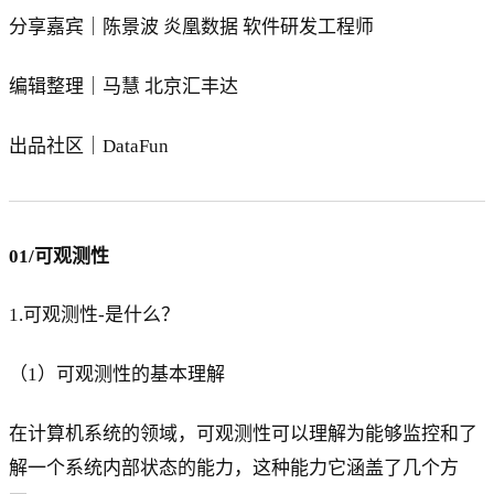
分享嘉宾｜陈景波 炎凰数据 软件研发工程师
编辑整理｜马慧 北京汇丰达
出品社区｜DataFun
01/可观测性
1.可观测性-是什么？
（1）可观测性的基本理解
在计算机系统的领域，可观测性可以理解为能够监控和了
解一个系统内部状态的能力，这种能力它涵盖了几个方