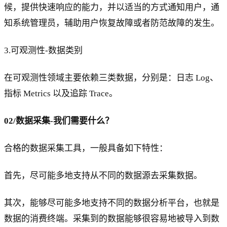
候，提供快速响应的能力，并以适当的方式通知用户，通
知系统管理员，辅助用户恢复故障或者防范故障的发生。
3.可观测性-数据类别
在可观测性领域主要依赖三类数据，分别是：日志 Log、
指标 Metrics 以及追踪 Trace。
02/数据采集-我们需要什么？
合格的数据采集工具，一般具备如下特性：
首先，尽可能多地支持从不同的数据源去采集数据。
其次，能够尽可能多地支持不同的数据分析平台，也就是
数据的消费终端。采集到的数据能够很容易地被导入到数