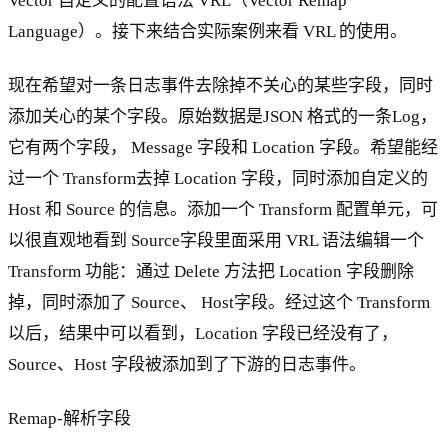
Vector 自定义的配置语法 VRL（Vector Remap
Language）。接下来结合实际案例来看 VRL 的使用。
现在希望对一条日志事件去除掉不关心的某些字段，同时
添加关心的某个字段。原始数据是JSON 格式的一条Log，
它有两个字段， Message 字段和 Location 字段。希望能经
过一个 Transform去掉 Location 字段，同时添加自定义的
Host 和 Source 的信息。添加一个 Transform 配置单元，可
以很直观地看到 Source字段里面采用 VRL 语法编辑一个
Transform 功能：通过 Delete 方法把 Location 字段删除
掉，同时添加了 Source、 Host字段。经过这个 Transform
以后，结果中可以看到，Location 字段已经没有了，
Source、Host 字段被添加到了下游的日志事件。
Remap-解析字段