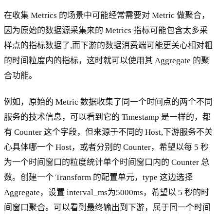
在收集 Metrics 的场景中可能经常需要对 Metric 做聚合，
因为原始的数据源采集来的 Metrics 指标可能包含太多采
样点的指标数据了,而下游的数据消费端可能更关心相对粗
的时间粒度内的指标，这时就可以使用其 Aggregate 的聚
合功能。
例如，原始的 Metric 数据收集了同一个时间点的两个不同
服务的技术信息，可以看到它的 Timestamp 是一样的，都
有 Counter 这个字段，但来源于不同的 Host,下游服务不关
心具体哪一个 Host，或者分别的 Counter，希望以每 5 秒
为一个时间窗口的粒度统计单个时间窗口内的 Counter 总
数。创建一个 Transform 的配置单元，type 这边选择
Aggregate，设置 interval_ms为5000ms，希望以 5 秒的时
间窗口聚合。可以看到最终输出到下游，属于同一个时间