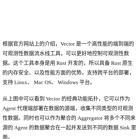
根据官方网站上的介绍，Vector 是一个高性能的端到端的
可观测性数据流水线工具，可以更好地控制可观测性数
据。这个工具本身是用 Rust 开发的，所以具备 Rust 原生
的内存安全、以及性能方面的优势。支持跨平台的部署，
支持 Linux、 Mac OS、 Windows 平台。
从上图中可以看到 Vector 的经典功能拓扑，它可以作为
Agent 代理端部署在数据的源端，收集不同类型的可观测
性数据。同时也可以作为聚合的 Aggregator 将多个不同来
源的 Agent 的数据聚合在一起并发送到不同的数据 Sink 里
面。