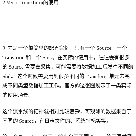
2.Vector-transform的使用
刚才是一个很简单的配置实例，只有一个 Source，一个
Transform 和一个 Sink。在实际的使用中，往往会有很多
的 Source 需要去采集，可能需要将数据加工后发往不同的
Sink。这个时候需要用到很多不同的 Transform 单元去完
成不同类型数据加工工作。官方的这张图展示了一类实际
的使用场景。
这个流水线的拓扑就相对比较复杂，可观测的数据来自于
不同的 Source，有日志文件的、系统指标等等。