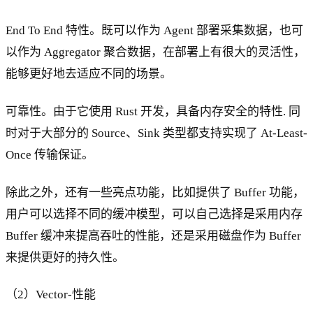
End To End 特性。既可以作为 Agent 部署采集数据，也可
以作为 Aggregator 聚合数据，在部署上有很大的灵活性，
能够更好地去适应不同的场景。
可靠性。由于它使用 Rust 开发，具备内存安全的特性. 同
时对于大部分的 Source、Sink 类型都支持实现了 At-Least-
Once 传输保证。
除此之外，还有一些亮点功能，比如提供了 Buffer 功能，
用户可以选择不同的缓冲模型，可以自己选择是采用内存
Buffer 缓冲来提高吞吐的性能，还是采用磁盘作为 Buffer
来提供更好的持久性。
（2）Vector-性能