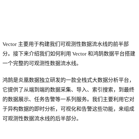
Vector 主要用于构建我们可观测性数据流水线的前半部
分。接下来介绍我们如何利用 Vector 和鸿鹄数据平台搭建
一个完整的可观测性数据流水线。
鸿鹄是炎凰数据独立研发的一款全栈式大数据分析平台，
它提供了从端到端的数据采集、导入、索引搜索，到最终
的数据展示、任务告警等一系列服务。我们主要利用它对
于异构数据的即时分析，可视化和告警这些功能，来组成
可观测性数据流水线的后半部分。