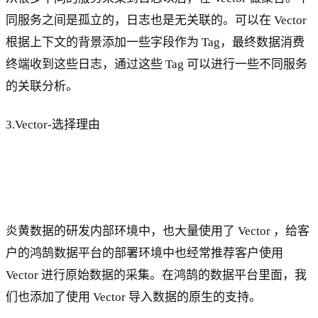
同服务之间是孤立的，日志也是无关联的。可以在 Vector
根据上下文的背景添加一些字段作为 Tag，最终数据消费
终端收到这些日志，通过这些 Tag 可以进行一些不同服务
的关联分析。
3.Vector-选择理由
炎黄数据的研发内部环境中，也大量使用了 Vector ，给客
户的鸿鹄数据平台的部署环境中也经常推荐客户使用
Vector 进行原始数据的采集。在鸿鹄的数据平台里面，我
们也添加了使用 Vector 导入数据的原生的支持。