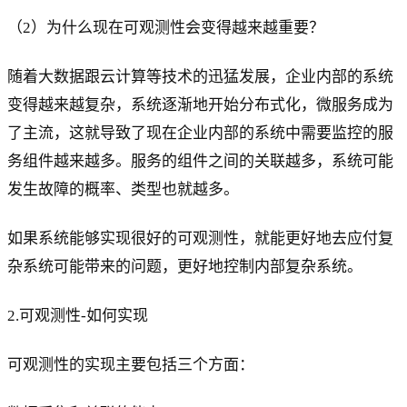
（2）为什么现在可观测性会变得越来越重要？
随着大数据跟云计算等技术的迅猛发展，企业内部的系统
变得越来越复杂，系统逐渐地开始分布式化，微服务成为
了主流，这就导致了现在企业内部的系统中需要监控的服
务组件越来越多。服务的组件之间的关联越多，系统可能
发生故障的概率、类型也就越多。
如果系统能够实现很好的可观测性，就能更好地去应付复
杂系统可能带来的问题，更好地控制内部复杂系统。
2.可观测性-如何实现
可观测性的实现主要包括三个方面：