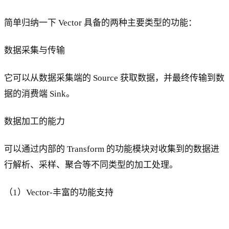
简单归纳一下 Vector 具备的两种主要类型的功能：
数据采集与传输
它可以从数据采集端的 Source 获取数据，并最终传输到数
据的消费端 Sink。
数据加工的能力
可以通过内部的 Transform 的功能模块对收集到的数据进
行解析、采样、聚合等不同类型的加工处理。
（1）Vector-丰富的功能支持