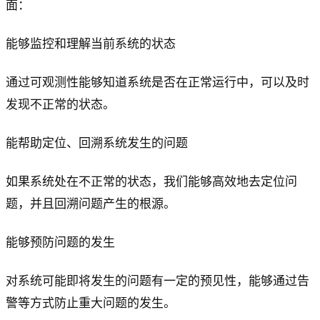
面：
能够监控和理解当前系统的状态
通过可观测性能够知道系统是否在正常运行中，可以及时
发现不正常的状态。
能帮助定位、回溯系统发生的问题
如果系统处在不正常的状态，我们能够高效地去定位问
题，并且回溯问题产生的根源。
能够预防问题的发生
对系统可能即将发生的问题有一定的预见性，能够通过告
警等方式防止重大问题的发生。