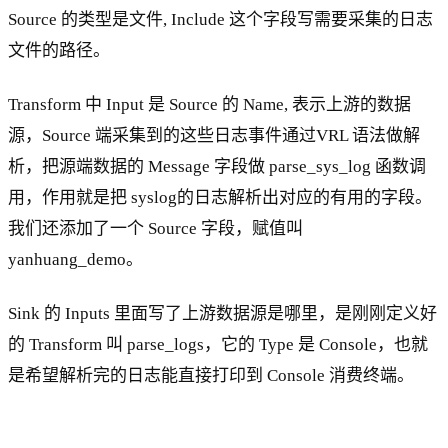
Source 的类型是文件, Include 这个字段写需要采集的日志
文件的路径。
Transform 中 Input 是 Source 的 Name, 表示上游的数据
源，Source 端采集到的这些日志事件通过VRL 语法做解
析，把源端数据的 Message 字段做 parse_sys_log 函数调
用，作用就是把 syslog的日志解析出对应的有用的字段。
我们还添加了一个 Source 字段，赋值叫
yanhuang_demo。
Sink 的 Inputs 里面写了上游数据源是哪里，是刚刚定义好
的 Transform 叫 parse_logs，它的 Type 是 Console，也就
是希望解析完的日志能直接打印到 Console 消费终端。