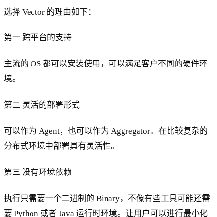
选择 Vector 的理由如下：
第一 跨平台的支持
主流的 OS 都可以安装使用，可以满足客户不同的硬件环
境。
第二 灵活的部署形式
可以作为 Agent，也可以作为 Aggregator。在比较复杂的
分布式环境中部署具有灵活性。
第三 没有环境依赖
执行只需要一个二进制的 Binary，不像有些工具可能还需
要 Python 或者 Java 运行时环境。让用户可以进行最小化