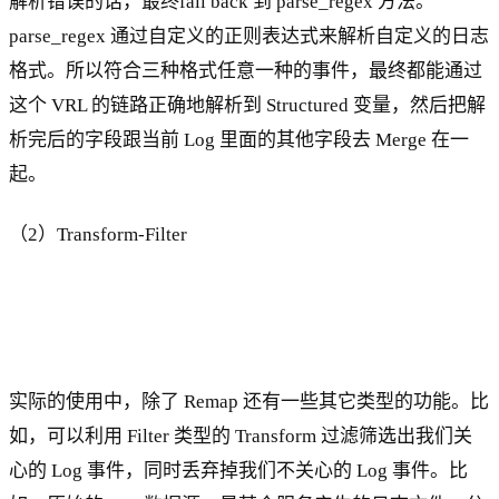
解析错误的话，最终fall back 到 parse_regex 方法。
parse_regex 通过自定义的正则表达式来解析自定义的日志
格式。所以符合三种格式任意一种的事件，最终都能通过
这个 VRL 的链路正确地解析到 Structured 变量，然后把解
析完后的字段跟当前 Log 里面的其他字段去 Merge 在一
起。
（2）Transform-Filter
实际的使用中，除了 Remap 还有一些其它类型的功能。比
如，可以利用 Filter 类型的 Transform 过滤筛选出我们关
心的 Log 事件，同时丢弃掉我们不关心的 Log 事件。比