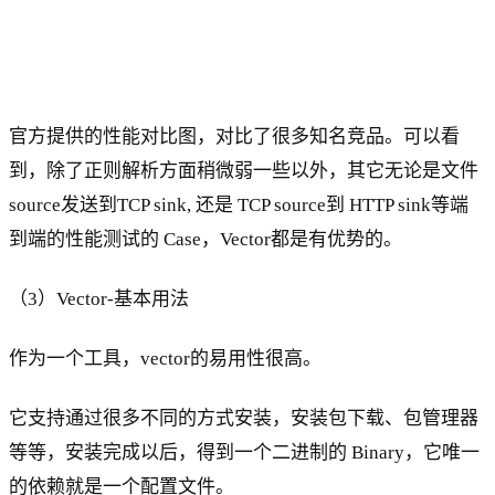
官方提供的性能对比图，对比了很多知名竞品。可以看
到，除了正则解析方面稍微弱一些以外，其它无论是文件
source发送到TCP sink, 还是 TCP source到 HTTP sink等端
到端的性能测试的 Case，Vector都是有优势的。
（3）Vector-基本用法
作为一个工具，vector的易用性很高。
它支持通过很多不同的方式安装，安装包下载、包管理器
等等，安装完成以后，得到一个二进制的 Binary，它唯一
的依赖就是一个配置文件。