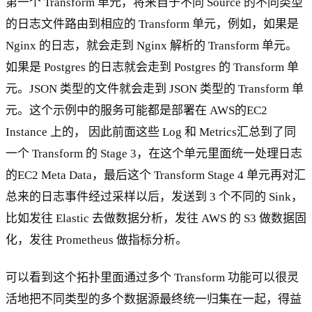
第一个 Transform 单元，将来自于不同 Source 的不同类型
的日志文件路由到相应的 Transform 单元，例如，如果是
Nginx 的日志，就会走到 Nginx 解析的 Transform 单元。
如果是 Postgres 的日志就会走到 Postgres 的 Transform 单
元。JSON 类型的文件就会走到 JSON 类型的 Transform 单
元。这个示例中的服务可能都是部署在 AWS的EC2
Instance 上的， 因此前面这些 Log 和 Metrics汇总到了同
一个 Transform 的 Stage 3，在这个单元里面统一处理日志
的EC2 Meta Data，最后这个 Transform Stage 4 单元再对汇
总来的日志事件经过采样以后，发送到 3 个不同的 Sink，
比如发往 Elastic 去做数据分析，发往 AWS 的 S3 做数据固
化，发往 Prometheus 做指标分析。
可以看到这个拓扑里面通过多个 Transform 功能可以很灵
活地把不同类型的多个数据源最终统一归集在一起，得益