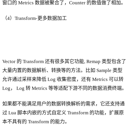
窗口的 Metrics 数据被聚合了，Counter 的数值做了相加。
（4）Transform-更多数据加工
Vector 的 Transform 还有很多其它功能, Remap 类型包含了
大量内置的数据解析、转换等的方法。比如 Sample 类型
允许通过采样来降低 Log 收集密度，还有 Metrics 可以转
Log， Log 转 Metrics 等等适配下游不同的数据消费终端。
如果都不能满足用户的数据转换解析的需求，它还支持通
过 Lua 脚本内嵌的方式自定义 Transform 的功能，扩展原
本不具有的 Transform 的能力。