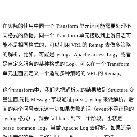
在实际的使用中同一个 Transform 单元还可能需要处理不
同格式的数据。同一个 Transform 单元接收到上游日志可
能不是相同格式的，可以利用 VRL 的 Remap 去做多策略
的解析，比如，可能是syslog、Apache access Log，或者
是自定义服务的某种格式的 Log。可以在一个 Transform
单元里面去定义一个适配多种策略的 VRL 的 Remap。
这个transform中，我们先把解析完的结果放到 Structure 变
量里面,先把 Message 字段通过 parse_syslog 来做解析，后
面的两个问号表示这一步如果失败的话（event不是正确的
syslog 格式），就会 fall back 到下一个阶段，也就是
parse_common_log，当做 Apache Log 去解析。如果还是