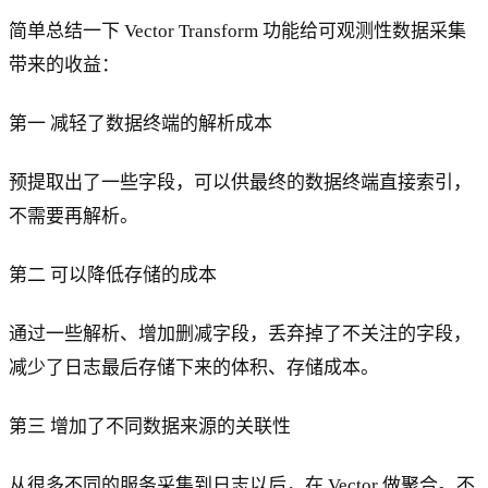
简单总结一下 Vector Transform 功能给可观测性数据采集
带来的收益：
第一 减轻了数据终端的解析成本
预提取出了一些字段，可以供最终的数据终端直接索引，
不需要再解析。
第二 可以降低存储的成本
通过一些解析、增加删减字段，丢弃掉了不关注的字段，
减少了日志最后存储下来的体积、存储成本。
第三 增加了不同数据来源的关联性
从很多不同的服务采集到日志以后，在 Vector 做聚合。不