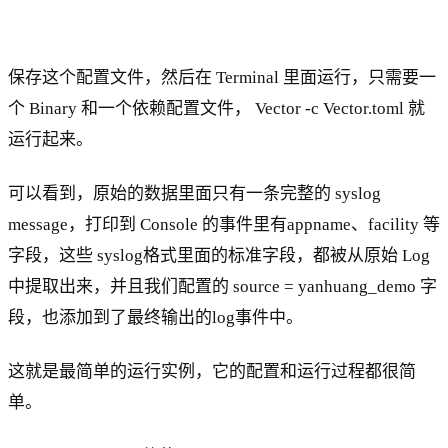
保存这个配置文件，然后在 Terminal 里面运行，只需要一
个 Binary 和一个依赖配置文件， Vector -c Vector.toml 就
运行起来。
可以看到，原始的数据里面只有一条完整的 syslog
message，打印到 Console 的事件里有appname、facility 等
字段，这些 syslog格式里面的标准字段，都被从原始 Log
中提取出来，并且我们配置的 source = yanhuang_demo 字
段，也添加到了最终输出的log事件中。
这就是最简单的运行实例，它的配置和运行过程都很简
单。