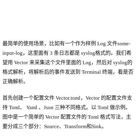
最简单的使用场景，比如有一个作为样例 Log 文件some-
input-log，这里面有 3 条日志都是 syslog格式的。我们希
望用 Vector 来采集这个文件里面的 Log，然后对 syslog的
格式解析，将解析后的事件发送到 Terminal 终端，看是否
正确解析。
首先创建一个配置文件 Vector.toml，Vector 的配置文件支
持 Toml、 Yaml 、Json 三种不同格式。以 Toml 做示例。
图中是一个简单的 Vector 配置文件的 Toml 格式写法，主
要分成三个部分：Source、Transform和Sink。