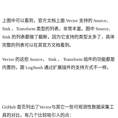
上图中可以看到，官方文档上面 Vector 支持的 Source、
Sink 、Transform 类型的列表，非常丰富。图中 Source、
Sink 的列表都做了截断，因为它支持的类型太多了，具体
完整的列表可以在其官方文档看到。
Vector 的这些 Source、 Sink 、 Transform 组件的功能都是
内置的，跟 LogStash 通过扩展插件的支持方式不一样。
GitHub 首页列出了Vector与其它一些可观测性数据采集工
具的对比，有几个比较吸引人的点：