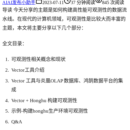
AI
AI发布小助手
2023-07-11
37
分钟阅读
845
次阅读
导读 今天分享的主题是如何构建高性能可观测性的数据流
水线。在现代的计算机领域，可观测性是比较大而丰富的
主题，本文将主要分享以下几个部分：
全文目录：
可观测性相关概念和现状
Vector工具介绍
Vector 工具与炎凰OLAP 数据库、鸿鹄数据平台的集
成
Vector + Honghu 构建可观测性
示例-构建honghu生产环境可观测性
Q&A