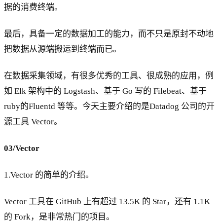
据的消费终端。
最后，具备一定的数据加工的能力，而不只是原封不动地
把数据从源端搬运到终端而已。
在数据采集领域，有很多优秀的工具、很成熟的应用，例
如 Elk 架构中的 Logstash、基于 Go 写的 Filebeat、基于
ruby的Fluentd 等等。今天主要介绍的是Datadog 公司的开
源工具 Vector。
03/Vector
1.Vector 的简单的介绍。
Vector 工具在 GitHub 上有超过 13.5K 的 Star，还有 1.1K
的 Fork，是非常热门的项目。