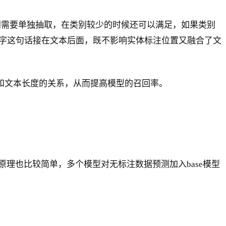
别需要单独抽取，在类别较少的时候还可以满足，如果类别
个字这句话接在文本后面，既不影响实体标注位置又融合了文
量和文本长度的关系，从而提高模型的召回率。
理也比较简单，多个模型对无标注数据预测加入base模型