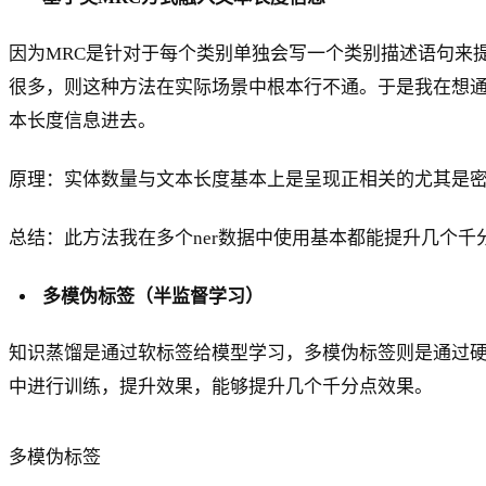
因为MRC是针对于每个类别单独会写一个类别描述语句来
很多，则这种方法在实际场景中根本行不通。于是我在想通
本长度信息进去。
原理：实体数量与文本长度基本上是呈现正相关的尤其是密
总结：此方法我在多个ner数据中使用基本都能提升几个
多模伪标签（半监督学习）
知识蒸馏是通过软标签给模型学习，多模伪标签则是通过硬
中进行训练，提升效果，能够提升几个千分点效果。
多模伪标签