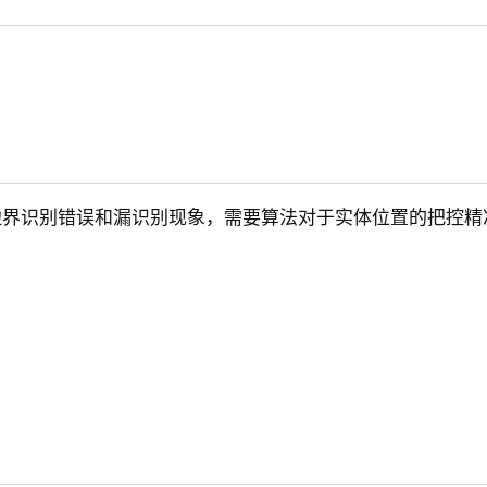
边界识别错误和漏识别现象，需要算法对于实体位置的把控精