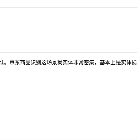
准。京东商品识别这场景就实体非常密集，基本上是实体挨