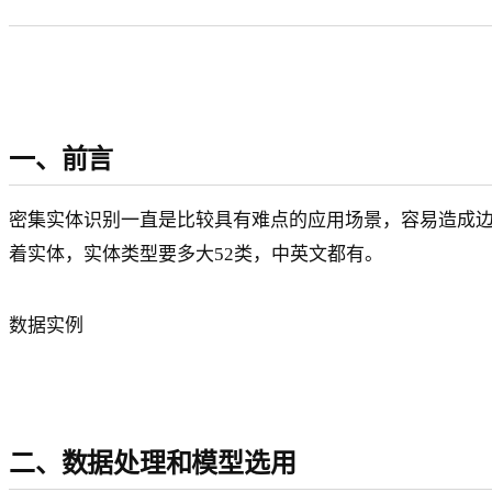
一、前言
密集实体识别一直是比较具有难点的应用场景，容易造成
着实体，实体类型要多大52类，中英文都有。
数据实例
二、数据处理和模型选用