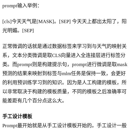
prompt输入举例：
[cls]今天天气是[MASK]。[SEP] 今天天上都出太阳了，阳
光明媚。[SEP]
正常微调的话就是通过数据标签来学习到与天气的映射关
系，文本分类微调是取CLS向量进入全连接层进行标签分
类。而prompt则是构建提示句，prompt进行微调是取mask
预测的结果来映射到标签与mlm任务是保持一致，会更好
的利用预训练学习到的知识。因为是人工构建的模板，所
以非常取决于构建的模板质量，不同的模板之后准确率可
能差距有几个百分点这么大。
手工设计模板
Prompt最开始就是从手工设计模板开始的。手工设计一般