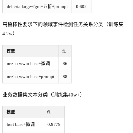
deberta large+fgm+五折+prompt
0.602
高鲁棒性要求下的领域事件检测任务关系分类（训练集
4.2w）
模型
f1
nezha wwm base+微调
86
nezha wwm base+prompt
88
业务数据集文本分类（训练集40w+）
模型
f1
bert base+微调
0.9779