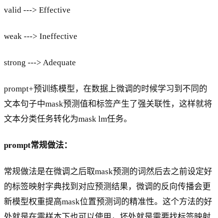
valid ---> Effective
weak ---> Ineffective
strong ---> Adequate
prompt+预训练模型，在数据上微调的时候学习到不同的
文本句子中mask预测值和标签产生了强关联性，这样就将
文本分类任务转化为mask lm任务。
prompt常规做法：
常规做法是在微调之后取mask预测的词然后去之前设定好
的标签映射字典找到对应预测结果，微调的反向传播会更
新模型权重提高mask位置预测词的精准性。这个方法的好
处就是在零样本下也可以使用，坏处就是需要找标签映射