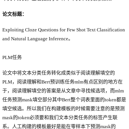
论文标题：
Exploiting Cloze Questions for Few Shot Text Classification
and Natural Language Inference。
PLM任务
论文中将文本分类任务转化成类似于阅读理解填空的
PLM，阅读理解和Bert预训练任务mlm有点区别的地方在
于，阅读理解填空的答案是从文章中寻找候选项，而mlm
任务预测mask填空部分其中Bert整个词表里面的token都是
填空候选。所以我们在构建模板的时候需要注意的是预测
mask的token必须要和我们文本分类任务的标签产生联
系。人工构建的模板最好是能在零样本下预测mask的