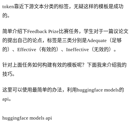
token靠近下游文本分类的标签，无疑这样的模板是成功
的。
简单介绍下Feedback Prize比赛任务，学生对于一篇议论文
的提出自己的论点，标签是三类分别是Adequate（足够
的）、Effective（有效的）、Ineffective（无效的）。
针对上面任务如何构建有效的模板呢？下面我来介绍我的
技巧。
这里可以使用最简单的办法，利用huggingface models的
api。
huggingface models api