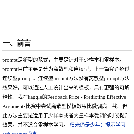
一、前言
prompt是新型的范式，主要是针对于少样本和零样本。
prompt目前主要是分为离散型和连续型，上一篇我介绍过
连续型prompt。连续型prompt方法没有离散型prompt方法
效果好。可以通过人工设计出来的模板，具有更强的可解
释性，我在kaggle的Feedback Prize - Predicting Effective
Arguments比赛中尝试离散型模板效果比微调高一截。但
此方法主要是适用于少样本或者大量样本微调的时候提升
效果，并不适合零样本学习。
归来仍是少年：提示学习