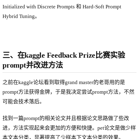
Initialized with Discrete Prompts 和 Hard-Soft Prompt
Hybrid Tuning。
三、在kaggle Feedback Prize比赛实验
prompt并改进方法
之前在kaggle论坛看到取得grand master的老哥用的是
prompt方法获得金牌，于是我决定尝试prompt方法，不然
可能会技术落后。
找到一篇prompt的相关论文并且根据论文思路做了些改
进，方法实现起来会更加的方便和快捷。pet论文是做少样
本文本分类，显著提高了少样本下文本分类的效果。