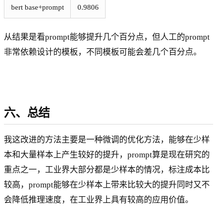
bert base+prompt
0.9806
从结果是看prompt能够提升几个百分点，但人工的prompt
非常依赖设计的模板，不同模板可能会差几个百分点。
六、总结
我这改进的方法主要是一种微调的优化方法，能够在少样
本和大量样本上产生较好的提升，prompt算是现在研究的
重点之一，工业界大部分都是少样本的情况，标注成本比
较高，prompt能够在少样本上带来比较大的提升同时又不
会降低推理速度，在工业界上具有较高的应用价值。