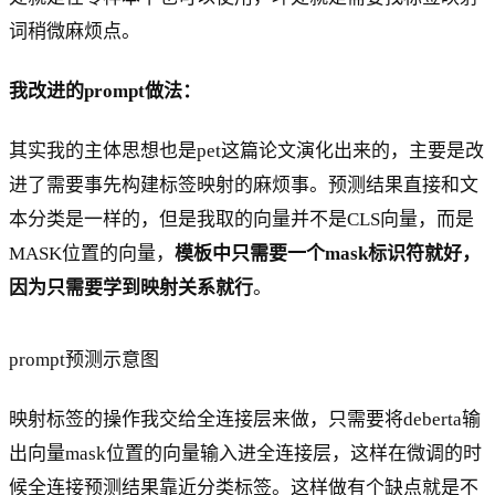
词稍微麻烦点。
我改进的prompt做法：
其实我的主体思想也是pet这篇论文演化出来的，主要是改
进了需要事先构建标签映射的麻烦事。预测结果直接和文
本分类是一样的，但是我取的向量并不是CLS向量，而是
MASK位置的向量，
模板中只需要一个mask标识符就好，
因为只需要学到映射关系就行
。
prompt预测示意图
映射标签的操作我交给全连接层来做，只需要将deberta输
出向量mask位置的向量输入进全连接层，这样在微调的时
候全连接预测结果靠近分类标签。这样做有个缺点就是不