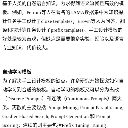
基于人类的自然语言知识，力求得到语义流畅且高效的模
板。例如，Petroni等人在著名的LAMA数据集中为知识探
针任务手工设计了cloze templates；Brown等人为问答、翻
译和探针等任务设计了prefix templates。手工设计模板的
好处是较为直观，但缺点是需要很多实验、经验以及语言
专业知识，代价较大。
自动学习模板
为了解决手工设计模板的缺点，许多研究开始探究如何自
动学习到合适的模板。自动学习的模板又可以分为离散
（Discrete Prompts）和连续（Continuous Prompts）两大
类。离散的主要包括 Prompt Mining, Prompt Paraphrasing,
Gradient-based Search, Prompt Generation 和 Prompt
Scoring；连续的则主要包括Prefix Tuning, Tuning