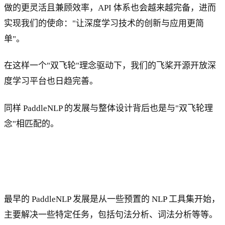
做的更灵活且兼顾效率，API 体系也会越来越完备，进而
实现我们的使命："让深度学习技术的创新与应用更简
单"。
在这样一个"双飞轮"理念驱动下，我们的飞桨开源开放深
度学习平台也日趋完善。
同样 PaddleNLP 的发展与整体设计背后也是与"双飞轮理
念"相匹配的。
最早的 PaddleNLP 发展是从一些预置的 NLP 工具集开始，
主要解决一些特定任务，包括句法分析、词法分析等等。