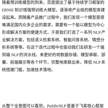
随着预训练模型的到来，百度提出了基于持续学习框架的
ERNIE 知识增强预训练大模型，逐渐将产业级的模型库建
设起来。而随着产品推广过程中，我们发现一个模型是很
难满足国内众多企业的需求，需要有一个能以模型为中心
形成解决方案的便捷方式，于是我们打造了一系列 NLP 产
业解决方案，包括语义检索系统、智能问答系统、情感分
析系统等等。在这个迭代过程中也驱动我们去研发一个端
到端 NLP 的流水线，来更好的将数据存储、模型串联、部
署、前端展示等各个环节，完整地串联出来，降低 NLP 系
统搭建门槛，加速技术落地。
从整个全景图可以看到，PaddleNLP 是基于飞桨核心框架