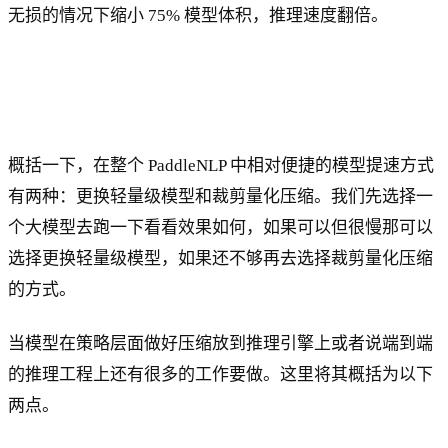
无损的情况下缩小 75% 模型体积，推理速度翻倍。
概括一下，在整个 PaddleNLP 中相对便捷的模型提速方式
有两种：更换轻量级模型和裁剪量化压缩。我们先选择一
个大模型去跑一下看看效果如何，如果可以但很慢那可以
选择更换轻量级模型，如果还不够再去选择裁剪量化压缩
的方式。
当模型在策略层面做好压缩放到推理引擎上或者说端到端
的推理工程上还有很多的工作要做。这里将其概括为以下
两点。