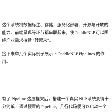
这个系统将数据标注、存储，服务化部署、开源与开放的
能力、前端呈现等环节都串联起来，使 PaddleNLP 可以围
绕产业需求持续 "转起来"。
接下来举几个实际例子展示下 PaddleNLP Pipelines 的作
用。
有了 Pipeline 这层框架后，搭建一个真实 NLP 系统变得十
分简单。通过预置的 Pipeline，几行代码便可以启动一个