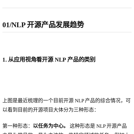
01/NLP 开源产品发展趋势
1. 从应用视角看开源 NLP 产品的类别
上图是最近梳理的一个目前开源 NLP 产品的综合情况，可
以看到目前的开源项目大体分为三种形态：
第一种形态：
以任务为中心。
这种形态是 NLP 开源产品