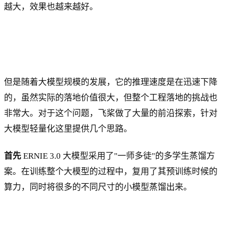
越大，效果也越来越好。
但是随着大模型规模的发展，它的推理速度是在迅速下降
的，虽然实际的落地价值很大，但整个工程落地的挑战也
非常大。对于这个问题，飞桨做了大量的前沿探索，针对
大模型轻量化这里提供几个思路。
首先
ERNIE 3.0 大模型采用了"一师多徒"的多学生蒸馏方
案。在训练整个大模型的过程中，复用了其预训练时候的
算力，同时将很多的不同尺寸的小模型蒸馏出来。