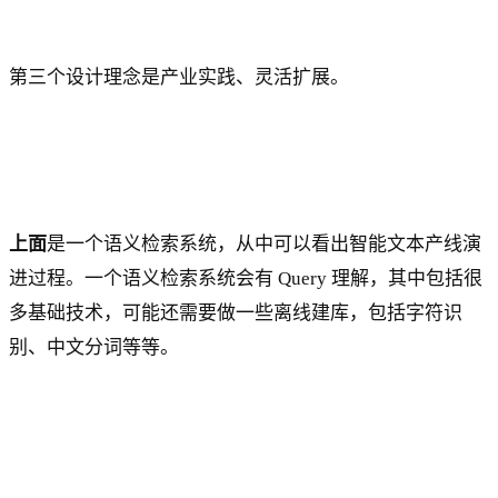
第三个设计理念是产业实践、灵活扩展。
上面
是一个语义检索系统，从中可以看出智能文本产线演
进过程。一个语义检索系统会有 Query 理解，其中包括很
多基础技术，可能还需要做一些离线建库，包括字符识
别、中文分词等等。