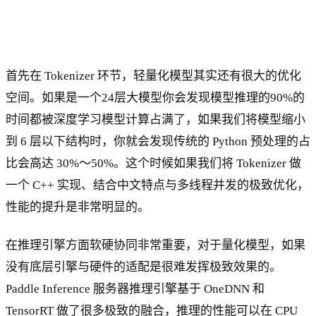
首先在 Tokenizer 环节，轻量化模型其实还有很大的优化
空间。如果是一个24层大模型你会发现模型推理的90%的
时间都被深度学习模型计算占满了，如果我们将模型缩小
到 6 层以下结构时，你就会发现传统的 Python 预处理的占
比会高达 30%～50%。这个时候如果我们将 Tokenizer 做
一个 C++ 实现、结合中文特点与多线程并发的极致优化，
性能的提升是非常明显的。
在推理引擎方面软硬协同非常重要，对于量化模型，如果
没有底层引擎与硬件的适配是很难发挥极致效果的。
Paddle Inference 服务器推理引擎基于 OneDNN 和
TensorRT 做了很多极致的融合，推理的性能可以在 CPU