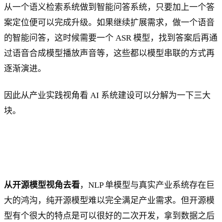
从一个语义检索系统做到智能问答系统，只要加上一个答
案定位便可以完成升级。如果继续扩展需求，做一个语音
的智能问答，这时候需要一个 ASR 模型，找到答案后再通
过语音合成模型播放声音等，这些都以模型串联的方式再
逐渐演进。
因此从产业实践视角看 AI 系统建设可以分解为一下三大
块。
从开源模型视角去看
，NLP 单模型与真实产业系统存在巨
大的鸿沟，纯开源模型难以完全满足产业需求。但开源模
型有个很大的特点是可以很好的二次开发，拿到数据之后