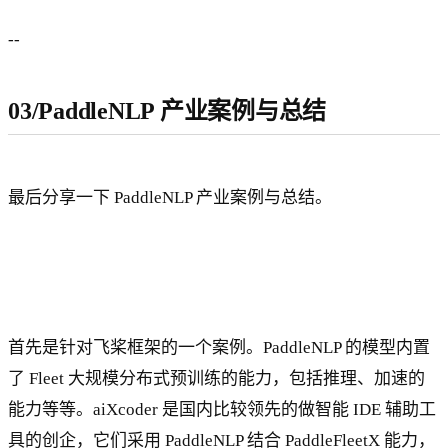
--
03/PaddleNLP 产业案例与总结
最后分享一下 PaddleNLP 产业案例与总结。
首先是针对飞桨框架的一个案例。PaddleNLP 的模型内置
了 Fleet 大规模分布式预训练的能力，包括推理、加速的
能力等等。aiXcoder 是国内比较领先的做智能 IDE 辅助工
具的创企，它们采用 PaddleNLP 结合 PaddleFleetX 能力，