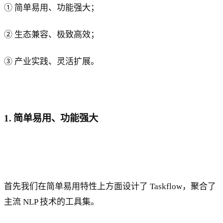
① 简单易用、功能强大；
② 生态兼容、极致高效；
③ 产业实践、灵活扩展。
1. 简单易用、功能强大
首先我们在简单易用特性上方面设计了 Taskflow，聚合了
主流 NLP 技术的工具集。