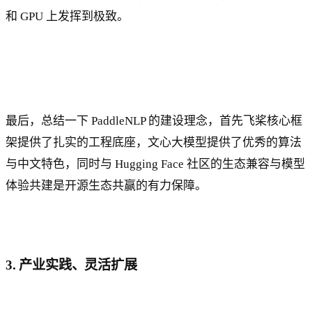
和 GPU 上发挥到极致。
最后，总结一下 PaddleNLP 的建设理念，首先飞桨核心框
架提供了扎实的工程底座，文心大模型提供了优秀的算法
与中文特色，同时与 Hugging Face 社区的生态兼容与模型
体验共建是开源生态共赢的有力保障。
3. 产业实践、灵活扩展