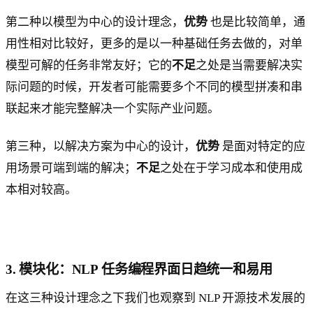
第二种以模型为中心的设计理念，
优势
也是比较简单，通
用性相对比较好，更多的是以一种基础任务去做的，对单
模型可解的任务非常友好；它的
不足
之处是当需要解决实
际问题的时候，开发者可能需要多个不同的模型拼凑和串
联起来才能完整解决一个实际产业问题。
第三种，以解决方案为中心的设计，
优势
是面对特定的应
用场景可端到端的解决；
不足
之处在于学习成本和使用成
本相对较高。
3. 模块化：NLP 任务编程界面日趋统一和易用
在这三种设计理念之下我们也观察到 NLP 开源技术发展的