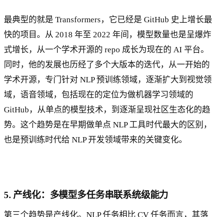
最典型的就是 Transformers，它已经是 GitHub 史上增长最
快的项目。从 2018 年至 2022 年间，模型数量也是呈爆炸
式增长，从一个学术开源的 repo 成长为现在的 AI 平台。
同时，他的发展也历经了多个大版本的迭代，从一开始的
学术开源，专门针对 NLP 预训练领域，逐渐扩大到视觉领
域，语音领域，包括现在的定位为做机器学习领域的
GitHub，从单点的模型技术，到逐渐呈现社区生态化的趋
势。这个趋势是在早期做单点 NLP 工具时代最大的区别，
也是预训练时代给 NLP 开发领域带来的关键变化。
5. 产线化：多模型多任务串联系统级能力
第三个趋势是产线化。NLP 任务相比 CV 任务而言，其落