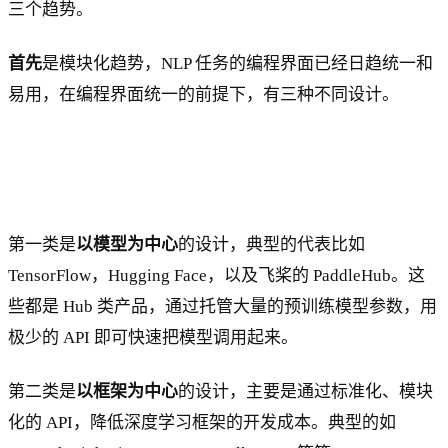
三个趋势。
首先
是模块化趋势，NLP 任务的编程界面已经日趋统一和
易用，在编程界面统一的前提下，有三种不同设计。
第一类是
以模型为中心
的设计，典型的代表比如
TensorFlow，Hugging Face，以及飞桨的 PaddleHub。这
些都是 Hub 类产品，通过托管大量的预训练模型参数，用
极少的 API 即可快速把模型调用起来。
第二类是
以框架为中心
的设计，主要是通过标准化、模块
化的 API，降低深度学习框架的开发成本。典型的如