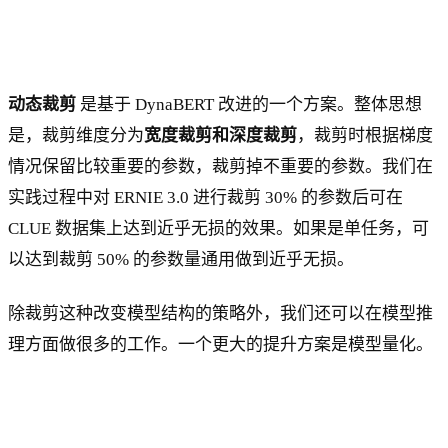
动态裁剪
是基于 DynaBERT 改进的一个方案。整体思想
是，裁剪维度分为
宽度裁剪和深度裁剪
，裁剪时根据梯度
情况保留比较重要的参数，裁剪掉不重要的参数。我们在
实践过程中对 ERNIE 3.0 进行裁剪 30% 的参数后可在
CLUE 数据集上达到近乎无损的效果。如果是单任务，可
以达到裁剪 50% 的参数量通用做到近乎无损。
除裁剪这种改变模型结构的策略外，我们还可以在模型推
理方面做很多的工作。一个更大的提升方案是模型量化。