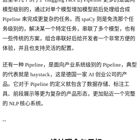
模型级别的，通过对单个模型增加模型前后处理组合成
Pipeline 来完成更复杂的任务。而 spaCy 则是免洗那个任
务级别的，解决某一个特定任务，串联了多个模型，也有
一些传统的方案，组合串联好后给开发者一个非常方便的
体验，并且也支持灵活的配置。
还有一种 Pipeline，是面向产业系统级别的 Pipeline，典型
的代表就是 haystack，这是德国一家 AI 创业公司的产
品。它对于 Pipeline 的定义就包含了数据存储、标注工
具、前段展示等更为复杂的产品形态，更加贴近一个完整
的 NLP 核心系统。
--