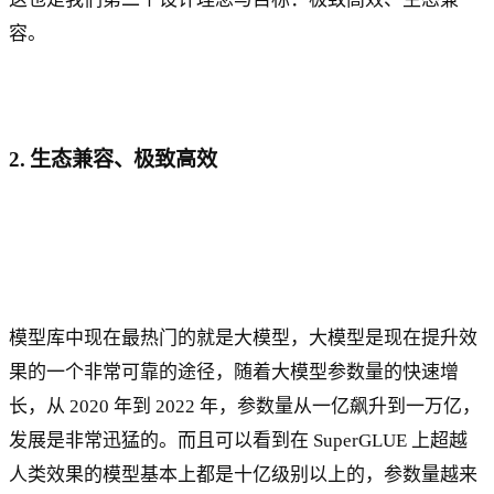
容。
2. 生态兼容、极致高效
模型库中现在最热门的就是大模型，大模型是现在提升效
果的一个非常可靠的途径，随着大模型参数量的快速增
长，从 2020 年到 2022 年，参数量从一亿飙升到一万亿，
发展是非常迅猛的。而且可以看到在 SuperGLUE 上超越
人类效果的模型基本上都是十亿级别以上的，参数量越来