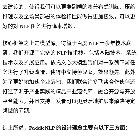
去建设的，使得我们可以更端到端的将分布式训练、压缩
推理以及全场景部署的体验和性能做得更加极致，可以更
好的对 NLP 任务进行降本增效。
核心框架之上是模型库，得益于百度 NLP 十余年技术底
蕴，我们开源了完备的 NLP 技术栈，包括基础技术、系统
技术以及扩展应用。依托文心大模型我们对一系列下游任
务进行了升级改造，使得中文特色显著，效果领先。此外
为了更好地加速企业落地，我们联合许多飞桨合作伙伴还
打造了源于产业实践的精品产业范例库，融合开源与开放
平台能力，并且支持开发者可以更灵活地扩展来解决特定
领域的问题。
综上所述，
PaddleNLP 的设计理念主要有以下三方面：