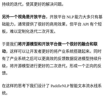
持续的迭代，使其更好的解决问题。
另外一个视角是开放平台
，开放平台 NLP 能力大多只有基
础能力，通常提供了很好的商用效果，但平台 API 有个短
板，难以定制化迭代二次开发。
于是我们
将开源模型和开放平台做一个很好的融合和联
动
，这样可以让开发者更好的将产业系统搭建起来。同时
有了产业系统之后可以更高效的反馈数据促进模型持续升
级，将开源模型进行更好的二次迭代，形成一个正向的反
馈。
在这样的思考下我们设计了 PaddleNLP 智能文本流水线系
统。