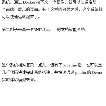
系统。通过 Docker 拉下来一个镜像，就可以快速启动一
个前端可展示的页面。有了这样的效果之后，这个系统就
可以快速运转起来了。
第二例子是基于 ERNIE-Layout 的文档智能系统。
这个系统相对复杂一点儿，但有了 Pipeline 后，也可以是
几行代码快速完成系统搭建，并快速通过 gradio 的 Demo
实时体验模型效果。