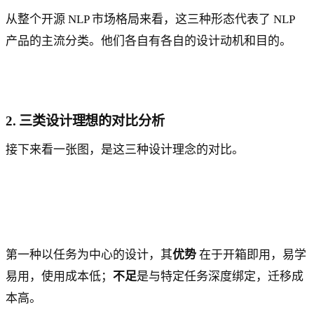
从整个开源 NLP 市场格局来看，这三种形态代表了 NLP
产品的主流分类。他们各自有各自的设计动机和目的。
2. 三类设计理想的对比分析
接下来看一张图，是这三种设计理念的对比。
第一种以任务为中心的设计，其
优势
在于开箱即用，易学
易用，使用成本低；
不足
是与特定任务深度绑定，迁移成
本高。