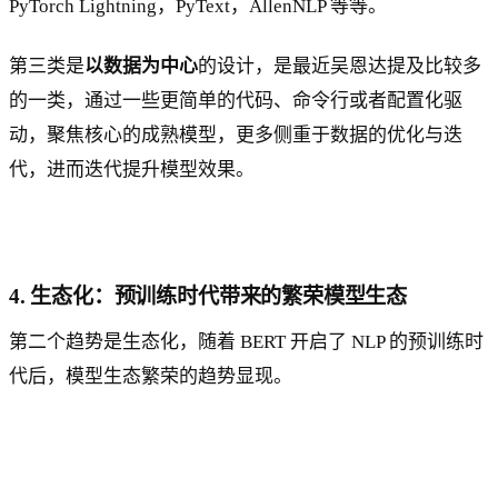
PyTorch Lightning，PyText，AllenNLP 等等。
第三类是
以数据为中心
的设计，是最近吴恩达提及比较多
的一类，通过一些更简单的代码、命令行或者配置化驱
动，聚焦核心的成熟模型，更多侧重于数据的优化与迭
代，进而迭代提升模型效果。
4. 生态化：预训练时代带来的繁荣模型生态
第二个趋势是生态化，随着 BERT 开启了 NLP 的预训练时
代后，模型生态繁荣的趋势显现。