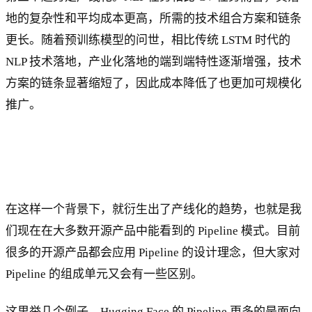
地的复杂性和平均成本更高，所需的技术组合方案和链条
更长。随着预训练模型的问世，相比传统 LSTM 时代的
NLP 技术落地，产业化落地的端到端特性逐渐增强，技术
方案的链条显著缩短了，因此成本降低了也更加可规模化
推广。
在这样一个背景下，就衍生出了产线化的趋势，也就是我
们现在在大多数开源产品中能看到的 Pipeline 模式。目前
很多的开源产品都会应用 Pipeline 的设计理念，但大家对
Pipeline 的组成单元又会有一些区别。
这里举几个例子。Hugging Face 的 Pipeline 更多的是面向