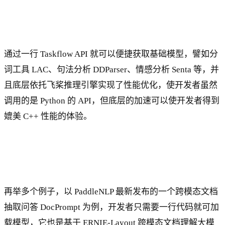
通过一行 Taskflow API 就可以便捷获取基础模型，譬如分
词工具 LAC、句法分析 DDParser、情感分析 Senta 等，并
且底层依托飞桨推理引擎实现了性能优化，使开发者虽然
调用的是 Python 的 API，但底层的加速可以使开发者得到
媲美 C++ 性能的体验。
再举多个例子，以 PaddleNLP 最新发布的一个跨模态文档
抽取问答 DocPrompt 为例，开发者只需要一行代码就可加
载模型，它也是基于 ERNIE-Layout 跨模态文档理解大模