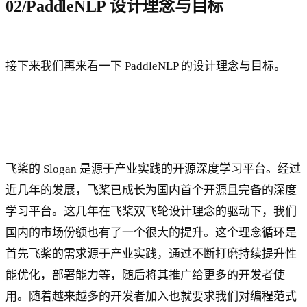
02/PaddleNLP 设计理念与目标
接下来我们再来看一下 PaddleNLP 的设计理念与目标。
飞桨的 Slogan 是源于产业实践的开源深度学习平台。经过
近几年的发展，飞桨已成长为国内首个开源且完备的深度
学习平台。这几年在飞桨双飞轮设计理念的驱动下，我们
国内的市场份额也有了一个很大的提升。这个理念循环是
首先飞桨的需求源于产业实践，通过不断打磨持续提升性
能优化，部署能力等，随后将其推广给更多的开发者使
用。随着越来越多的开发者加入也就要求我们对编程范式