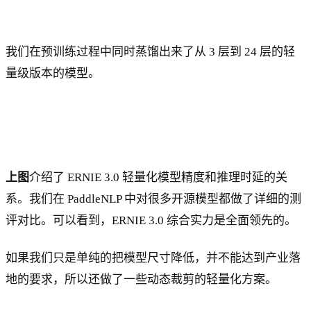
我们在预训练过程中同时蒸馏出来了从 3 层到 24 层的轻
量级版本的模型。
上图
介绍了 ERNIE 3.0 轻量化模型精度和推理时延的关
系。我们在 PaddleNLP 中对很多开源模型都做了详细的测
评对比。可以看到，ERNIE 3.0 综合实力是全面领先的。
如果我们只是单纯的把模型尺寸降低，并不能达到产业落
地的要求，所以还做了一些动态裁剪的轻量化方案。