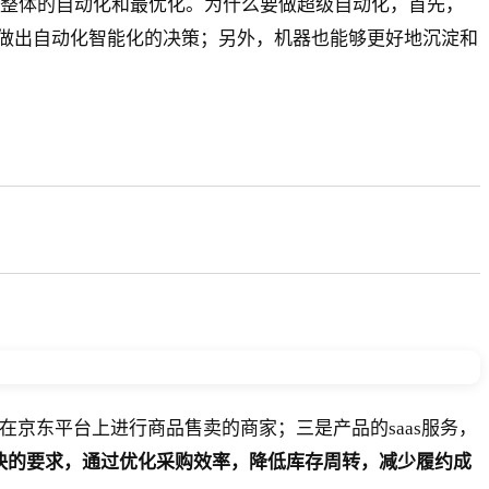
整体的自动化和最优化。为什么要做超级自动化，首先，
做出自动化智能化的决策；另外，机器也能够更好地沉淀和
在京东平台上进行商品售卖的商家；三是产品的saas服务，
快的要求，通过优化采购效率，降低库存周转，减少履约成