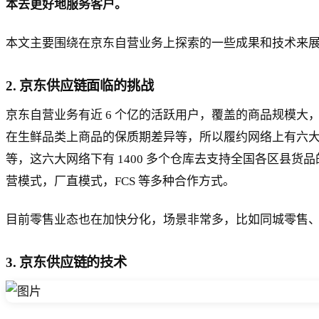
本去更好地服务客户。
本文主要围绕在京东自营业务上探索的一些成果和技术来
2. 京东供应链面临的挑战
京东自营业务有近 6 个亿的活跃用户，覆盖的商品规模大，全
在生鲜品类上商品的保质期差异等，所以履约网络上有六
等，这六大网络下有 1400 多个仓库去支持全国各区县
营模式，厂直模式，FCS 等多种合作方式。
目前零售业态也在加快分化，场景非常多，比如同城零售
3. 京东供应链的技术