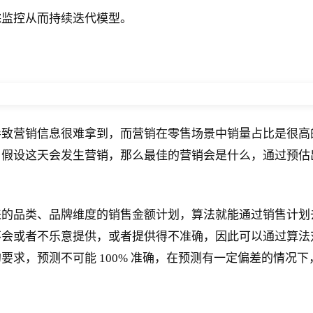
踪监控从而持续迭代模型。
导致营销信息很难拿到，而营销在零售场景中销量占比是很高
，假设这天会发生营销，那么最佳的营销会是什么，通过预估
来的品类、品牌维度的销售金额计划，算法就能通过销售计划
不会或者不乐意提供，或者提供得不准确，因此可以通过算法
要求，预测不可能 100% 准确，在预测有一定偏差的情况