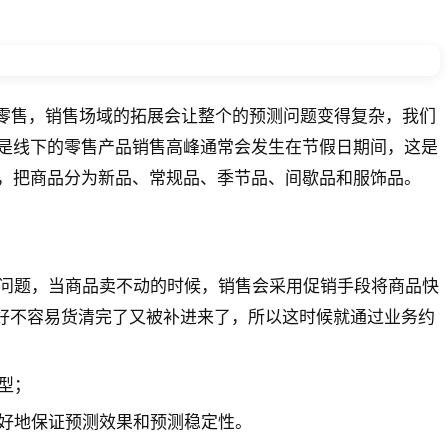
线上零售，销售场域的拓展会让整个的预测问题变得复杂，我们
是线下的零售产品销售高峰通常会发生在节假日期间，这是
，把商品分为新品、常规品、季节品、间歇品和服饰品。
问题，当商品卖不动的时候，销售会采用促销手段将商品快
好不容易货清完了又被补进来了，所以这时候就通过业务约
型；
好地保证预测效果和预测稳定性。