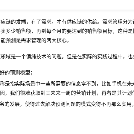
供应链的发端，有了需求，才有供应链的供给。需求管理分为
要卖多少销售额，再到每个月的要达到的销售额目标，这种是
智能预测是需求管理的两大核心。
链领域是一个偏纯技术的问题。但是在实际的实践过程中，也
好的预测模型；
称是指实际场景中一些所需要的信息拿不到，比如手机在未
因，我们很难获取到其未来一周的营销计划，再者是其计划
等业务的发展，使得过去解决预测问题的模式变得不再那么实