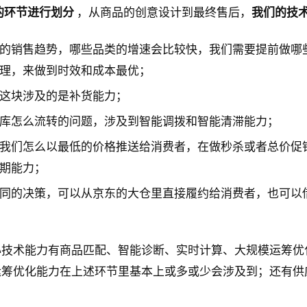
的环节进行划分
，从商品的创意设计到最终售后，
我们的技
的销售趋势，哪些品类的增速会比较快，我们需要提前做哪
理，来做到时效和成本最优；
这块涉及的是补货能力；
库怎么流转的问题，涉及到智能调拨和智能清滞能力；
我们怎么以最低的价格推送给消费者，在做秒杀或者总价促
期能力；
同的决策，可以从京东的大仓里直接履约给消费者，也可以
心技术能力有商品匹配、智能诊断、实时计算、大规模运筹优
运筹优化能力在上述环节里基本上或多或少会涉及到；还有供