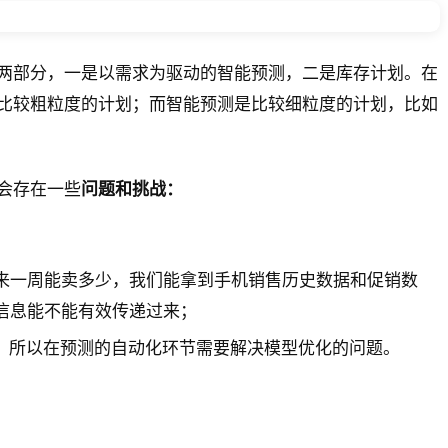
两部分，一是以需求为驱动的智能预测，二是库存计划。在
比较粗粒度的计划；而智能预测是比较细粒度的计划，比如
会存在一些
问题和挑战：
来一周能卖多少，我们能拿到手机销售历史数据和促销数
信息能不能有效传递过来；
用，所以在预测的自动化环节需要解决模型优化的问题。