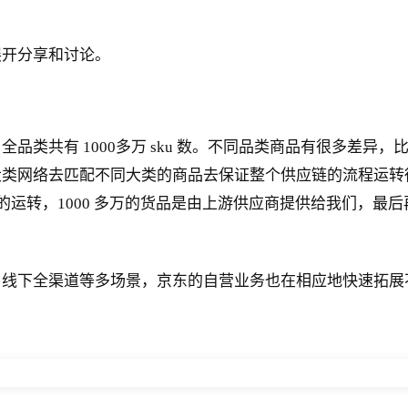
展开分享和讨论。
品类共有 1000多万 sku 数。不同品类商品有很多差异
大类网络去匹配不同大类的商品去保证整个供应链的流程运转
货品的运转，1000 多万的货品是由上游供应商提供给我们，
、线下全渠道等多场景，京东的自营业务也在相应地快速拓展