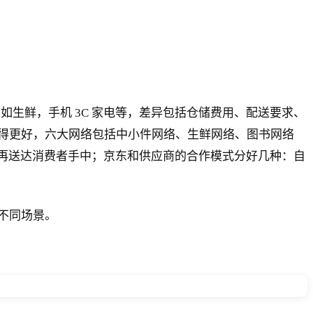
，比如生鲜，手机 3C 家电等，差异包括仓储费用、配送要求、
得更好，六大网络包括中小件网络、生鲜网络、图书网络
最后再送达消费者手中；京东和供应商的合作模式分好几种：自
不同场景。