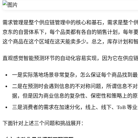
需求管理是整个供应链管理中的核心和基石，需求是整个
京东的自营体系下，每个品类都有各自的销售计划，每年
这个商品在这个区域在这天能卖多少。总之，库存计划和
直观感觉智能预测环节的自动化容易实现，因为它在供应
一是实际落地场景非常复杂，怎么保证每个商品找到最
二是在预测时会遇到信息的不对称问题，所谓信息不对
据，但是因为商业信息的复杂性、保密性和策略上的原
三是消费者的需求在加速分化，线上、线下、ToB 
下面针对上述三个问题和挑战展开：