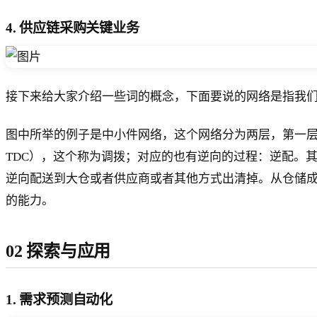
4. 供应链采购关键业务
接下来给大家介绍一些词的概念，下面要说的网络是指我
图中所举的例子是中小件网络，这个网络分为两层，第一层是
TDC），这个称为调拨；对应的也有逆向的过程：逆配。
逆向配送到大仓或者供应商或者其他方式出清掉。从仓储
的能力。
02 探索与应用
1. 需求预测自动化