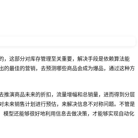
的，这部分对库存管理至关重要，解决手段是依赖算法能
出的最佳的营销，去预测哪些商品会成为爆品，通过这种方
去推演商品未来的折扣，流量增幅和总销量，进而得到分层
对未来销售计划进行预估，来解决信息不对称问题。不管是
下，模型还能够很好地利用信息去做决策，才能够实现自动化