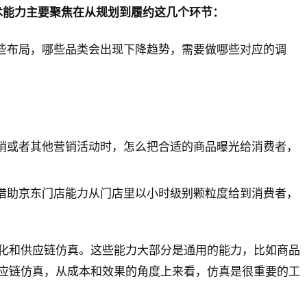
术能力主要聚焦在从规划到履约这几个环节：
些布局，哪些品类会出现下降趋势，需要做哪些对应的调
销或者其他营销活动时，怎么把合适的商品曝光给消费者，
借助京东门店能力从门店里以小时级别颗粒度给到消费者，
化和供应链仿真。这些能力大部分是通用的能力，比如商品
应链仿真，从成本和效果的角度上来看，仿真是很重要的工