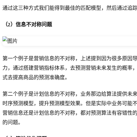
通过这三种方式我们能得到最佳的匹配模型，然后通过追
（2）信息不对称问题
第一个例子是营销信息的不对称，上述提到因为很多原因
力，通过搭建营销指标体系，去预测营销未来发生的概率
式去提高商品的预测准确度。
第二个例子是计划信息的不对称，业务那边给算法提供未
时序预测模型，提升预测模型效果。但是实际中业务可能
营销信息还是计划信息的不对称，都对预测算法有容错性的
的问题。