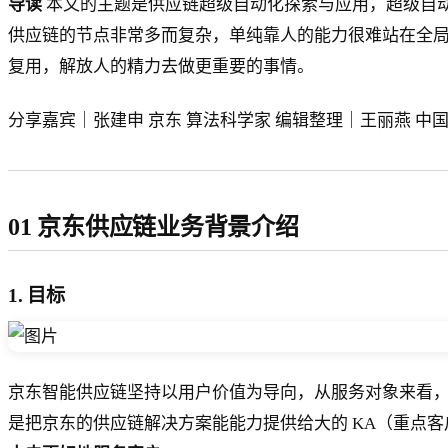
导读
本文的主题是供应链超级自动化探索与应用，超级自
供应链的节点非常多而复杂，单纯靠人的能力很难站在全
复用，解放人的精力去做更重要的事情。
分享嘉宾｜张建申 京东 算法科学家 编辑整理｜王丽燕 中
01 京东供应链业务背景介绍
1. 目标
京东智能供应链坚持以用户价值为导向，从服务对象来看，分
是把京东的供应链解决方案能能力提供给大的 KA（重点