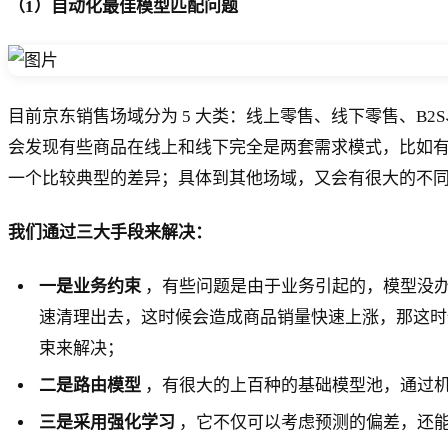
（1）自动化最佳模型匹配问题
目前京东销售场域分为 5 大类：线上零售、线下零售、B
会发现有些商品在线上和线下完全是两套需求模式，比如
一个比较典型的差异；具体到其他场域，又会有很大的不
我们通过三大手段来解决：
一是业务约束
，有些问题是由于业务引起的，模型没
速清理出去，这时候会造成商品销量快速上涨，那这时
束来解决；
二是路由模型
，有很大的上百种的基础模型池，通过
三是采用强化学习
，它不仅可以考虑预测的偏差，还